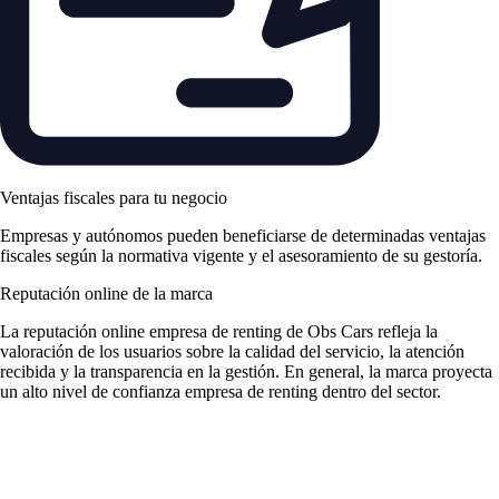
Ventajas fiscales para tu negocio
Empresas y autónomos pueden beneficiarse de determinadas ventajas
fiscales según la normativa vigente y el asesoramiento de su gestoría.
Reputación online de la marca
La
reputación online empresa de renting
de Obs Cars refleja la
valoración de los usuarios sobre la calidad del servicio, la atención
recibida y la transparencia en la gestión. En general, la marca proyecta
un alto nivel de
confianza empresa de renting
dentro del sector.