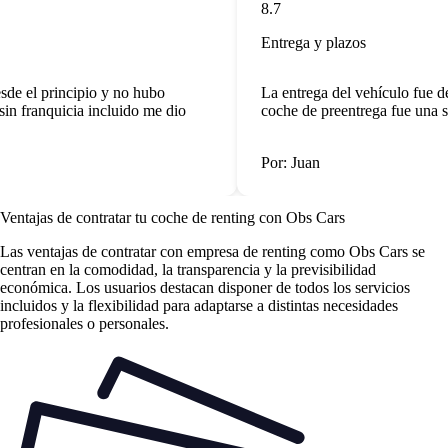
8.7
Entrega y plazos
sde el principio y no hubo
La entrega del vehículo fue de
in franquicia incluido me dio
coche de preentrega fue una s
Por: Juan
Ventajas de contratar tu coche de renting
con Obs Cars
Las
ventajas de contratar con empresa de renting
como Obs Cars se
centran en la comodidad, la transparencia y la previsibilidad
económica. Los usuarios destacan disponer de todos los servicios
incluidos y la flexibilidad para adaptarse a distintas necesidades
profesionales o personales.