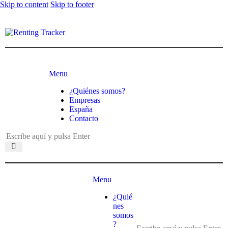
Skip to content
Skip to footer
Menu
¿Quiénes somos?
Empresas
España
Contacto
Menu
¿Quié
nes
somos
?