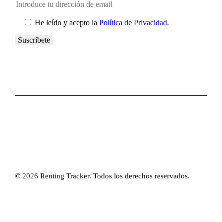
He leído y acepto la
Política de Privacidad.
© 2026 Renting Tracker. Todos los derechos reservados.