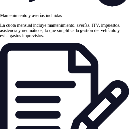
Mantenimiento y averías incluidas
La cuota mensual incluye mantenimiento, averías, ITV, impuestos,
asistencia y neumáticos, lo que simplifica la gestión del vehículo y
evita gastos imprevistos.