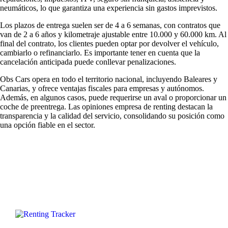
neumáticos, lo que garantiza una experiencia sin gastos imprevistos.
Los plazos de entrega suelen ser de 4 a 6 semanas, con contratos que
van de 2 a 6 años y kilometraje ajustable entre 10.000 y 60.000 km. Al
final del contrato, los clientes pueden optar por devolver el vehículo,
cambiarlo o refinanciarlo. Es importante tener en cuenta que la
cancelación anticipada puede conllevar penalizaciones.
Obs Cars opera en todo el territorio nacional, incluyendo Baleares y
Canarias, y ofrece ventajas fiscales para empresas y autónomos.
Además, en algunos casos, puede requerirse un aval o proporcionar un
coche de preentrega. Las
opiniones empresa de renting
destacan la
transparencia y la calidad del servicio, consolidando su posición como
una opción fiable en el sector.