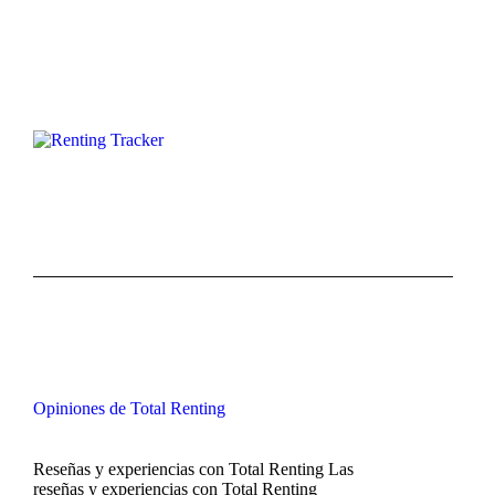
Opiniones de Total Renting
Reseñas y experiencias con Total Renting Las
reseñas y experiencias con Total Renting