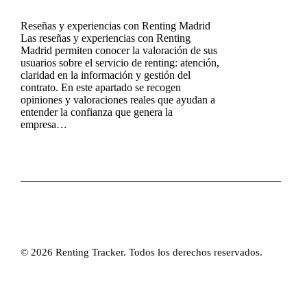
Reseñas y experiencias con Renting Madrid
Las reseñas y experiencias con Renting
Madrid permiten conocer la valoración de sus
usuarios sobre el servicio de renting: atención,
claridad en la información y gestión del
contrato. En este apartado se recogen
opiniones y valoraciones reales que ayudan a
entender la confianza que genera la
empresa…
© 2026 Renting Tracker. Todos los derechos reservados.