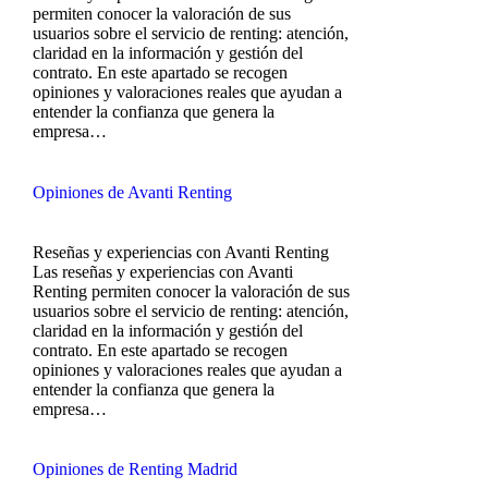
permiten conocer la valoración de sus
usuarios sobre el servicio de renting: atención,
claridad en la información y gestión del
contrato. En este apartado se recogen
opiniones y valoraciones reales que ayudan a
entender la confianza que genera la
empresa…
Opiniones de Avanti Renting
Reseñas y experiencias con Avanti Renting
Las reseñas y experiencias con Avanti
Renting permiten conocer la valoración de sus
usuarios sobre el servicio de renting: atención,
claridad en la información y gestión del
contrato. En este apartado se recogen
opiniones y valoraciones reales que ayudan a
entender la confianza que genera la
empresa…
Opiniones de Renting Madrid