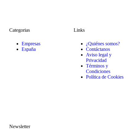
Categorias
Links
Empresas
¿Quiénes somos?
España
Contáctanos
Aviso legal y
Privacidad
Términos y
Condiciones
Política de Cookies
Newsletter