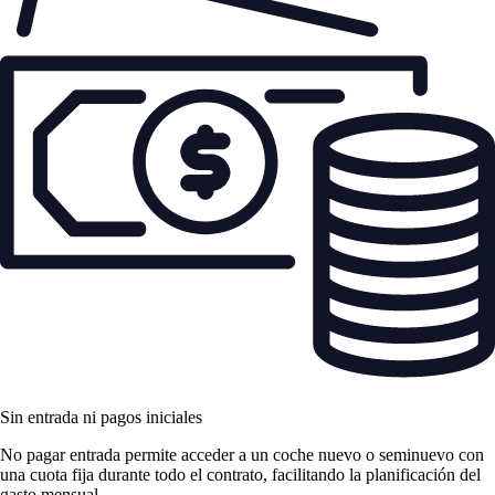
Sin entrada ni pagos iniciales
No pagar entrada permite acceder a un coche nuevo o seminuevo con
una cuota fija durante todo el contrato, facilitando la planificación del
gasto mensual.