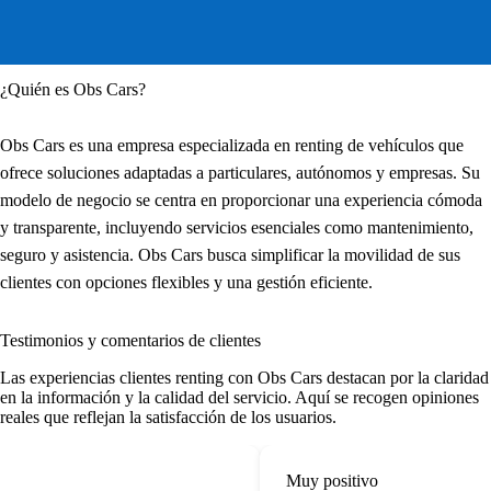
¿Quién es Obs Cars?
Obs Cars es una empresa especializada en renting de vehículos que
ofrece soluciones adaptadas a particulares, autónomos y empresas. Su
modelo de negocio se centra en proporcionar una experiencia cómoda
y transparente, incluyendo servicios esenciales como mantenimiento,
seguro y asistencia. Obs Cars busca simplificar la movilidad de sus
clientes con opciones flexibles y una gestión eficiente.
Testimonios y comentarios de clientes
Las
experiencias clientes renting
con Obs Cars destacan por la claridad
en la información y la calidad del servicio. Aquí se recogen opiniones
reales que reflejan la satisfacción de los usuarios.
Muy positivo