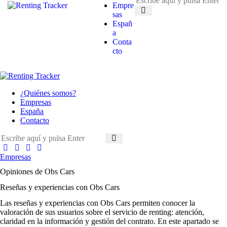
Empre
sas
Españ
a
Conta
cto
¿Quiénes somos?
Empresas
España
Contacto
Empresas
Opiniones de Obs Cars
Reseñas y experiencias con Obs Cars
Las
reseñas y experiencias con Obs Cars
permiten conocer la
valoración de sus usuarios sobre el servicio de renting: atención,
claridad en la información y gestión del contrato. En este apartado se