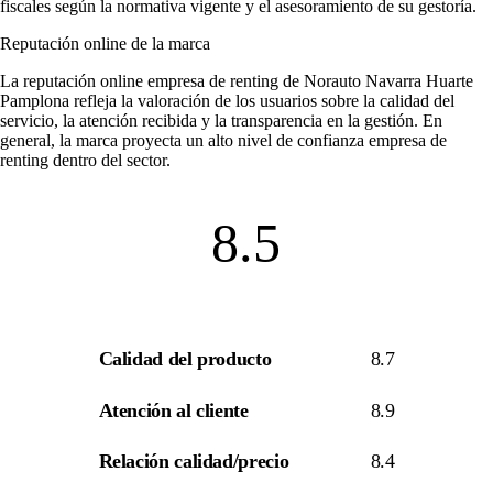
fiscales según la normativa vigente y el asesoramiento de su gestoría.
Reputación online de la marca
La
reputación online empresa de renting
de Norauto Navarra Huarte
Pamplona refleja la valoración de los usuarios sobre la calidad del
servicio, la atención recibida y la transparencia en la gestión. En
general, la marca proyecta un alto nivel de
confianza empresa de
renting
dentro del sector.
8.5
Calidad del producto
8.7
Atención al cliente
8.9
Relación calidad/precio
8.4