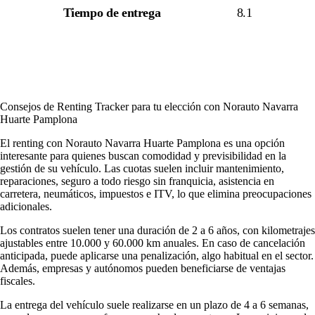
Tiempo de entrega
8.1
Consejos de Renting Tracker para tu elección con Norauto Navarra
Huarte Pamplona
El renting con Norauto Navarra Huarte Pamplona es una opción
interesante para quienes buscan comodidad y previsibilidad en la
gestión de su vehículo. Las cuotas suelen incluir mantenimiento,
reparaciones, seguro a todo riesgo sin franquicia, asistencia en
carretera, neumáticos, impuestos e ITV, lo que elimina preocupaciones
adicionales.
Los contratos suelen tener una duración de 2 a 6 años, con kilometrajes
ajustables entre 10.000 y 60.000 km anuales. En caso de cancelación
anticipada, puede aplicarse una penalización, algo habitual en el sector.
Además, empresas y autónomos pueden beneficiarse de ventajas
fiscales.
La entrega del vehículo suele realizarse en un plazo de 4 a 6 semanas,