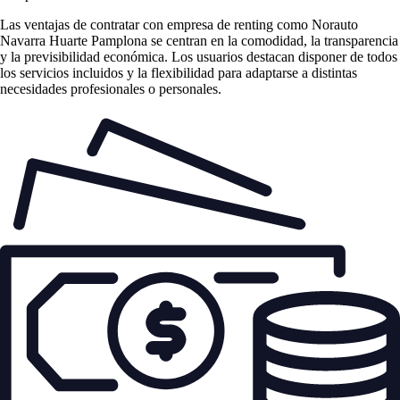
Las
ventajas de contratar con empresa de renting
como Norauto
Navarra Huarte Pamplona se centran en la comodidad, la transparencia
y la previsibilidad económica. Los usuarios destacan disponer de todos
los servicios incluidos y la flexibilidad para adaptarse a distintas
necesidades profesionales o personales.