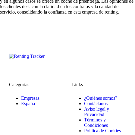
y en algunos casos se ofrece un coche de preentrega. Las opiniones de
los clientes destacan la claridad en los contratos y la calidad del
servicio, consolidando la confianza en esta empresa de renting.
Categorias
Links
Empresas
¿Quiénes somos?
España
Contáctanos
Aviso legal y
Privacidad
Términos y
Condiciones
Política de Cookies