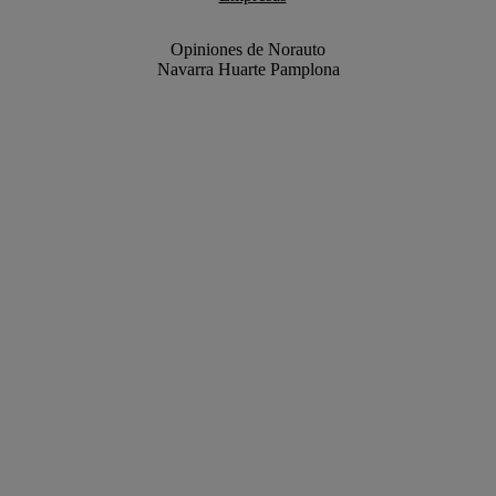
Opiniones de Norauto
Navarra Huarte Pamplona