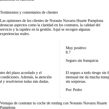
Testimonios y comentarios de clientes
Las opiniones de los clientes de Norauto Navarra Huarte Pamplona
destacan aspectos como la claridad en los contratos, la calidad del
servicio y la rapidez en la gestión. Aquí se recogen algunas
experiencias reales.
Muy positivo
8.7
Seguro sin franquicia
ro del plazo acordado y el
El seguro a todo riesgo sin fr
condiciones. Además, la atención
mensual me da mucha tranquil
l y resolvieron todas mis dudas.
sin sorpresas.
Por: Pedro
Ventajas de contratar tu coche de renting
con Norauto Navarra Huarte
Pamplona