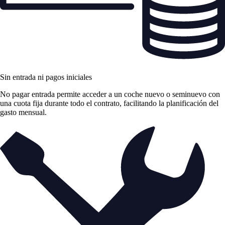
Sin entrada ni pagos iniciales
No pagar entrada permite acceder a un coche nuevo o seminuevo con
una cuota fija durante todo el contrato, facilitando la planificación del
gasto mensual.