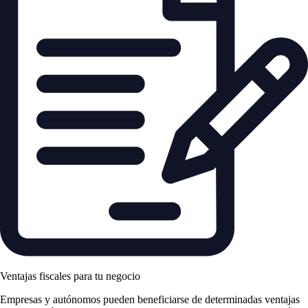
Ventajas fiscales para tu negocio
Empresas y autónomos pueden beneficiarse de determinadas ventajas