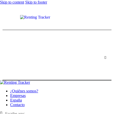
Skip to content
Skip to footer
¿Quiénes somos?
Empresas
España
Contacto