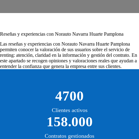
Reseñas y experiencias con Norauto Navarra Huarte Pamplona
Las
reseñas y experiencias con Norauto Navarra Huarte Pamplona
permiten conocer la valoración de sus usuarios sobre el servicio de
renting: atención, claridad en la información y gestión del contrato. En
este apartado se recogen opiniones y valoraciones reales que ayudan a
entender la confianza que genera la empresa entre sus clientes.
4700
Clientes activos
158.000
Contratos gestionados