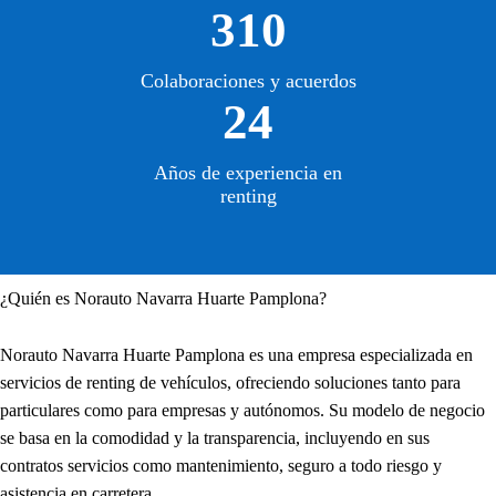
310
Colaboraciones y acuerdos
24
Años de experiencia en
renting
¿Quién es Norauto Navarra Huarte Pamplona?
Norauto Navarra Huarte Pamplona es una empresa especializada en
servicios de renting de vehículos, ofreciendo soluciones tanto para
particulares como para empresas y autónomos. Su modelo de negocio
se basa en la comodidad y la transparencia, incluyendo en sus
contratos servicios como mantenimiento, seguro a todo riesgo y
asistencia en carretera.