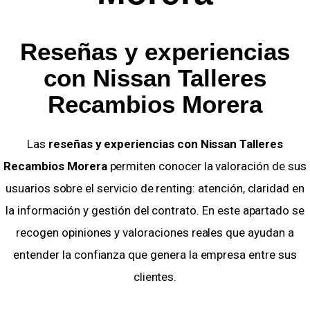
Reseñas y experiencias
con Nissan Talleres
Recambios Morera
Las
reseñas y experiencias con Nissan Talleres
Recambios Morera
permiten conocer la valoración de sus
usuarios sobre el servicio de renting: atención, claridad en
la información y gestión del contrato. En este apartado se
recogen opiniones y valoraciones reales que ayudan a
entender la confianza que genera la empresa entre sus
clientes.