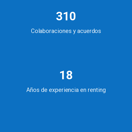
310
Colaboraciones y acuerdos
18
Años de experiencia en renting