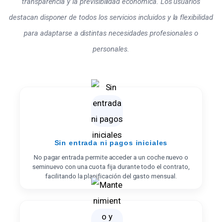
transparencia y la previsibilidad económica. Los usuarios
destacan disponer de todos los servicios incluidos y la flexibilidad
para adaptarse a distintas necesidades profesionales o
personales.
Sin entrada ni pagos iniciales
No pagar entrada permite acceder a un coche nuevo o
seminuevo con una cuota fija durante todo el contrato,
facilitando la planificación del gasto mensual.