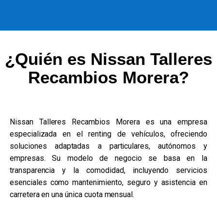
¿Quién es Nissan Talleres
Recambios Morera?
Nissan Talleres Recambios Morera es una empresa
especializada en el renting de vehículos, ofreciendo
soluciones adaptadas a particulares, autónomos y
empresas. Su modelo de negocio se basa en la
transparencia y la comodidad, incluyendo servicios
esenciales como mantenimiento, seguro y asistencia en
carretera en una única cuota mensual.