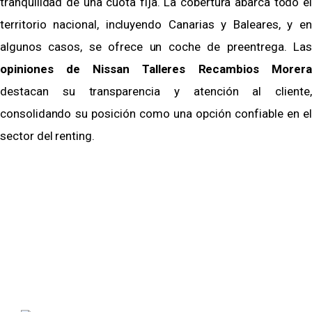
tranquilidad de una cuota fija. La cobertura abarca todo el
territorio nacional, incluyendo Canarias y Baleares, y en
algunos casos, se ofrece un coche de preentrega. Las
opiniones de Nissan Talleres Recambios Morera
destacan su transparencia y atención al cliente,
consolidando su posición como una opción confiable en el
sector del renting.