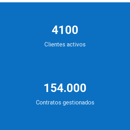
4100
Clientes activos
154.000
Contratos gestionados