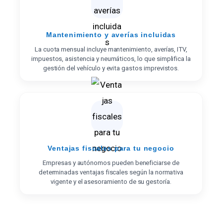
Mantenimiento y averías incluidas
La cuota mensual incluye mantenimiento, averías, ITV,
impuestos, asistencia y neumáticos, lo que simplifica la
gestión del vehículo y evita gastos imprevistos.
Ventajas fiscales para tu negocio
Empresas y autónomos pueden beneficiarse de
determinadas ventajas fiscales según la normativa
vigente y el asesoramiento de su gestoría.