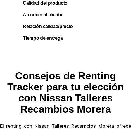
Calidad del producto
Atención al cliente
Relación calidad/precio
Tiempo de entrega
Consejos de Renting
Tracker para tu elección
con Nissan Talleres
Recambios Morera
El renting con Nissan Talleres Recambios Morera ofrece