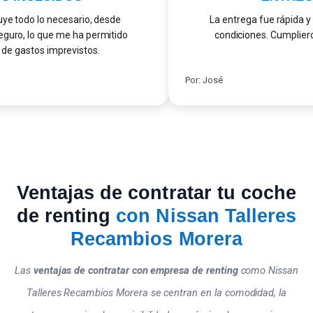
ye todo lo necesario, desde
La entrega fue rápida y 
uro, lo que me ha permitido
condiciones. Cumpliero
e gastos imprevistos.
Por: José
Ventajas de contratar tu coche
de renting
con Nissan Talleres
Recambios Morera
Las
ventajas de contratar con empresa de renting
como Nissan
Talleres Recambios Morera se centran en la comodidad, la