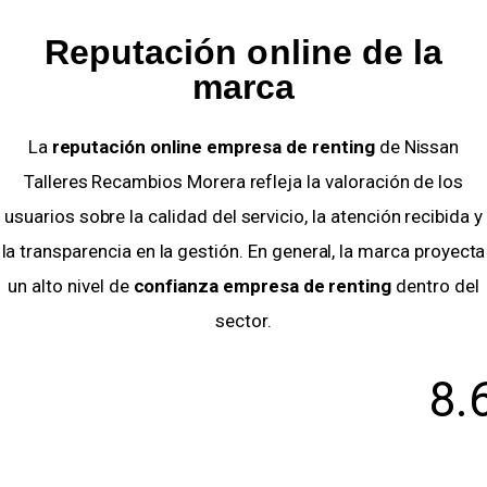
Reputación online de la
marca
La
reputación online empresa de renting
de Nissan
Talleres Recambios Morera refleja la valoración de los
usuarios sobre la calidad del servicio, la atención recibida y
la transparencia en la gestión. En general, la marca proyecta
un alto nivel de
confianza empresa de renting
dentro del
sector.
8.