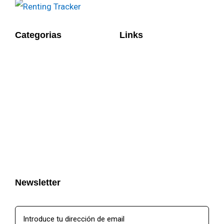
Categorias
Links
Newsletter