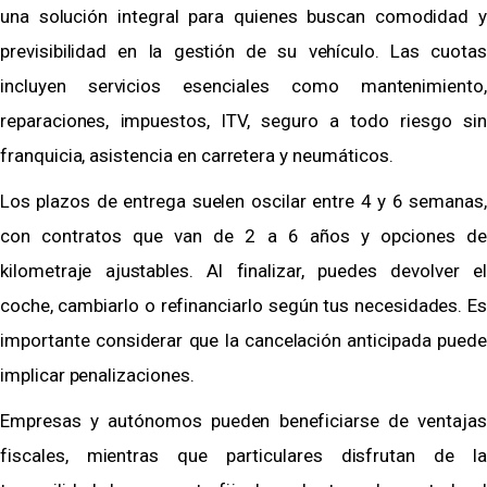
una solución integral para quienes buscan comodidad y
previsibilidad en la gestión de su vehículo. Las cuotas
incluyen servicios esenciales como mantenimiento,
reparaciones, impuestos, ITV, seguro a todo riesgo sin
franquicia, asistencia en carretera y neumáticos.
Los plazos de entrega suelen oscilar entre 4 y 6 semanas,
con contratos que van de 2 a 6 años y opciones de
kilometraje ajustables. Al finalizar, puedes devolver el
coche, cambiarlo o refinanciarlo según tus necesidades. Es
importante considerar que la cancelación anticipada puede
implicar penalizaciones.
Empresas y autónomos pueden beneficiarse de ventajas
fiscales, mientras que particulares disfrutan de la