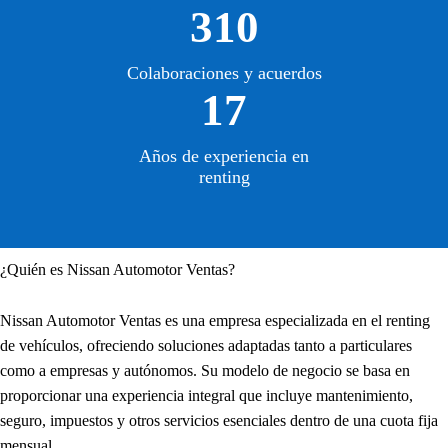
310
Colaboraciones y acuerdos
17
Años de experiencia en
renting
¿Quién es Nissan Automotor Ventas?
Nissan Automotor Ventas es una empresa especializada en el renting
de vehículos, ofreciendo soluciones adaptadas tanto a particulares
como a empresas y autónomos. Su modelo de negocio se basa en
proporcionar una experiencia integral que incluye mantenimiento,
seguro, impuestos y otros servicios esenciales dentro de una cuota fija
mensual.