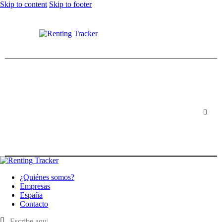
Skip to content
Skip to footer
¿Quiénes somos?
Empresas
España
Contacto