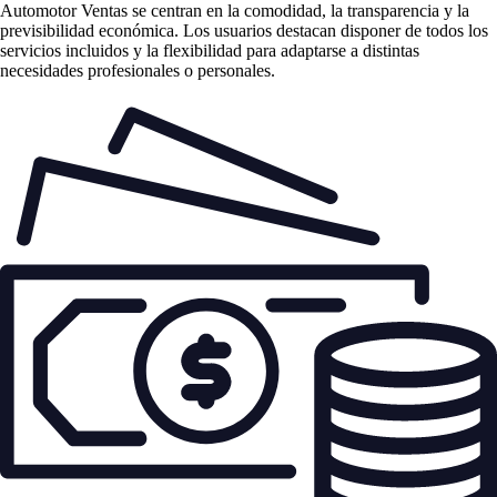
Automotor Ventas se centran en la comodidad, la transparencia y la
previsibilidad económica. Los usuarios destacan disponer de todos los
servicios incluidos y la flexibilidad para adaptarse a distintas
necesidades profesionales o personales.