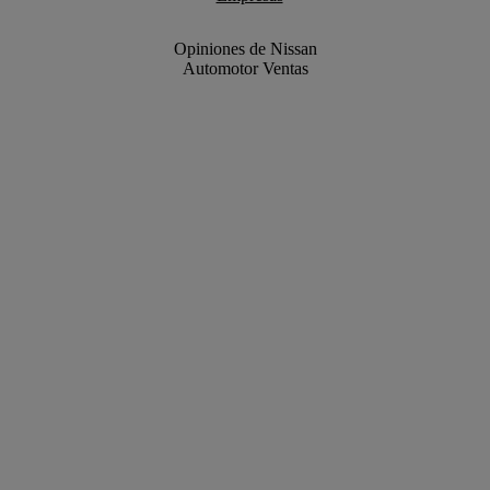
Opiniones de Nissan
Automotor Ventas