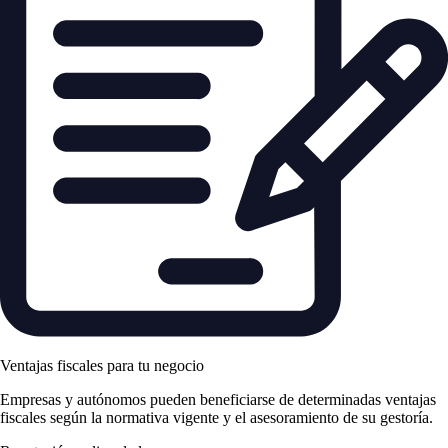
Ventajas fiscales para tu negocio
Empresas y autónomos pueden beneficiarse de determinadas ventajas
fiscales según la normativa vigente y el asesoramiento de su gestoría.