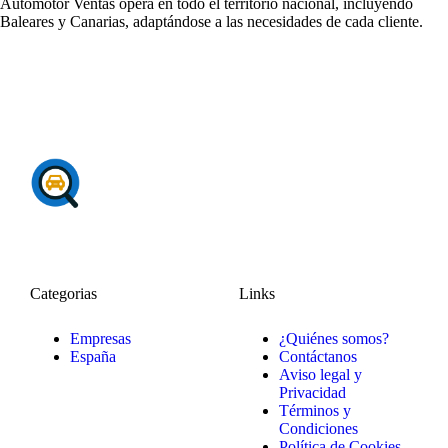
Automotor Ventas opera en todo el territorio nacional, incluyendo
Baleares y Canarias, adaptándose a las necesidades de cada cliente.
Categorias
Links
Empresas
¿Quiénes somos?
España
Contáctanos
Aviso legal y
Privacidad
Términos y
Condiciones
Política de Cookies