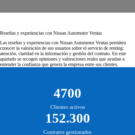
Reseñas y experiencias con Nissan Automotor Ventas
Las
reseñas y experiencias con Nissan Automotor Ventas
permiten
conocer la valoración de sus usuarios sobre el servicio de renting:
atención, claridad en la información y gestión del contrato. En este
apartado se recogen opiniones y valoraciones reales que ayudan a
entender la confianza que genera la empresa entre sus clientes.
4700
Clientes activos
152.300
Contratos gestionados