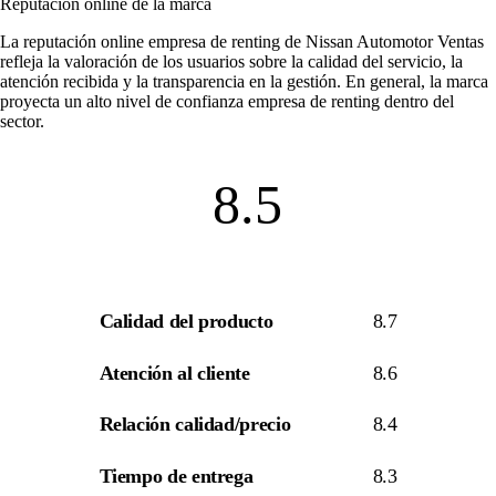
Reputación online de la marca
La
reputación online empresa de renting
de Nissan Automotor Ventas
refleja la valoración de los usuarios sobre la calidad del servicio, la
atención recibida y la transparencia en la gestión. En general, la marca
proyecta un alto nivel de
confianza empresa de renting
dentro del
sector.
8.5
Calidad del producto
8.7
Atención al cliente
8.6
Relación calidad/precio
8.4
Tiempo de entrega
8.3