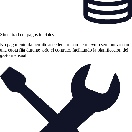
Sin entrada ni pagos iniciales
No pagar entrada permite acceder a un coche nuevo o seminuevo con
una cuota fija durante todo el contrato, facilitando la planificación del
gasto mensual.