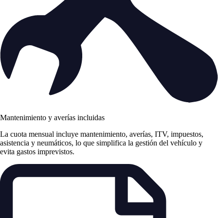
Mantenimiento y averías incluidas
La cuota mensual incluye mantenimiento, averías, ITV, impuestos,
asistencia y neumáticos, lo que simplifica la gestión del vehículo y
evita gastos imprevistos.