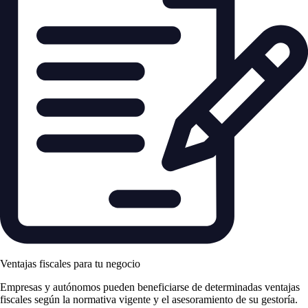
Ventajas fiscales para tu negocio
Empresas y autónomos pueden beneficiarse de determinadas ventajas
fiscales según la normativa vigente y el asesoramiento de su gestoría.