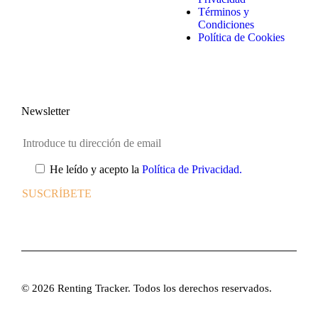
Términos y
Condiciones
Política de Cookies
Newsletter
He leído y acepto la
Política de Privacidad.
© 2026 Renting Tracker. Todos los derechos reservados.