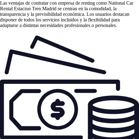
Las
ventajas de contratar con empresa de renting
como National Car
Rental Estacion Tren Madrid se centran en la comodidad, la
transparencia y la previsibilidad económica. Los usuarios destacan
disponer de todos los servicios incluidos y la flexibilidad para
adaptarse a distintas necesidades profesionales o personales.