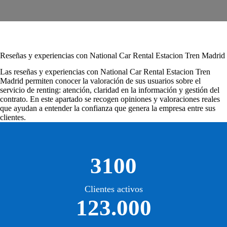
Reseñas y experiencias con National Car Rental Estacion Tren Madrid
Las
reseñas y experiencias con National Car Rental Estacion Tren
Madrid
permiten conocer la valoración de sus usuarios sobre el
servicio de renting: atención, claridad en la información y gestión del
contrato. En este apartado se recogen opiniones y valoraciones reales
que ayudan a entender la confianza que genera la empresa entre sus
clientes.
3100
Clientes activos
123.000