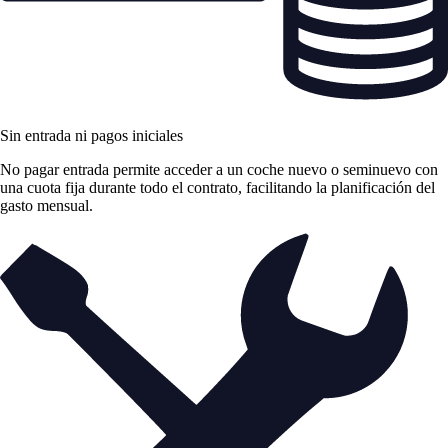
Sin entrada ni pagos iniciales
No pagar entrada permite acceder a un coche nuevo o seminuevo con
una cuota fija durante todo el contrato, facilitando la planificación del
gasto mensual.