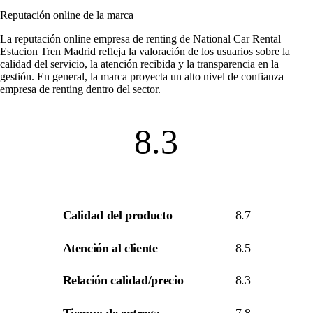
Reputación online de la marca
La
reputación online empresa de renting
de National Car Rental
Estacion Tren Madrid refleja la valoración de los usuarios sobre la
calidad del servicio, la atención recibida y la transparencia en la
gestión. En general, la marca proyecta un alto nivel de
confianza
empresa de renting
dentro del sector.
8.3
Calidad del producto
8.7
Atención al cliente
8.5
Relación calidad/precio
8.3