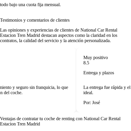
todo bajo una cuota fija mensual.
Testimonios y comentarios de clientes
Las opiniones y experiencias de clientes de National Car Rental
Estacion Tren Madrid destacan aspectos como la claridad en los
contratos, la calidad del servicio y la atención personalizada.
Muy positivo
8.5
Entrega y plazos
ento y seguro sin franquicia, lo que
La entrega fue rápida y el 
 del coche.
ideal.
Por: José
Ventajas de contratar tu coche de renting
con National Car Rental
Estacion Tren Madrid