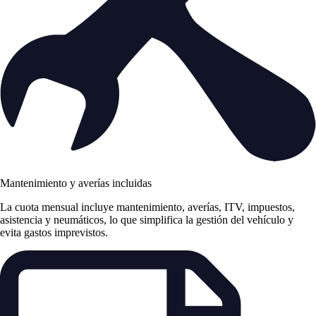
Mantenimiento y averías incluidas
La cuota mensual incluye mantenimiento, averías, ITV, impuestos,
asistencia y neumáticos, lo que simplifica la gestión del vehículo y
evita gastos imprevistos.