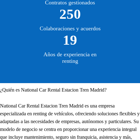
Contratos gestionados
250
Colaboraciones y acuerdos
19
Años de experiencia en
renting
¿Quién es National Car Rental Estacion Tren Madrid?
National Car Rental Estacion Tren Madrid es una empresa
especializada en renting de vehículos, ofreciendo soluciones flexibles y
adaptadas a las necesidades de empresas, autónomos y particulares. Su
modelo de negocio se centra en proporcionar una experiencia integral
que incluye mantenimiento, seguro sin franquicia, asistencia y más,