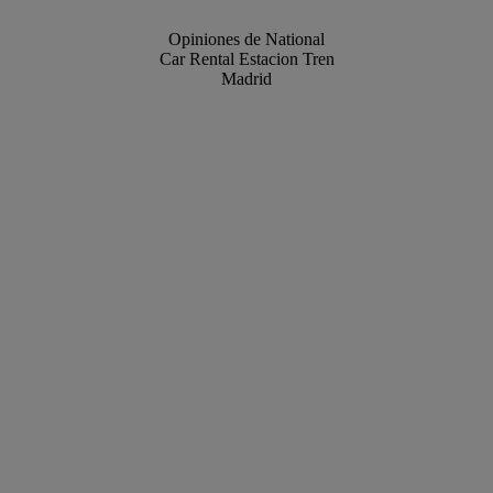
Opiniones de National
Car Rental Estacion Tren
Madrid