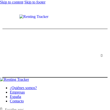
Skip to content
Skip to footer
¿Quiénes somos?
Empresas
España
Contacto