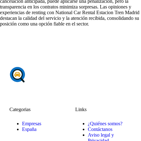
cancelación anticipada, puede aplicarse una penalización, pero la
transparencia en los contratos minimiza sorpresas. Las
opiniones y
experiencias de renting
con National Car Rental Estacion Tren Madrid
destacan la calidad del servicio y la atención recibida, consolidando su
posición como una opción fiable en el sector.
Categorias
Links
Empresas
¿Quiénes somos?
España
Contáctanos
Aviso legal y
Privacidad