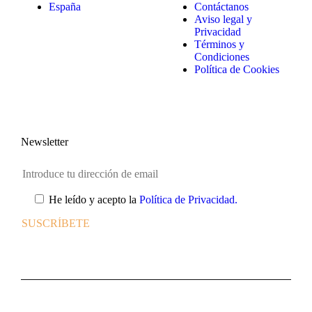
España
Contáctanos
Aviso legal y
Privacidad
Términos y
Condiciones
Política de Cookies
Newsletter
He leído y acepto la
Política de Privacidad.