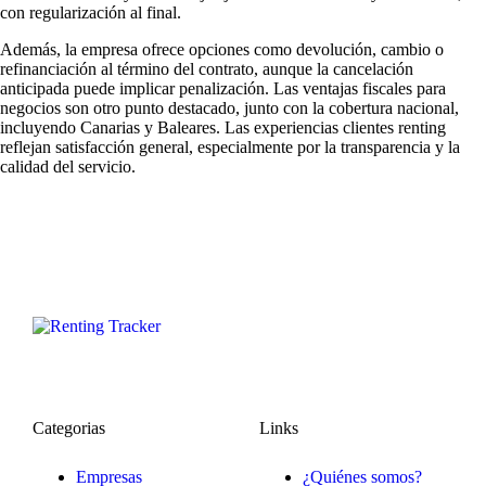
con regularización al final.
Además, la empresa ofrece opciones como devolución, cambio o
refinanciación al término del contrato, aunque la cancelación
anticipada puede implicar penalización. Las ventajas fiscales para
negocios son otro punto destacado, junto con la cobertura nacional,
incluyendo Canarias y Baleares. Las
experiencias clientes renting
reflejan satisfacción general, especialmente por la transparencia y la
calidad del servicio.
Categorias
Links
Empresas
¿Quiénes somos?