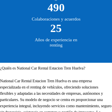
490
Colaboraciones y acuerdos
25
Años de experiencia en
renting
¿Quién es National Car Rental Estacion Tren Huelva?
National Car Rental Estacion Tren Huelva es una empresa
especializada en el renting de vehículos, ofreciendo soluciones
flexibles y adaptadas a las necesidades de empresas, autónomos y
particulares. Su modelo de negocio se centra en proporcionar una
experiencia integral, incluyendo servicios como mantenimiento, seguro