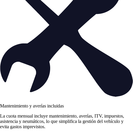
Mantenimiento y averías incluidas
La cuota mensual incluye mantenimiento, averías, ITV, impuestos,
asistencia y neumáticos, lo que simplifica la gestión del vehículo y
evita gastos imprevistos.