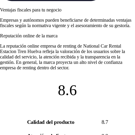
Ventajas fiscales para tu negocio
Empresas y autónomos pueden beneficiarse de determinadas ventajas
fiscales según la normativa vigente y el asesoramiento de su gestoría.
Reputación online de la marca
La
reputación online empresa de renting
de National Car Rental
Estacion Tren Huelva refleja la valoración de los usuarios sobre la
calidad del servicio, la atención recibida y la transparencia en la
gestión. En general, la marca proyecta un alto nivel de
confianza
empresa de renting
dentro del sector.
8.6
Calidad del producto
8.7