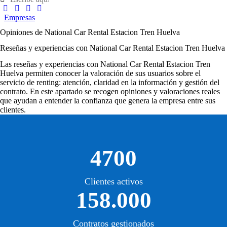
Empresas
Opiniones de National Car Rental Estacion Tren Huelva
Reseñas y experiencias con National Car Rental Estacion Tren Huelva
Las
reseñas y experiencias con National Car Rental Estacion Tren
Huelva
permiten conocer la valoración de sus usuarios sobre el
servicio de renting: atención, claridad en la información y gestión del
contrato. En este apartado se recogen opiniones y valoraciones reales
que ayudan a entender la confianza que genera la empresa entre sus
clientes.
4700
Clientes activos
158.000
Contratos gestionados