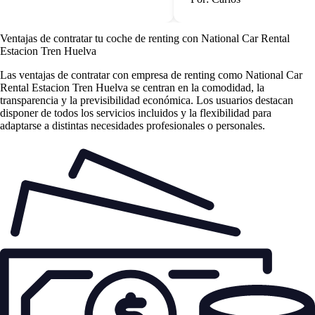
Ventajas de contratar tu coche de renting
con National Car Rental
Estacion Tren Huelva
Las
ventajas de contratar con empresa de renting
como National Car
Rental Estacion Tren Huelva se centran en la comodidad, la
transparencia y la previsibilidad económica. Los usuarios destacan
disponer de todos los servicios incluidos y la flexibilidad para
adaptarse a distintas necesidades profesionales o personales.