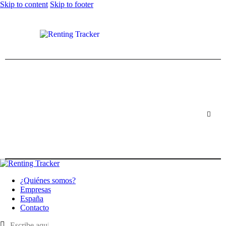
Skip to content
Skip to footer
¿Quiénes somos?
Empresas
España
Contacto