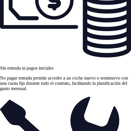
Sin entrada ni pagos iniciales
No pagar entrada permite acceder a un coche nuevo o seminuevo con
una cuota fija durante todo el contrato, facilitando la planificación del
gasto mensual.