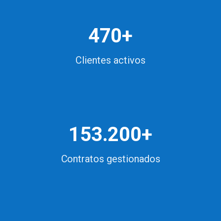
470+
Clientes activos
153.200+
Contratos gestionados