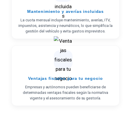
Mantenimiento y averías incluidas
La cuota mensual incluye mantenimiento, averías, ITV,
impuestos, asistencia y neumáticos, lo que simplifica la
gestión del vehículo y evita gastos imprevistos.
Ventajas fiscales para tu negocio
Empresas y autónomos pueden beneficiarse de
determinadas ventajas fiscales según la normativa
vigente y el asesoramiento de su gestoría.