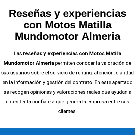
Reseñas y experiencias
con Motos Matilla
Mundomotor Almeria
Las
reseñas y experiencias con Motos Matilla
Mundomotor Almeria
permiten conocer la valoración de
sus usuarios sobre el servicio de renting: atención, claridad
en la información y gestión del contrato. En este apartado
se recogen opiniones y valoraciones reales que ayudan a
entender la confianza que genera la empresa entre sus
clientes.