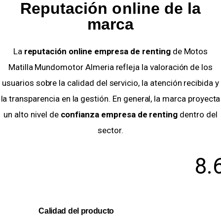
Reputación online de la
marca
La
reputación online empresa de renting
de Motos
Matilla Mundomotor Almeria refleja la valoración de los
usuarios sobre la calidad del servicio, la atención recibida y
la transparencia en la gestión. En general, la marca proyecta
un alto nivel de
confianza empresa de renting
dentro del
sector.
8.
Calidad del producto