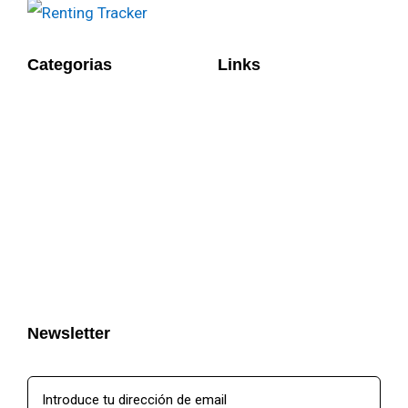
Categorias
Links
Newsletter