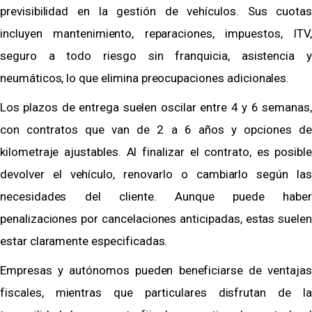
previsibilidad en la gestión de vehículos. Sus cuotas
incluyen mantenimiento, reparaciones, impuestos, ITV,
seguro a todo riesgo sin franquicia, asistencia y
neumáticos, lo que elimina preocupaciones adicionales.
Los plazos de entrega suelen oscilar entre 4 y 6 semanas,
con contratos que van de 2 a 6 años y opciones de
kilometraje ajustables. Al finalizar el contrato, es posible
devolver el vehículo, renovarlo o cambiarlo según las
necesidades del cliente. Aunque puede haber
penalizaciones por cancelaciones anticipadas, estas suelen
estar claramente especificadas.
Empresas y autónomos pueden beneficiarse de ventajas
fiscales, mientras que particulares disfrutan de la