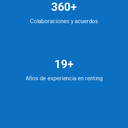
360+
Colaboraciones y acuerdos
19+
Años de experiencia en renting