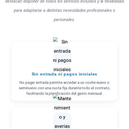
destacan disponer de todos los servicios incluidos y la flexibilidad
para adaptarse a distintas necesidades profesionales o
personales.
Sin entrada ni pagos iniciales
No pagar entrada permite acceder a un coche nuevo o
seminuevo con una cuota fija durante todo el contrato,
facilitando la planificación del gasto mensual.