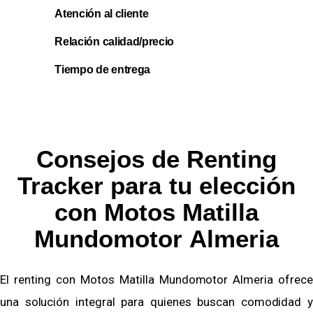
Atención al cliente
Relación calidad/precio
Tiempo de entrega
Consejos de Renting
Tracker para tu elección
con Motos Matilla
Mundomotor Almeria
El renting con Motos Matilla Mundomotor Almeria ofrece
una solución integral para quienes buscan comodidad y