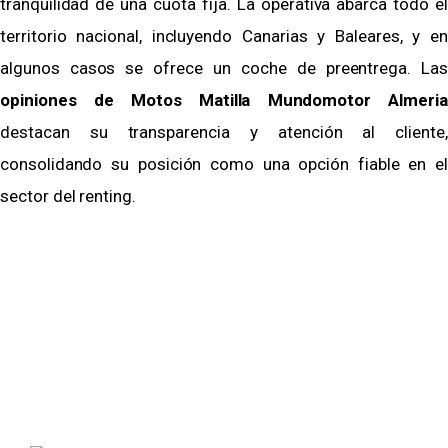
tranquilidad de una cuota fija. La operativa abarca todo el
territorio nacional, incluyendo Canarias y Baleares, y en
algunos casos se ofrece un coche de preentrega. Las
opiniones de Motos Matilla Mundomotor Almeria
destacan su transparencia y atención al cliente,
consolidando su posición como una opción fiable en el
sector del renting.