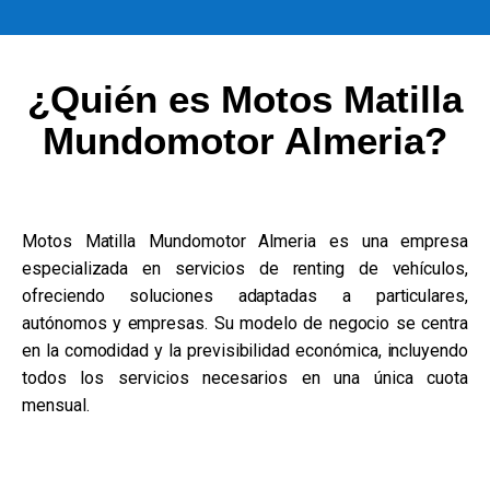
¿Quién es Motos Matilla
Mundomotor Almeria?
Motos Matilla Mundomotor Almeria es una empresa
especializada en servicios de renting de vehículos,
ofreciendo soluciones adaptadas a particulares,
autónomos y empresas. Su modelo de negocio se centra
en la comodidad y la previsibilidad económica, incluyendo
todos los servicios necesarios en una única cuota
mensual.