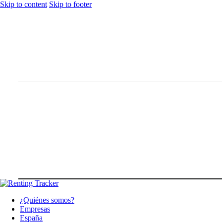
Skip to content
Skip to footer
¿Quiénes somos?
Empresas
España