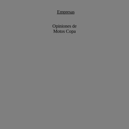
Empresas
Opiniones de
Motos Copa