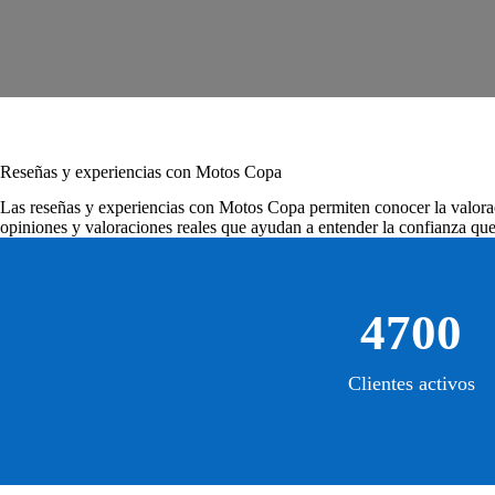
Reseñas y experiencias con Motos Copa
Las
reseñas y experiencias con Motos Copa
permiten conocer la valorac
opiniones y valoraciones reales que ayudan a entender la confianza que 
4700
Clientes activos