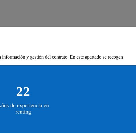
la información y gestión del contrato. En este apartado se recogen
22
ños de experiencia en
renting