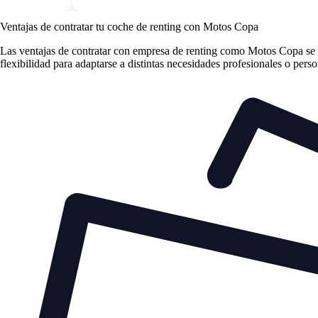
Ventajas de contratar tu coche de renting
con Motos Copa
Las
ventajas de contratar con empresa de renting
como Motos Copa se cen
flexibilidad para adaptarse a distintas necesidades profesionales o perso