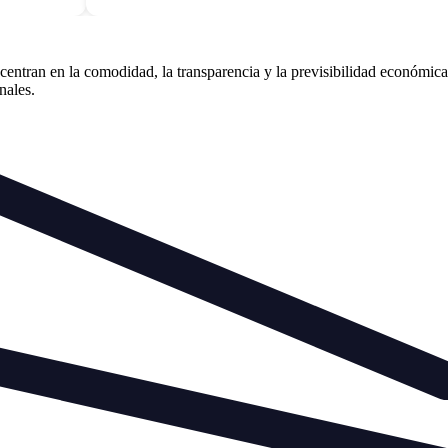
tran en la comodidad, la transparencia y la previsibilidad económica. 
nales.