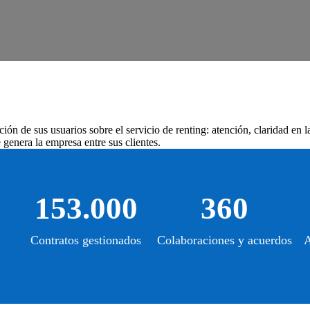
ión de sus usuarios sobre el servicio de renting: atención, claridad en 
genera la empresa entre sus clientes.
153.000
360
Contratos gestionados
Colaboraciones y acuerdos
A