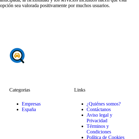
opción sea valorada positivamente por muchos usuarios.
Categorias
Links
Empresas
¿Quiénes somos?
España
Contáctanos
Aviso legal y
Privacidad
Términos y
Condiciones
Política de Cookies