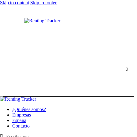
Skip to content
Skip to footer
¿Quiénes somos?
Empresas
España
Contacto