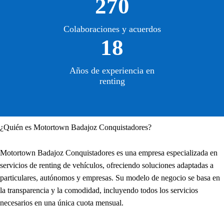
270
Colaboraciones y acuerdos
18
Años de experiencia en
renting
¿Quién es Motortown Badajoz Conquistadores?
Motortown Badajoz Conquistadores es una empresa especializada en
servicios de renting de vehículos, ofreciendo soluciones adaptadas a
particulares, autónomos y empresas. Su modelo de negocio se basa en
la transparencia y la comodidad, incluyendo todos los servicios
necesarios en una única cuota mensual.