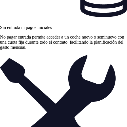
Sin entrada ni pagos iniciales
No pagar entrada permite acceder a un coche nuevo o seminuevo con
una cuota fija durante todo el contrato, facilitando la planificación del
gasto mensual.