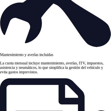
Mantenimiento y averías incluidas
La cuota mensual incluye mantenimiento, averías, ITV, impuestos,
asistencia y neumáticos, lo que simplifica la gestión del vehículo y
evita gastos imprevistos.