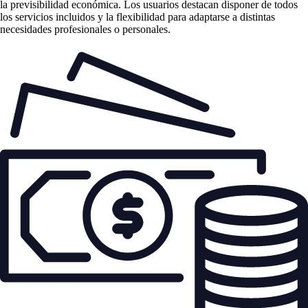
la previsibilidad económica. Los usuarios destacan disponer de todos
los servicios incluidos y la flexibilidad para adaptarse a distintas
necesidades profesionales o personales.