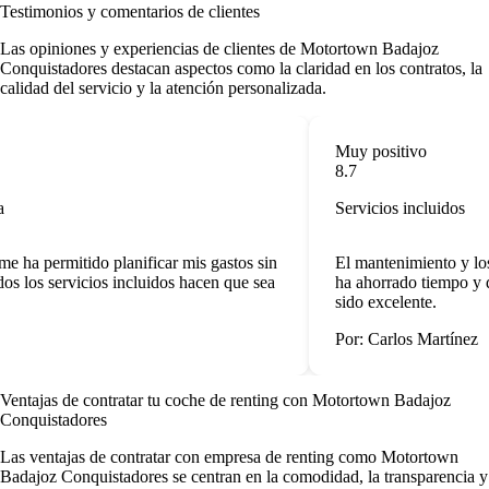
Testimonios y comentarios de clientes
Las opiniones y experiencias de clientes de Motortown Badajoz
Conquistadores destacan aspectos como la claridad en los contratos, la
calidad del servicio y la atención personalizada.
Muy positivo
8.7
Servicios incluidos
e ha permitido planificar mis gastos sin
El mantenimiento y los
s los servicios incluidos hacen que sea
ha ahorrado tiempo y di
sido excelente.
Por: Carlos Martínez
Ventajas de contratar tu coche de renting
con Motortown Badajoz
Conquistadores
Las
ventajas de contratar con empresa de renting
como Motortown
Badajoz Conquistadores se centran en la comodidad, la transparencia y