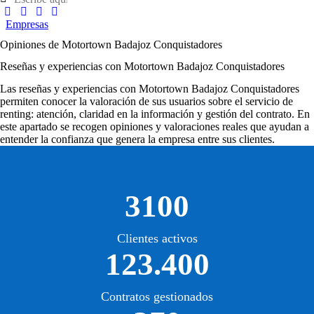
Empresas
Opiniones de Motortown Badajoz Conquistadores
Reseñas y experiencias con Motortown Badajoz Conquistadores
Las
reseñas y experiencias con Motortown Badajoz Conquistadores
permiten conocer la valoración de sus usuarios sobre el servicio de
renting: atención, claridad en la información y gestión del contrato. En
este apartado se recogen opiniones y valoraciones reales que ayudan a
entender la confianza que genera la empresa entre sus clientes.
3100
Clientes activos
123.400
Contratos gestionados