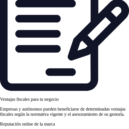
Ventajas fiscales para tu negocio
Empresas y autónomos pueden beneficiarse de determinadas ventajas
fiscales según la normativa vigente y el asesoramiento de su gestoría.
Reputación online de la marca