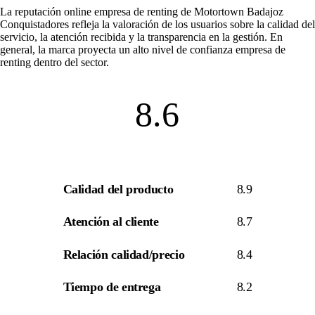
La
reputación online empresa de renting
de Motortown Badajoz
Conquistadores refleja la valoración de los usuarios sobre la calidad del
servicio, la atención recibida y la transparencia en la gestión. En
general, la marca proyecta un alto nivel de
confianza empresa de
renting
dentro del sector.
8.6
Calidad del producto
8.9
Atención al cliente
8.7
Relación calidad/precio
8.4
Tiempo de entrega
8.2