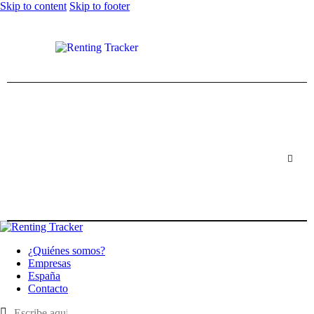
Skip to content
Skip to footer
¿Quiénes somos?
Empresas
España
Contacto