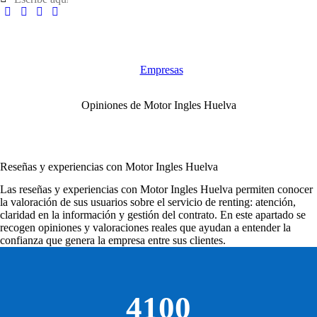
Empresas
Opiniones de Motor Ingles Huelva
Reseñas y experiencias con Motor Ingles Huelva
Las
reseñas y experiencias con Motor Ingles Huelva
permiten conocer
la valoración de sus usuarios sobre el servicio de renting: atención,
claridad en la información y gestión del contrato. En este apartado se
recogen opiniones y valoraciones reales que ayudan a entender la
confianza que genera la empresa entre sus clientes.
4100