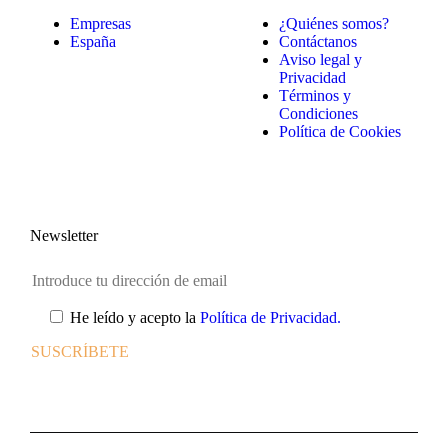
Empresas
¿Quiénes somos?
España
Contáctanos
Aviso legal y
Privacidad
Términos y
Condiciones
Política de Cookies
Newsletter
He leído y acepto la
Política de Privacidad.