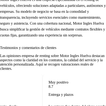
vehículos, ofreciendo soluciones adaptadas a particulares, autónomos y
empresas. Su modelo de negocio se basa en la comodidad y
transparencia, incluyendo servicios esenciales como mantenimiento,
seguro y asistencia. Con una cobertura nacional, Motor Ingles Huelva
busca simplificar la gestión de vehículos mediante contratos flexibles y
cuotas fijas, garantizando una experiencia sin sorpresas.
Testimonios y comentarios de clientes
Las
opiniones empresa de renting
sobre Motor Ingles Huelva destacan
aspectos como la claridad en los contratos, la calidad del servicio y la
atención personalizada. Aquí se recogen valoraciones reales de
clientes.
Muy positivo
8.7
Entrega y plazos