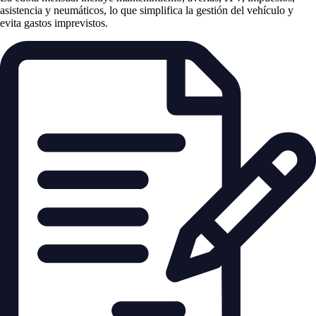
asistencia y neumáticos, lo que simplifica la gestión del vehículo y
evita gastos imprevistos.