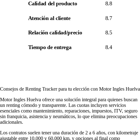
Calidad del producto
8.8
Atención al cliente
8.7
Relación calidad/precio
8.5
Tiempo de entrega
8.4
Consejos de Renting Tracker para tu elección con Motor Ingles Huelva
Motor Ingles Huelva ofrece una solución integral para quienes buscan
un renting cómodo y transparente. Las cuotas incluyen servicios
esenciales como mantenimiento, reparaciones, impuestos, ITV, seguro
sin franquicia, asistencia y neumáticos, lo que elimina preocupaciones
adicionales.
Los contratos suelen tener una duración de 2 a 6 años, con kilometraje
ajustable entre 10.000 y 60.000 km, y opciones al final como