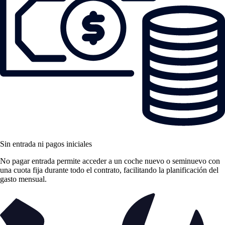
Sin entrada ni pagos iniciales
No pagar entrada permite acceder a un coche nuevo o seminuevo con
una cuota fija durante todo el contrato, facilitando la planificación del
gasto mensual.