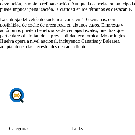
devolución, cambio o refinanciación. Aunque la cancelación anticipada
puede implicar penalización, la claridad en los términos es destacable.
La entrega del vehículo suele realizarse en 4–6 semanas, con
posibilidad de coche de preentrega en algunos casos. Empresas y
autónomos pueden beneficiarse de ventajas fiscales, mientras que
particulares disfrutan de la previsibilidad económica. Motor Ingles
Huelva opera a nivel nacional, incluyendo Canarias y Baleares,
adaptándose a las necesidades de cada cliente.
Categorias
Links