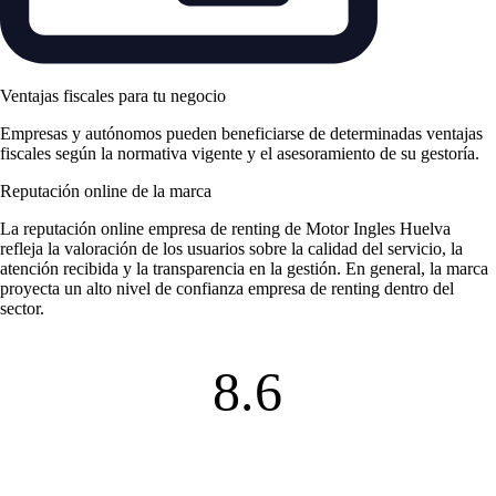
Ventajas fiscales para tu negocio
Empresas y autónomos pueden beneficiarse de determinadas ventajas
fiscales según la normativa vigente y el asesoramiento de su gestoría.
Reputación online de la marca
La
reputación online empresa de renting
de Motor Ingles Huelva
refleja la valoración de los usuarios sobre la calidad del servicio, la
atención recibida y la transparencia en la gestión. En general, la marca
proyecta un alto nivel de
confianza empresa de renting
dentro del
sector.
8.6