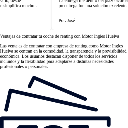
ario, desde
La entrega fue dentro del plazo acordad
 simplifica mucho la
preentrega fue una solución excelente.
Por: José
Ventajas de contratar tu coche de renting
con Motor Ingles Huelva
Las
ventajas de contratar con empresa de renting
como Motor Ingles
Huelva se centran en la comodidad, la transparencia y la previsibilidad
económica. Los usuarios destacan disponer de todos los servicios
incluidos y la flexibilidad para adaptarse a distintas necesidades
profesionales o personales.