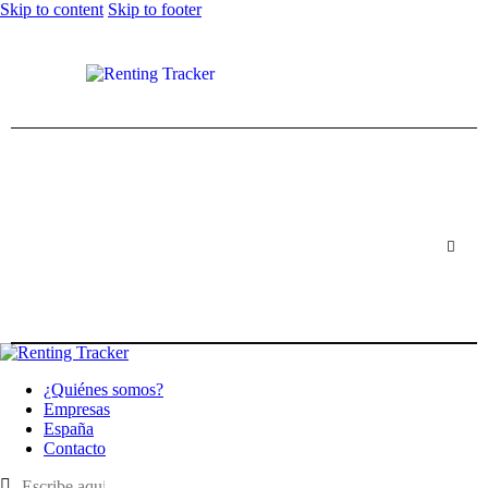
Skip to content
Skip to footer
¿Quiénes somos?
Empresas
España
Contacto