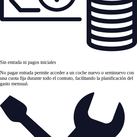
Sin entrada ni pagos iniciales
No pagar entrada permite acceder a un coche nuevo o seminuevo con
una cuota fija durante todo el contrato, facilitando la planificación del
gasto mensual.