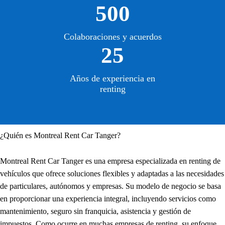
500
Colaboraciones y acuerdos
25
Años de experiencia en
renting
¿Quién es Montreal Rent Car Tanger?
Montreal Rent Car Tanger es una empresa especializada en renting de
vehículos que ofrece soluciones flexibles y adaptadas a las necesidades
de particulares, autónomos y empresas. Su modelo de negocio se basa
en proporcionar una experiencia integral, incluyendo servicios como
mantenimiento, seguro sin franquicia, asistencia y gestión de
impuestos. Como ocurre en muchas empresas de renting, su enfoque