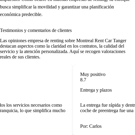
busca simplificar la movilidad y garantizar una planificación
económica predecible.
Testimonios y comentarios de clientes
Las
opiniones empresa de renting
sobre Montreal Rent Car Tanger
destacan aspectos como la claridad en los contratos, la calidad del
servicio y la atención personalizada. Aquí se recogen valoraciones
reales de sus clientes.
Muy positivo
8.7
Entrega y plazos
s los servicios necesarios como
La entrega fue rápida y dentr
anquicia, lo que simplifica mucho
coche de preentrega fue una s
Por: Carlos