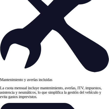
Mantenimiento y averías incluidas
La cuota mensual incluye mantenimiento, averías, ITV, impuestos,
asistencia y neumáticos, lo que simplifica la gestión del vehículo y
evita gastos imprevistos.