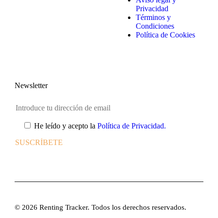
Privacidad
Términos y
Condiciones
Política de Cookies
Newsletter
He leído y acepto la
Política de Privacidad.
© 2026 Renting Tracker. Todos los derechos reservados.