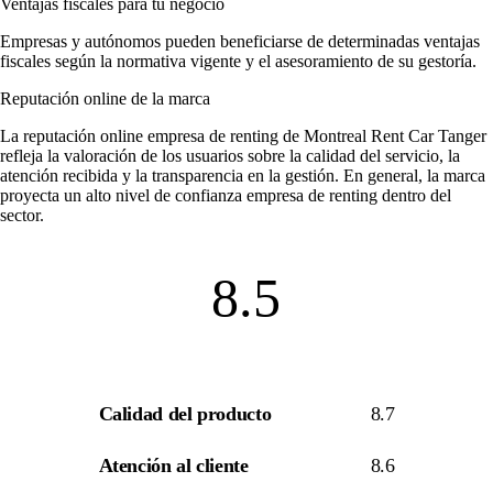
Ventajas fiscales para tu negocio
Empresas y autónomos pueden beneficiarse de determinadas ventajas
fiscales según la normativa vigente y el asesoramiento de su gestoría.
Reputación online de la marca
La
reputación online empresa de renting
de Montreal Rent Car Tanger
refleja la valoración de los usuarios sobre la calidad del servicio, la
atención recibida y la transparencia en la gestión. En general, la marca
proyecta un alto nivel de
confianza empresa de renting
dentro del
sector.
8.5
Calidad del producto
8.7
Atención al cliente
8.6