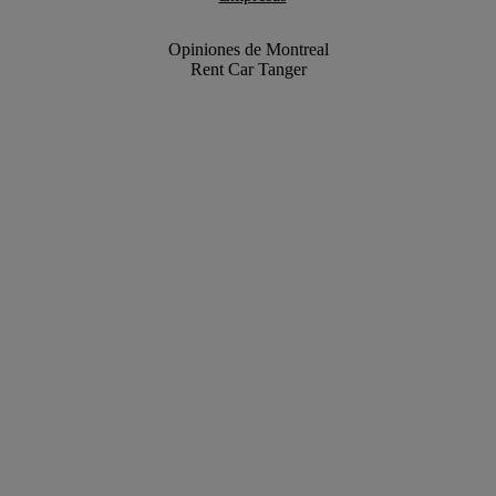
Opiniones de Montreal
Rent Car Tanger