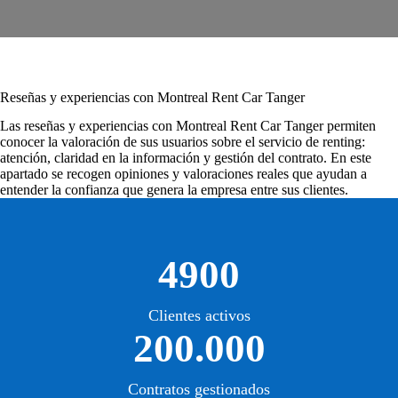
Reseñas y experiencias con Montreal Rent Car Tanger
Las
reseñas y experiencias con Montreal Rent Car Tanger
permiten
conocer la valoración de sus usuarios sobre el servicio de renting:
atención, claridad en la información y gestión del contrato. En este
apartado se recogen opiniones y valoraciones reales que ayudan a
entender la confianza que genera la empresa entre sus clientes.
4900
Clientes activos
200.000
Contratos gestionados