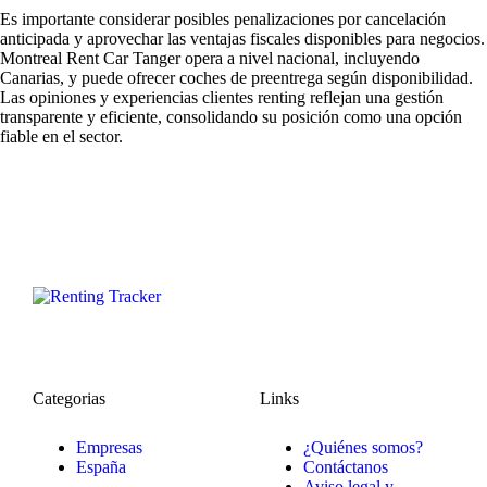
Es importante considerar posibles penalizaciones por cancelación
anticipada y aprovechar las ventajas fiscales disponibles para negocios.
Montreal Rent Car Tanger opera a nivel nacional, incluyendo
Canarias, y puede ofrecer coches de preentrega según disponibilidad.
Las
opiniones y experiencias clientes renting
reflejan una gestión
transparente y eficiente, consolidando su posición como una opción
fiable en el sector.
Categorias
Links
Empresas
¿Quiénes somos?
España
Contáctanos
Aviso legal y