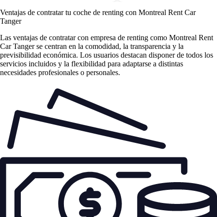
Ventajas de contratar tu coche de renting
con Montreal Rent Car
Tanger
Las
ventajas de contratar con empresa de renting
como Montreal Rent
Car Tanger se centran en la comodidad, la transparencia y la
previsibilidad económica. Los usuarios destacan disponer de todos los
servicios incluidos y la flexibilidad para adaptarse a distintas
necesidades profesionales o personales.