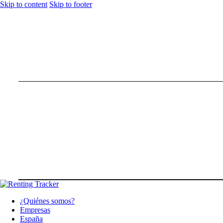
Skip to content
Skip to footer
¿Quiénes somos?
Empresas
España