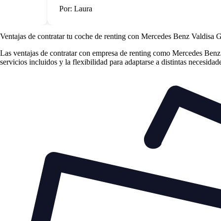
Por: Laura
Ventajas de contratar tu coche de renting
con Mercedes Benz Valdisa 
Las
ventajas de contratar con empresa de renting
como Mercedes Benz Va
servicios incluidos y la flexibilidad para adaptarse a distintas necesida