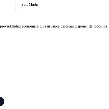
Por: Marta
revisibilidad económica. Los usuarios destacan disponer de todos los