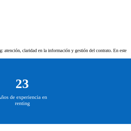
g: atención, claridad en la información y gestión del contrato. En este
23
ños de experiencia en
renting