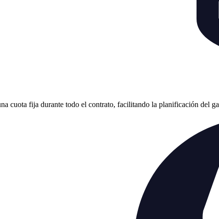
cuota fija durante todo el contrato, facilitando la planificación del g