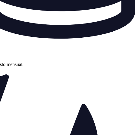
asto mensual.