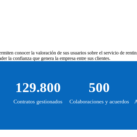
rmiten conocer la valoración de sus usuarios sobre el servicio de rentin
der la confianza que genera la empresa entre sus clientes.
129.800
500
Contratos gestionados
Colaboraciones y acuerdos
A