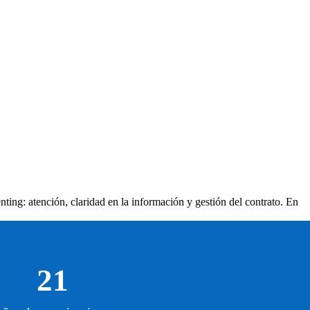
nting: atención, claridad en la información y gestión del contrato. En
21