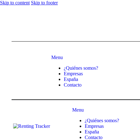
Skip to content
Skip to footer
Menu
¿Quiénes somos?
Empresas
España
Contacto
Menu
¿Quiénes somos?
Empresas
España
Contacto