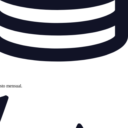
asto mensual.