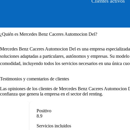
Clientes activos
¿Quién es Mercedes Benz Caceres Automocion Del?
Mercedes Benz Caceres Automocion Del es una empresa especializada e
soluciones adaptadas a particulares, autónomos y empresas. Su modelo d
comodidad, incluyendo todos los servicios necesarios en una única cuo
Testimonios y comentarios de clientes
Las opiniones de los clientes de Mercedes Benz Caceres Automocion Del d
confianza que genera la empresa en el sector del renting.
Positivo
8.9
Servicios incluidos