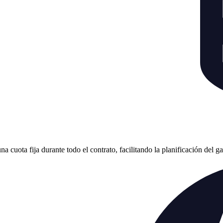
cuota fija durante todo el contrato, facilitando la planificación del g