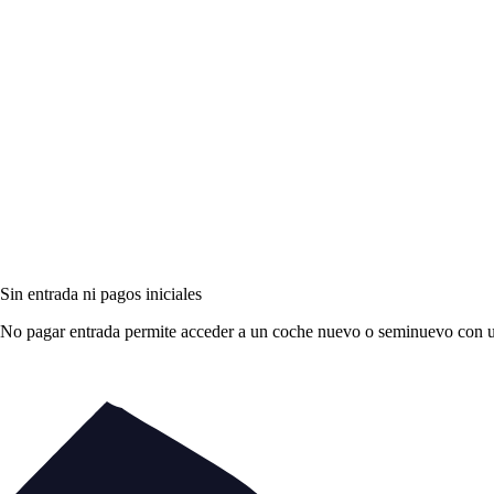
Sin entrada ni pagos iniciales
No pagar entrada permite acceder a un coche nuevo o seminuevo con una 