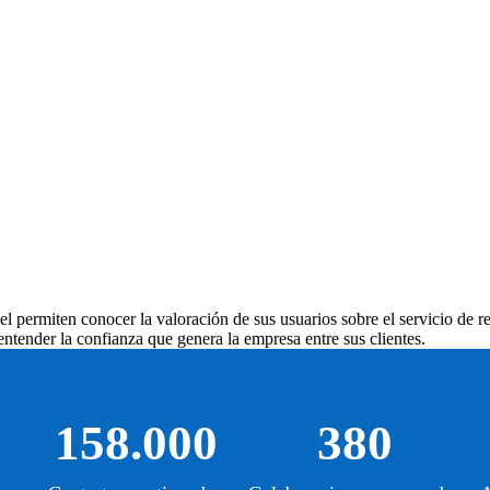
el
permiten conocer la valoración de sus usuarios sobre el servicio de re
ntender la confianza que genera la empresa entre sus clientes.
158.000
380