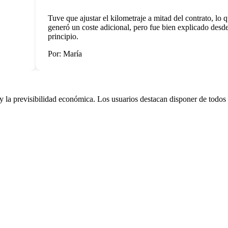
Tuve que ajustar el kilometraje a mitad del contrato, lo que
generó un coste adicional, pero fue bien explicado desde e
principio.
Por: María
la previsibilidad económica. Los usuarios destacan disponer de todos