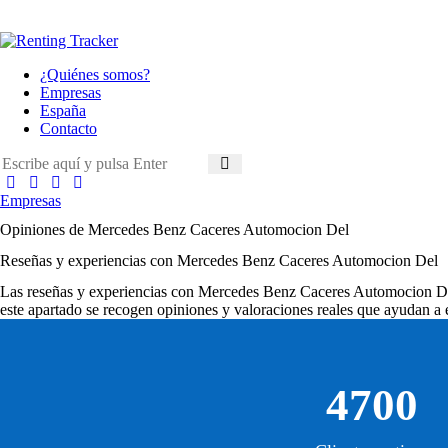
¿Quiénes somos?
Empresas
España
Contacto
Empresas
Opiniones de Mercedes Benz Caceres Automocion Del
Reseñas y experiencias con Mercedes Benz Caceres Automocion Del
Las
reseñas y experiencias con Mercedes Benz Caceres Automocion D
este apartado se recogen opiniones y valoraciones reales que ayudan a e
4700