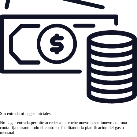
Sin entrada ni pagos iniciales
No pagar entrada permite acceder a un coche nuevo o seminuevo con una
cuota fija durante todo el contrato, facilitando la planificación del gasto
mensual.