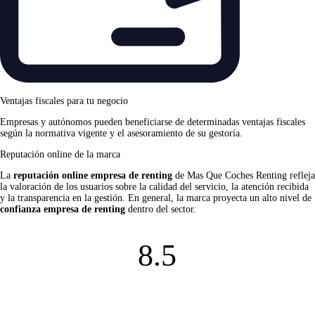
Ventajas fiscales para tu negocio
Empresas y autónomos pueden beneficiarse de determinadas ventajas fiscales
según la normativa vigente y el asesoramiento de su gestoría.
Reputación online de la marca
La
reputación online empresa de renting
de Mas Que Coches Renting refleja
la valoración de los usuarios sobre la calidad del servicio, la atención recibida
y la transparencia en la gestión. En general, la marca proyecta un alto nivel de
confianza empresa de renting
dentro del sector.
8.5