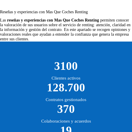
Reseñas y experiencias con Mas Que Coches Renting
Las
reseñas y experiencias con Mas Que Coches Renting
permiten conocer
la valoración de sus usuarios sobre el servicio de renting: atención, claridad en
la información y gestión del contrato. En este apartado se recogen opiniones y
valoraciones reales que ayudan a entender la confianza que genera la empresa
entre sus clientes.
3100
Clientes activos
128.700
Contratos gestionados
370
Colaboraciones y acuerdos
19