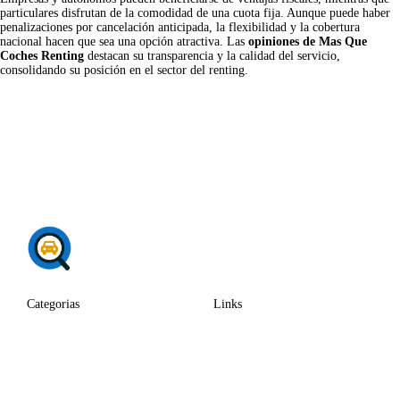
particulares disfrutan de la comodidad de una cuota fija. Aunque puede haber
penalizaciones por cancelación anticipada, la flexibilidad y la cobertura
nacional hacen que sea una opción atractiva. Las
opiniones de Mas Que
Coches Renting
destacan su transparencia y la calidad del servicio,
consolidando su posición en el sector del renting.
Categorias
Links