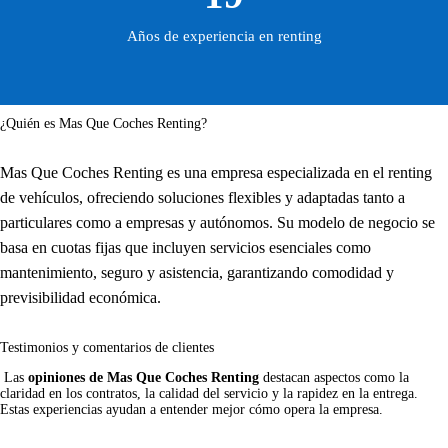
Años de experiencia en renting
¿Quién es Mas Que Coches Renting?
Mas Que Coches Renting es una empresa especializada en el renting
de vehículos, ofreciendo soluciones flexibles y adaptadas tanto a
particulares como a empresas y autónomos. Su modelo de negocio se
basa en cuotas fijas que incluyen servicios esenciales como
mantenimiento, seguro y asistencia, garantizando comodidad y
previsibilidad económica.
Testimonios y comentarios de clientes
 Las 
opiniones de Mas Que Coches Renting
 destacan aspectos como la 
claridad en los contratos, la calidad del servicio y la rapidez en la entrega. 
Estas experiencias ayudan a entender mejor cómo opera la empresa.     
