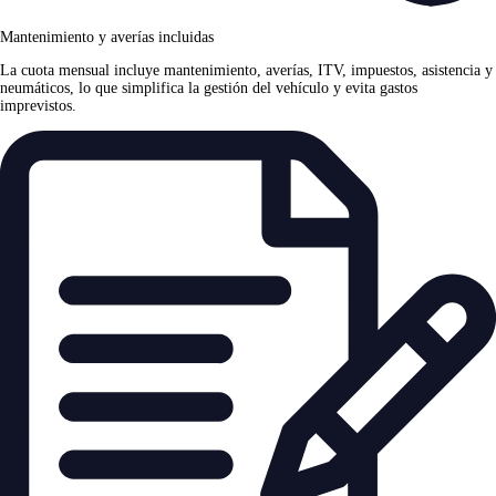
Mantenimiento y averías incluidas
La cuota mensual incluye mantenimiento, averías, ITV, impuestos, asistencia y
neumáticos, lo que simplifica la gestión del vehículo y evita gastos
imprevistos.