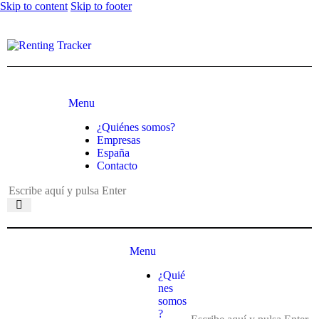
Skip to content
Skip to footer
Menu
¿Quiénes somos?
Empresas
España
Contacto
Menu
¿Quié
nes
somos
?