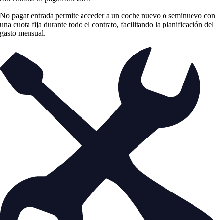
No pagar entrada permite acceder a un coche nuevo o seminuevo con
una cuota fija durante todo el contrato, facilitando la planificación del
gasto mensual.