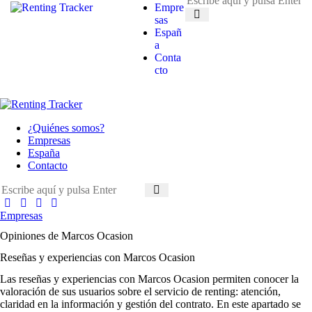
Empre
sas
Españ
a
Conta
cto
¿Quiénes somos?
Empresas
España
Contacto
Empresas
Opiniones de Marcos Ocasion
Reseñas y experiencias con Marcos Ocasion
Las
reseñas y experiencias con Marcos Ocasion
permiten conocer la
valoración de sus usuarios sobre el servicio de renting: atención,
claridad en la información y gestión del contrato. En este apartado se