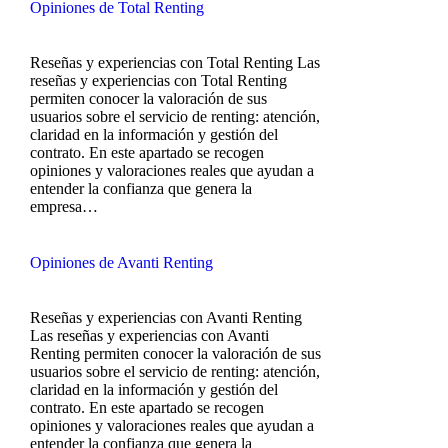
Opiniones de Total Renting
Reseñas y experiencias con Total Renting Las
reseñas y experiencias con Total Renting
permiten conocer la valoración de sus
usuarios sobre el servicio de renting: atención,
claridad en la información y gestión del
contrato. En este apartado se recogen
opiniones y valoraciones reales que ayudan a
entender la confianza que genera la
empresa…
Opiniones de Avanti Renting
Reseñas y experiencias con Avanti Renting
Las reseñas y experiencias con Avanti
Renting permiten conocer la valoración de sus
usuarios sobre el servicio de renting: atención,
claridad en la información y gestión del
contrato. En este apartado se recogen
opiniones y valoraciones reales que ayudan a
entender la confianza que genera la