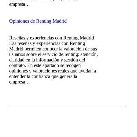
empresa…
Opiniones de Renting Madrid
Reseñas y experiencias con Renting Madrid
Las reseñas y experiencias con Renting
Madrid permiten conocer la valoración de sus
usuarios sobre el servicio de renting: atención,
claridad en la información y gestión del
contrato. En este apartado se recogen
opiniones y valoraciones reales que ayudan a
entender la confianza que genera la
empresa…