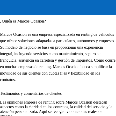
¿Quién es Marcos Ocasion?
Marcos Ocasion es una empresa especializada en renting de vehículos
que ofrece soluciones adaptadas a particulares, autónomos y empresas.
Su modelo de negocio se basa en proporcionar una experiencia
integral, incluyendo servicios como mantenimiento, seguro sin
franquicia, asistencia en carretera y gestión de impuestos. Como ocurre
en muchas empresas de renting, Marcos Ocasion busca simplificar la
movilidad de sus clientes con cuotas fijas y flexibilidad en los
contratos.
Testimonios y comentarios de clientes
Las
opiniones empresa de renting
sobre Marcos Ocasion destacan
aspectos como la claridad en los contratos, la calidad del servicio y la
atención personalizada. Aquí se recogen valoraciones reales de