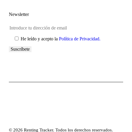
Newsletter
He leído y acepto la
Política de Privacidad.
© 2026 Renting Tracker. Todos los derechos reservados.