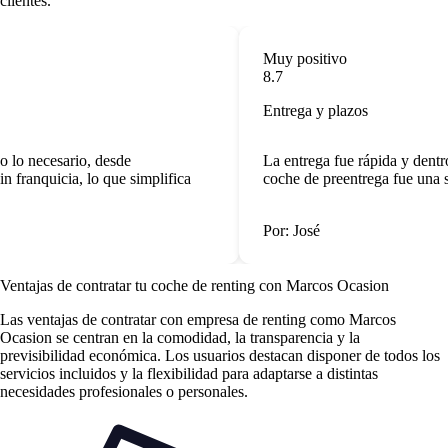
clientes.
Muy positivo
8.7
Entrega y plazos
 lo necesario, desde
La entrega fue rápida y dentr
 franquicia, lo que simplifica
coche de preentrega fue una s
Por: José
Ventajas de contratar tu coche de renting
con Marcos Ocasion
Las
ventajas de contratar con empresa de renting
como Marcos
Ocasion se centran en la comodidad, la transparencia y la
previsibilidad económica. Los usuarios destacan disponer de todos los
servicios incluidos y la flexibilidad para adaptarse a distintas
necesidades profesionales o personales.