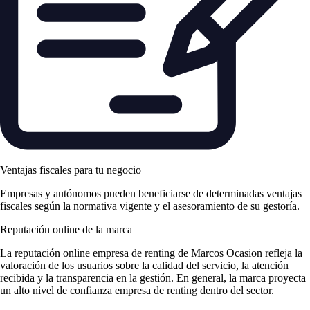
Ventajas fiscales para tu negocio
Empresas y autónomos pueden beneficiarse de determinadas ventajas
fiscales según la normativa vigente y el asesoramiento de su gestoría.
Reputación online de la marca
La
reputación online empresa de renting
de Marcos Ocasion refleja la
valoración de los usuarios sobre la calidad del servicio, la atención
recibida y la transparencia en la gestión. En general, la marca proyecta
un alto nivel de
confianza empresa de renting
dentro del sector.