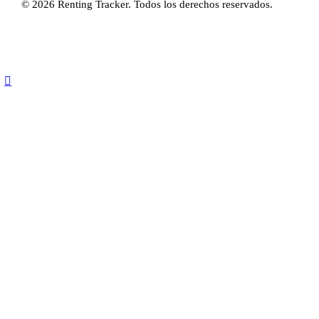
© 2026 Renting Tracker. Todos los derechos reservados.