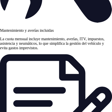
Mantenimiento y averías incluidas
La cuota mensual incluye mantenimiento, averías, ITV, impuestos,
asistencia y neumáticos, lo que simplifica la gestión del vehículo y
evita gastos imprevistos.