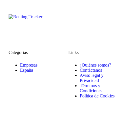
Categorias
Links
Empresas
¿Quiénes somos?
España
Contáctanos
Aviso legal y
Privacidad
Términos y
Condiciones
Política de Cookies