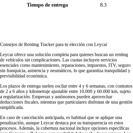
Tiempo de entrega
8.3
Consejos de Renting Tracker para tu elección con Leycar
Leycar ofrece una solución completa para quienes buscan un renting
de vehículos sin complicaciones. Las cuotas incluyen servicios
esenciales como mantenimiento, reparaciones, impuestos, ITV, seguro
sin franquicia, asistencia y neumáticos, lo que garantiza tranquilidad y
previsibilidad económica.
Los plazos de entrega suelen oscilar entre 4 y 6 semanas, con contratos
de 2 a 6 años y kilometraje ajustable entre 10.000 y 60.000 km, sujeto
a regularización. Empresas y autónomos pueden aprovechar
deducciones fiscales, mientras que particulares disfrutan de una gestión
simplificada.
En caso de cancelación anticipada, es habitual que se aplique una
penalización, aunque Leycar destaca por su transparencia en estos
procesos. Además, la cobertura nacional incluye opciones específicas