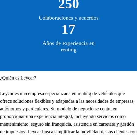
250
Colaboraciones y acuerdos
17
Años de experiencia en
renting
¿Quién es Leycar?
Leycar es una empresa especializada en renting de vehículos que
ofrece soluciones flexibles y adaptadas a las necesidades de empresas,
autónomos y particulares. Su modelo de negocio se centra en
proporcionar una experiencia integral, incluyendo servicios como
mantenimiento, seguro sin franquicia, asistencia en carretera y gestión
de impuestos. Leycar busca simplificar la movilidad de sus clientes con