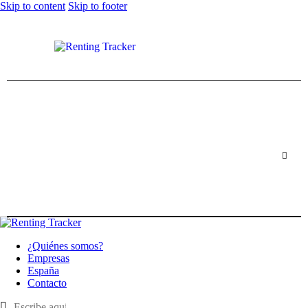
Skip to content
Skip to footer
¿Quiénes somos?
Empresas
España
Contacto