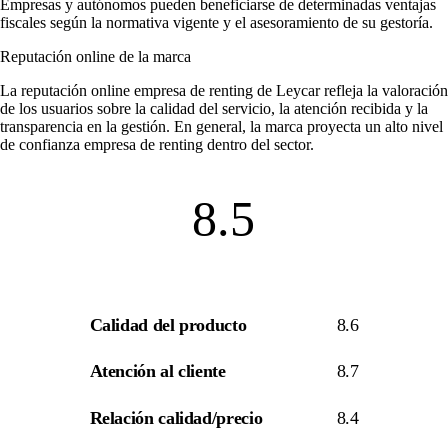
Empresas y autónomos pueden beneficiarse de determinadas ventajas
fiscales según la normativa vigente y el asesoramiento de su gestoría.
Reputación online de la marca
La
reputación online empresa de renting
de Leycar refleja la valoración
de los usuarios sobre la calidad del servicio, la atención recibida y la
transparencia en la gestión. En general, la marca proyecta un alto nivel
de
confianza empresa de renting
dentro del sector.
8.5
Calidad del producto
8.6
Atención al cliente
8.7
Relación calidad/precio
8.4