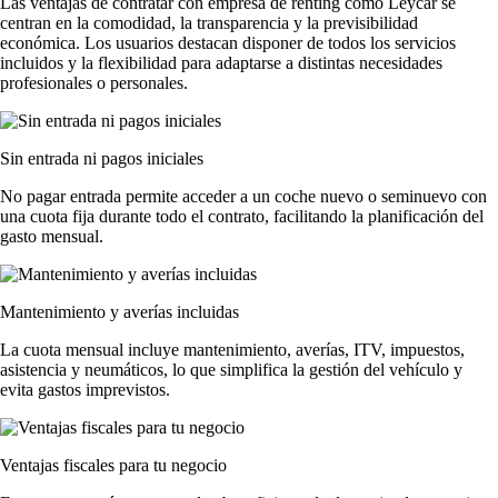
Las
ventajas de contratar con empresa de renting
como Leycar se
centran en la comodidad, la transparencia y la previsibilidad
económica. Los usuarios destacan disponer de todos los servicios
incluidos y la flexibilidad para adaptarse a distintas necesidades
profesionales o personales.
Sin entrada ni pagos iniciales
No pagar entrada permite acceder a un coche nuevo o seminuevo con
una cuota fija durante todo el contrato, facilitando la planificación del
gasto mensual.
Mantenimiento y averías incluidas
La cuota mensual incluye mantenimiento, averías, ITV, impuestos,
asistencia y neumáticos, lo que simplifica la gestión del vehículo y
evita gastos imprevistos.
Ventajas fiscales para tu negocio