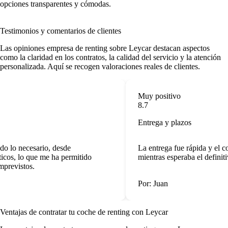
opciones transparentes y cómodas.
Testimonios y comentarios de clientes
Las
opiniones empresa de renting
sobre Leycar destacan aspectos
como la claridad en los contratos, la calidad del servicio y la atención
personalizada. Aquí se recogen valoraciones reales de clientes.
Muy positivo
8.7
Entrega y plazos
o lo necesario, desde
La entrega fue rápida y el c
cos, lo que me ha permitido
mientras esperaba el definiti
previstos.
Por: Juan
Ventajas de contratar tu coche de renting
con Leycar