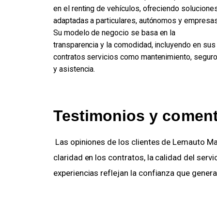
en el renting de vehículos, ofreciendo solucione
adaptadas a particulares, autónomos y empresas
Su modelo de negocio se basa en la
transparencia y la comodidad, incluyendo en sus
contratos servicios como mantenimiento, segur
y asistencia.
Testimonios y comenta
 Las opiniones de los clientes de Lemauto Mazda destacan aspectos como la 
claridad en los contratos, la calidad del servi
experiencias reflejan la confianza que genera l