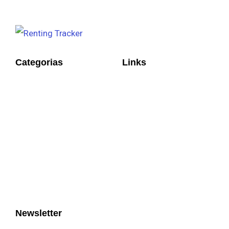
Categorias
Links
Newsletter