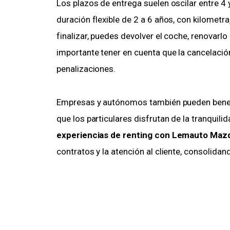
Los plazos de entrega suelen oscilar entre 4 
duración flexible de 2 a 6 años, con kilometr
finalizar, puedes devolver el coche, renovarl
importante tener en cuenta que la cancelació
penalizaciones.
Empresas y autónomos también pueden benefi
que los particulares disfrutan de la tranquili
experiencias de renting con Lemauto Maz
contratos y la atención al cliente, consolidan