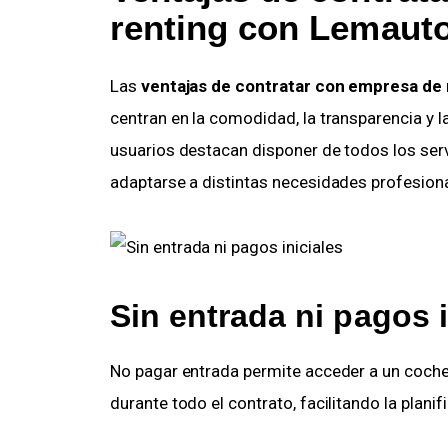
renting
con Lemaut
Las
ventajas de contratar con empresa de 
centran en la comodidad, la transparencia y l
usuarios destacan disponer de todos los servic
adaptarse a distintas necesidades profesion
Sin entrada ni pagos i
No pagar entrada permite acceder a un coche
durante todo el contrato, facilitando la plani