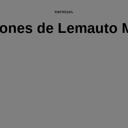
EMPRESAS
iones de Lemauto 