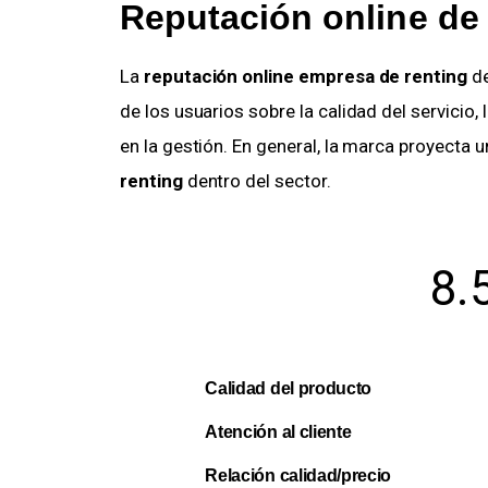
Reputación online de
La
reputación online empresa de renting
de
de los usuarios sobre la calidad del servicio, 
en la gestión. En general, la marca proyecta u
renting
dentro del sector.
8.
Calidad del producto
Atención al cliente
Relación calidad/precio