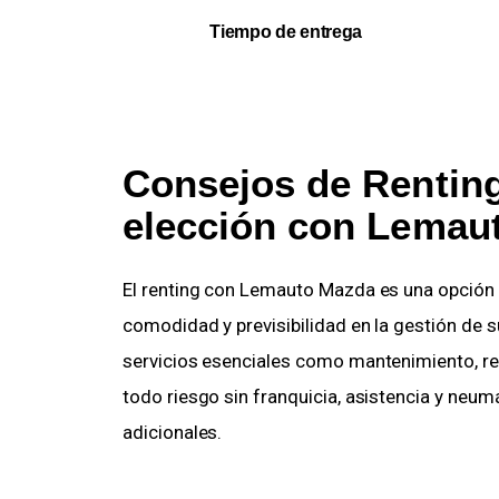
Tiempo de entrega
Consejos de Renting
elección con Lemau
El renting con Lemauto Mazda es una opción 
comodidad y previsibilidad en la gestión de s
servicios esenciales como mantenimiento, re
todo riesgo sin franquicia, asistencia y neum
adicionales.