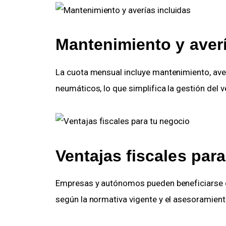
Mantenimiento y averí
La cuota mensual incluye mantenimiento, averí
neumáticos, lo que simplifica la gestión del v
Ventajas fiscales par
Empresas y autónomos pueden beneficiarse d
según la normativa vigente y el asesoramient