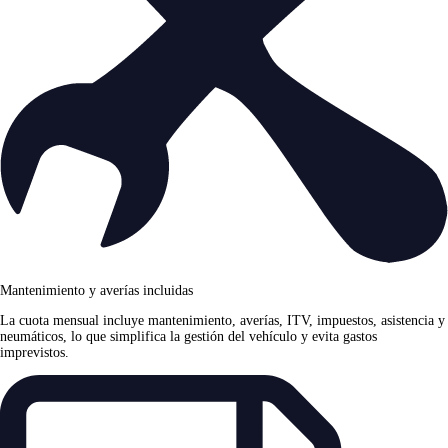
Mantenimiento y averías incluidas
La cuota mensual incluye mantenimiento, averías, ITV, impuestos, asistencia y
neumáticos, lo que simplifica la gestión del vehículo y evita gastos
imprevistos.