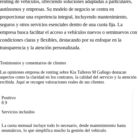
renting de vehículos, ofreciendo soluciones adaptadas a particulares,
autónomos y empresas. Su modelo de negocio se centra en
proporcionar una experiencia integral, incluyendo mantenimiento,
seguros y otros servicios esenciales dentro de una cuota fija. La
empresa busca facilitar el acceso a vehículos nuevos o seminuevos con
condiciones claras y flexibles, destacando por su enfoque en la
transparencia y la atención personalizada.
Testimonios y comentarios de clientes
Las
opiniones empresa de renting
sobre Kia Talleres M Gallego destacan
aspectos como la claridad en los contratos, la calidad del servicio y la atención
recibida. Aquí se recogen valoraciones reales de sus clientes.
Positivo
8.9
Servicios incluidos
La cuota mensual incluye todo lo necesario, desde mantenimiento hasta
neumáticos, lo que simplifica mucho la gestión del vehículo.