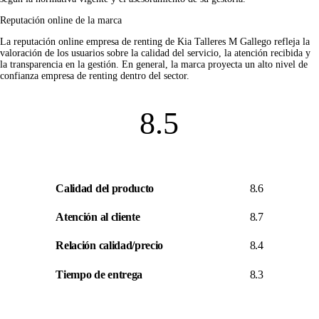
Reputación online de la marca
La
reputación online empresa de renting
de Kia Talleres M Gallego refleja la
valoración de los usuarios sobre la calidad del servicio, la atención recibida y
la transparencia en la gestión. En general, la marca proyecta un alto nivel de
confianza empresa de renting
dentro del sector.
8.5
Calidad del producto
8.6
Atención al cliente
8.7
Relación calidad/precio
8.4
Tiempo de entrega
8.3