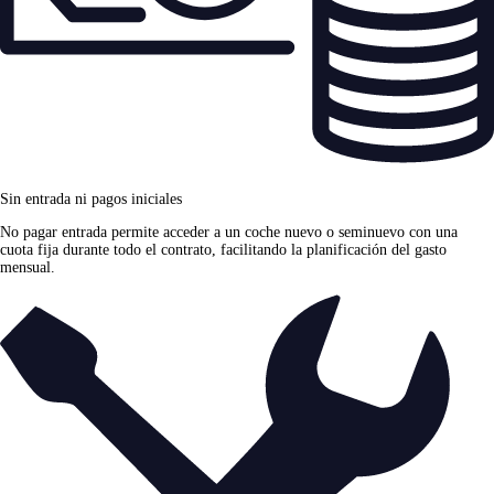
Sin entrada ni pagos iniciales
No pagar entrada permite acceder a un coche nuevo o seminuevo con una
cuota fija durante todo el contrato, facilitando la planificación del gasto
mensual.