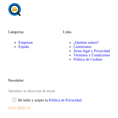
Categorias
Links
Empresas
¿Quiénes somos?
España
Contáctanos
Aviso legal y Privacidad
Términos y Condiciones
Política de Cookies
Newsletter
He leído y acepto la
Política de Privacidad.