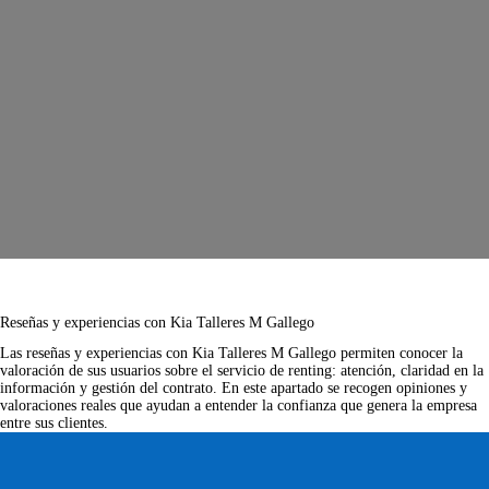
Reseñas y experiencias con Kia Talleres M Gallego
Las
reseñas y experiencias con Kia Talleres M Gallego
permiten conocer la
valoración de sus usuarios sobre el servicio de renting: atención, claridad en la
información y gestión del contrato. En este apartado se recogen opiniones y
valoraciones reales que ayudan a entender la confianza que genera la empresa
entre sus clientes.