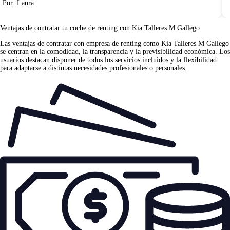
Por: Laura
Ventajas de contratar tu coche de renting
con Kia Talleres M Gallego
Las
ventajas de contratar con empresa de renting
como Kia Talleres M Gallego
se centran en la comodidad, la transparencia y la previsibilidad económica. Los
usuarios destacan disponer de todos los servicios incluidos y la flexibilidad
para adaptarse a distintas necesidades profesionales o personales.