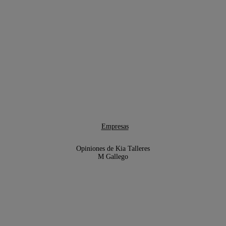
Empresas
Opiniones de Kia Talleres
M Gallego