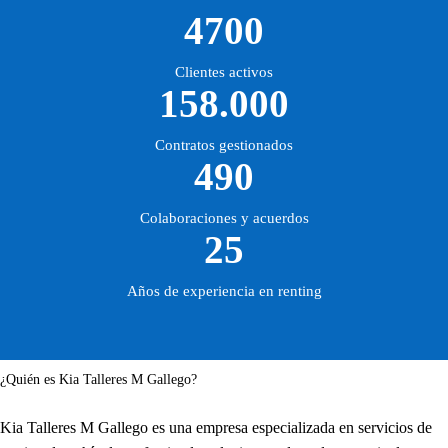
4700
Clientes activos
158.000
Contratos gestionados
490
Colaboraciones y acuerdos
25
Años de experiencia en renting
¿Quién es Kia Talleres M Gallego?
Kia Talleres M Gallego es una empresa especializada en servicios de