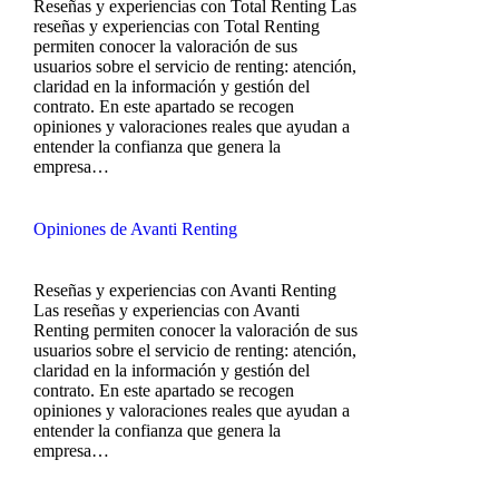
Reseñas y experiencias con Total Renting Las
reseñas y experiencias con Total Renting
permiten conocer la valoración de sus
usuarios sobre el servicio de renting: atención,
claridad en la información y gestión del
contrato. En este apartado se recogen
opiniones y valoraciones reales que ayudan a
entender la confianza que genera la
empresa…
Opiniones de Avanti Renting
Reseñas y experiencias con Avanti Renting
Las reseñas y experiencias con Avanti
Renting permiten conocer la valoración de sus
usuarios sobre el servicio de renting: atención,
claridad en la información y gestión del
contrato. En este apartado se recogen
opiniones y valoraciones reales que ayudan a
entender la confianza que genera la
empresa…