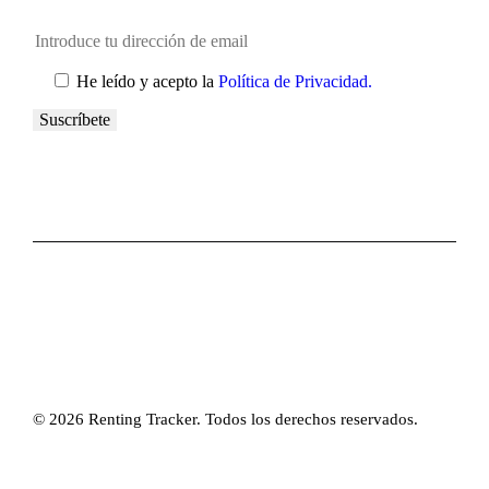
He leído y acepto la
Política de Privacidad.
© 2026 Renting Tracker. Todos los derechos reservados.