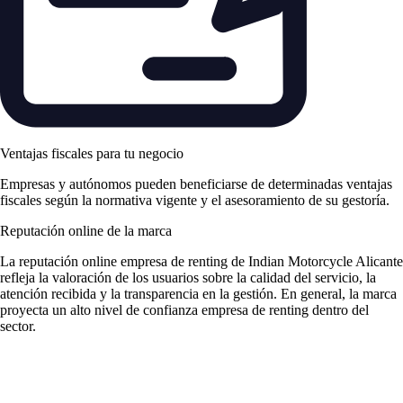
Ventajas fiscales para tu negocio
Empresas y autónomos pueden beneficiarse de determinadas ventajas
fiscales según la normativa vigente y el asesoramiento de su gestoría.
Reputación online de la marca
La
reputación online empresa de renting
de Indian Motorcycle Alicante
refleja la valoración de los usuarios sobre la calidad del servicio, la
atención recibida y la transparencia en la gestión. En general, la marca
proyecta un alto nivel de
confianza empresa de renting
dentro del
sector.