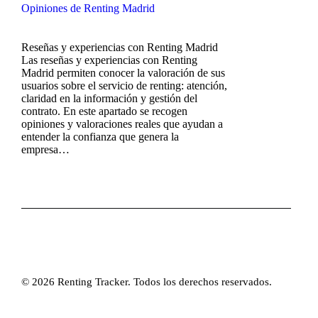
Opiniones de Renting Madrid
Reseñas y experiencias con Renting Madrid
Las reseñas y experiencias con Renting
Madrid permiten conocer la valoración de sus
usuarios sobre el servicio de renting: atención,
claridad en la información y gestión del
contrato. En este apartado se recogen
opiniones y valoraciones reales que ayudan a
entender la confianza que genera la
empresa…
© 2026 Renting Tracker. Todos los derechos reservados.