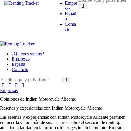
Empre
sas
Españ
a
Conta
cto
¿Quiénes somos?
Empresas
España
Contacto
Empresas
Opiniones de Indian Motorcycle Alicante
Reseñas y experiencias con Indian Motorcycle Alicante
Las
reseñas y experiencias con Indian Motorcycle Alicante
permiten
conocer la valoración de sus usuarios sobre el servicio de renting:
atención, claridad en la información y gestión del contrato. En este