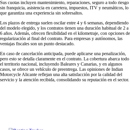
Sus cuotas incluyen mantenimiento, reparaciones, seguro a todo riesgo
sin franquicia, asistencia en carretera, impuestos, ITV y neumáticos, lo
que garantiza una experiencia sin sobresaltos.
Los plazos de entrega suelen oscilar entre 4 y 6 semanas, dependiendo
del modelo elegido, y los contratos tienen una duración habitual de 2 a
6 años. Además, ofrecen flexibilidad en el kilometraje, con opciones de
regularización al final del contrato. Para empresas y autónomos, las
ventajas fiscales son un punto destacado.
En caso de cancelación anticipada, puede aplicarse una penalización,
pero esto se detalla claramente en el contrato. La cobertura abarca todo
el territorio nacional, incluyendo Baleares y Canarias, y en algunos
casos, se ofrece un vehículo de preentrega. Las
opiniones de Indian
Motorcycle Alicante
reflejan una alta satisfacción por la calidad del
servicio y la atención recibida, consolidando su reputación en el sector.