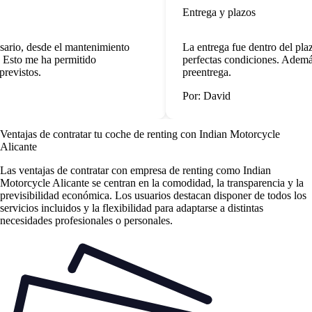
Entrega y plazos
sario, desde el mantenimiento
La entrega fue dentro del plaz
. Esto me ha permitido
perfectas condiciones. Además
revistos.
preentrega.
Por: David
Ventajas de contratar tu coche de renting
con Indian Motorcycle
Alicante
Las
ventajas de contratar con empresa de renting
como Indian
Motorcycle Alicante se centran en la comodidad, la transparencia y la
previsibilidad económica. Los usuarios destacan disponer de todos los
servicios incluidos y la flexibilidad para adaptarse a distintas
necesidades profesionales o personales.