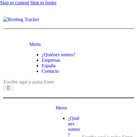
Skip to content
Skip to footer
Menu
¿Quiénes somos?
Empresas
España
Contacto
Menu
¿Quié
nes
somos
?