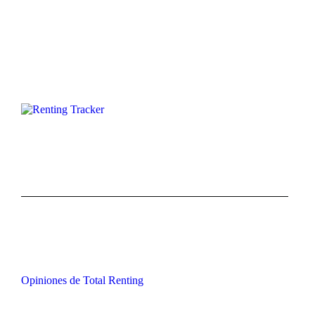
Opiniones de Total Renting