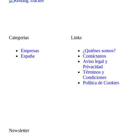
Categorias
Links
Empresas
¿Quiénes somos?
España
Contáctanos
Aviso legal y
Privacidad
Términos y
Condiciones
Política de Cookies
Newsletter