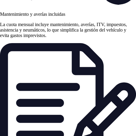
Mantenimiento y averías incluidas
La cuota mensual incluye mantenimiento, averías, ITV, impuestos,
asistencia y neumáticos, lo que simplifica la gestión del vehículo y
evita gastos imprevistos.