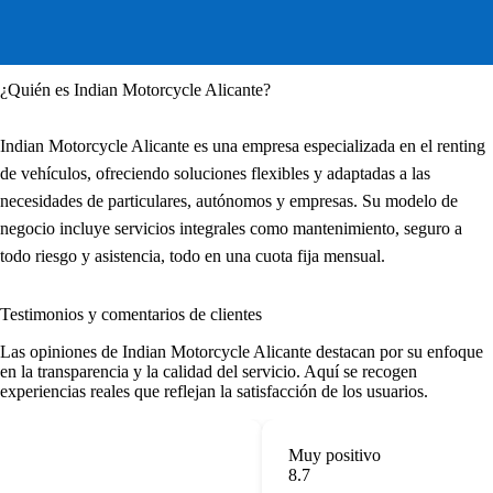
¿Quién es Indian Motorcycle Alicante?
Indian Motorcycle Alicante es una empresa especializada en el renting
de vehículos, ofreciendo soluciones flexibles y adaptadas a las
necesidades de particulares, autónomos y empresas. Su modelo de
negocio incluye servicios integrales como mantenimiento, seguro a
todo riesgo y asistencia, todo en una cuota fija mensual.
Testimonios y comentarios de clientes
Las
opiniones de Indian Motorcycle Alicante
destacan por su enfoque
en la transparencia y la calidad del servicio. Aquí se recogen
experiencias reales que reflejan la satisfacción de los usuarios.
Muy positivo
8.7