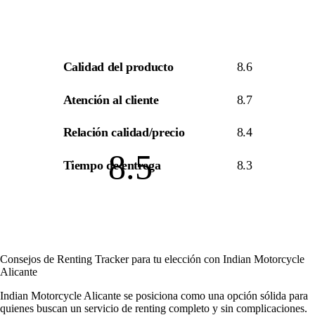
Calidad del producto
8.6
Atención al cliente
8.7
Relación calidad/precio
8.4
8.5
Tiempo de entrega
8.3
Consejos de Renting Tracker para tu elección con Indian Motorcycle
Alicante
Indian Motorcycle Alicante se posiciona como una opción sólida para
quienes buscan un servicio de renting completo y sin complicaciones.