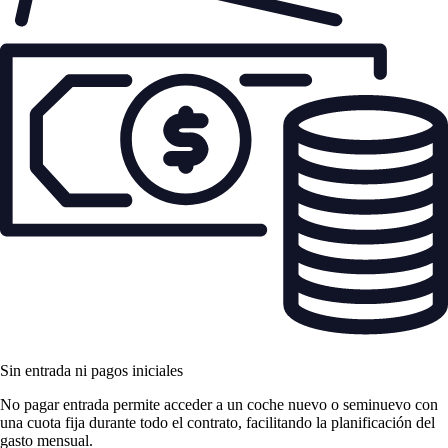
Sin entrada ni pagos iniciales
No pagar entrada permite acceder a un coche nuevo o seminuevo con
una cuota fija durante todo el contrato, facilitando la planificación del
gasto mensual.