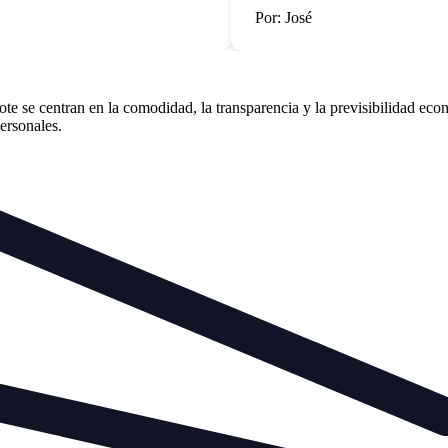
Por: José
e se centran en la comodidad, la transparencia y la previsibilidad econ
personales.