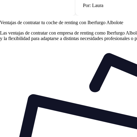
Por: Laura
Ventajas de contratar tu coche de renting
con Iberfurgo Albolote
Las
ventajas de contratar con empresa de renting
como Iberfurgo Albolot
y la flexibilidad para adaptarse a distintas necesidades profesionales o 