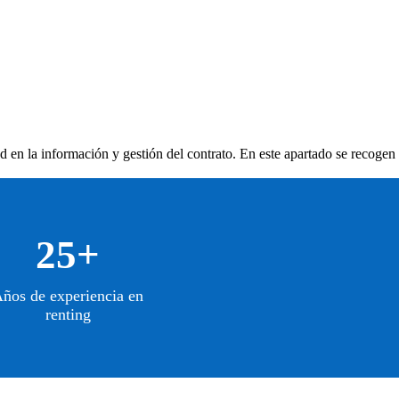
ad en la información y gestión del contrato. En este apartado se recogen
25+
ños de experiencia en
renting