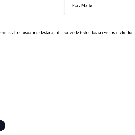
Por: Marta
ómica. Los usuarios destacan disponer de todos los servicios incluidos