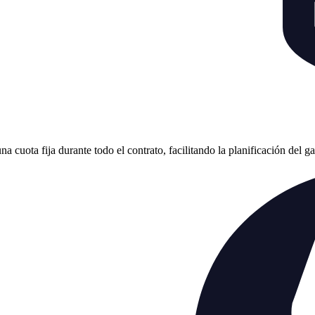
cuota fija durante todo el contrato, facilitando la planificación del g