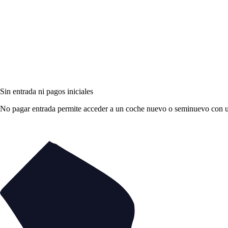
Sin entrada ni pagos iniciales
No pagar entrada permite acceder a un coche nuevo o seminuevo con una 