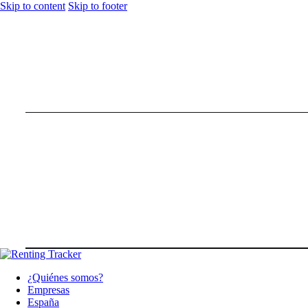
Skip to content
Skip to footer
¿Quiénes somos?
Empresas
España