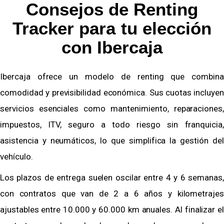
Consejos de Renting
Tracker para tu elección
con Ibercaja
Ibercaja ofrece un modelo de renting que combina
comodidad y previsibilidad económica. Sus cuotas incluyen
servicios esenciales como mantenimiento, reparaciones,
impuestos, ITV, seguro a todo riesgo sin franquicia,
asistencia y neumáticos, lo que simplifica la gestión del
vehículo.
Los plazos de entrega suelen oscilar entre 4 y 6 semanas,
con contratos que van de 2 a 6 años y kilometrajes
ajustables entre 10.000 y 60.000 km anuales. Al finalizar el