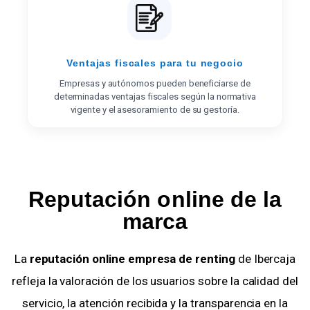
Ventajas fiscales para tu negocio
Empresas y autónomos pueden beneficiarse de
determinadas ventajas fiscales según la normativa
vigente y el asesoramiento de su gestoría.
Reputación online de la
marca
La
reputación online empresa de renting
de Ibercaja
refleja la valoración de los usuarios sobre la calidad del
servicio, la atención recibida y la transparencia en la