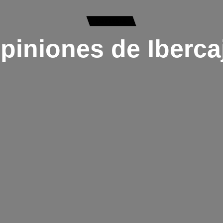
EMPRESAS
piniones de Iberca