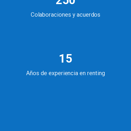
250
Colaboraciones y acuerdos
15
Años de experiencia en renting