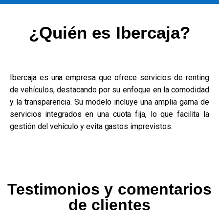
¿Quién es Ibercaja?
Ibercaja es una empresa que ofrece servicios de renting
de vehículos, destacando por su enfoque en la comodidad
y la transparencia. Su modelo incluye una amplia gama de
servicios integrados en una cuota fija, lo que facilita la
gestión del vehículo y evita gastos imprevistos.
Testimonios y comentarios
de clientes