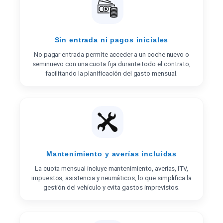
Sin entrada ni pagos iniciales
No pagar entrada permite acceder a un coche nuevo o
seminuevo con una cuota fija durante todo el contrato,
facilitando la planificación del gasto mensual.
Mantenimiento y averías incluidas
La cuota mensual incluye mantenimiento, averías, ITV,
impuestos, asistencia y neumáticos, lo que simplifica la
gestión del vehículo y evita gastos imprevistos.