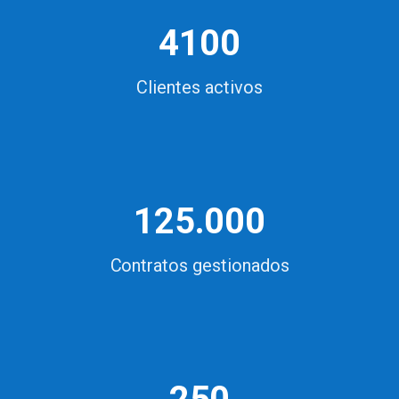
4100
Clientes activos
125.000
Contratos gestionados