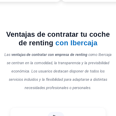
Ventajas de contratar tu coche
de renting
con Ibercaja
Las
ventajas de contratar con empresa de renting
como Ibercaja
se centran en la comodidad, la transparencia y la previsibilidad
económica. Los usuarios destacan disponer de todos los
servicios incluidos y la flexibilidad para adaptarse a distintas
necesidades profesionales o personales.