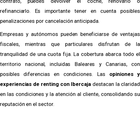
contrato, puedes devolver el coche, renovarlo o
refinanciarlo. Es importante tener en cuenta posibles
penalizaciones por cancelación anticipada.
Empresas y autónomos pueden beneficiarse de ventajas
fiscales, mientras que particulares disfrutan de la
tranquilidad de una cuota fija. La cobertura abarca todo el
territorio nacional, incluidas Baleares y Canarias, con
posibles diferencias en condiciones. Las
opiniones y
experiencias de renting con Ibercaja
destacan la claridad
en las condiciones y la atención al cliente, consolidando su
reputación en el sector.