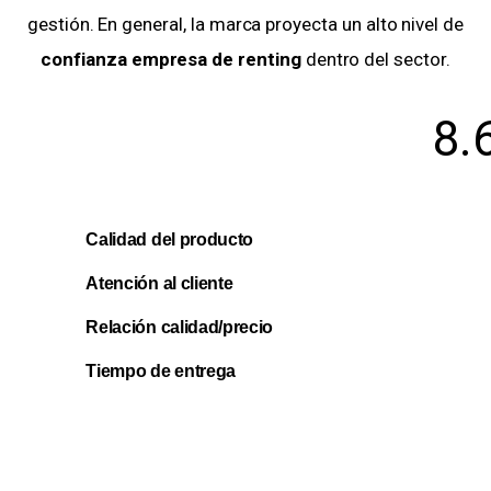
gestión. En general, la marca proyecta un alto nivel de
confianza empresa de renting
dentro del sector.
8.
Calidad del producto
Atención al cliente
Relación calidad/precio
Tiempo de entrega