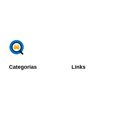
Categorias
Links