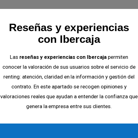
Reseñas y experiencias
con Ibercaja
Las
reseñas y experiencias con Ibercaja
permiten
conocer la valoración de sus usuarios sobre el servicio de
renting: atención, claridad en la información y gestión del
contrato. En este apartado se recogen opiniones y
valoraciones reales que ayudan a entender la confianza que
genera la empresa entre sus clientes.