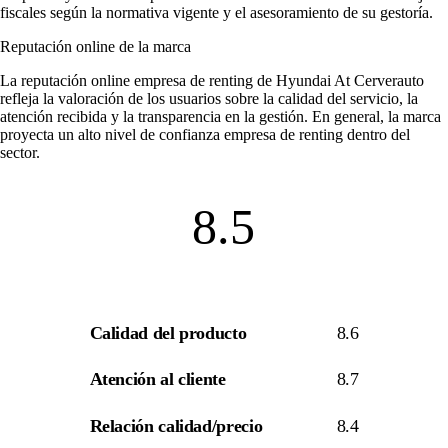
fiscales según la normativa vigente y el asesoramiento de su gestoría.
Reputación online de la marca
La
reputación online empresa de renting
de Hyundai At Cerverauto
refleja la valoración de los usuarios sobre la calidad del servicio, la
atención recibida y la transparencia en la gestión. En general, la marca
proyecta un alto nivel de
confianza empresa de renting
dentro del
sector.
8.5
Calidad del producto
8.6
Atención al cliente
8.7
Relación calidad/precio
8.4