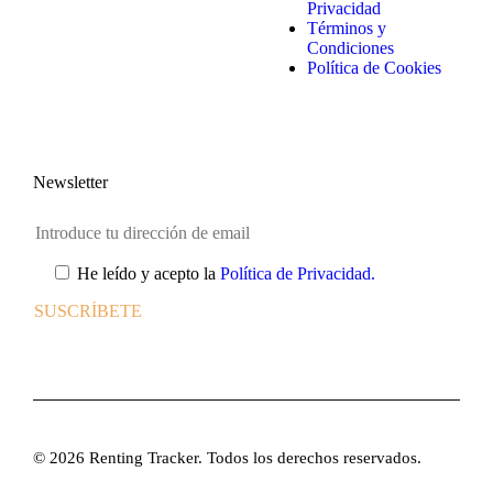
Privacidad
Términos y
Condiciones
Política de Cookies
Newsletter
He leído y acepto la
Política de Privacidad.
© 2026 Renting Tracker. Todos los derechos reservados.