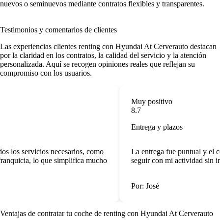
nuevos o seminuevos mediante contratos flexibles y transparentes.
Testimonios y comentarios de clientes
Las
experiencias clientes renting
con Hyundai At Cerverauto destacan
por la claridad en los contratos, la calidad del servicio y la atención
personalizada. Aquí se recogen opiniones reales que reflejan su
compromiso con los usuarios.
Muy positivo
8.7
Entrega y plazos
s los servicios necesarios, como
La entrega fue puntual y el c
anquicia, lo que simplifica mucho
seguir con mi actividad sin in
Por: José
Ventajas de contratar tu coche de renting
con Hyundai At Cerverauto