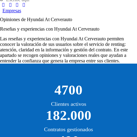
Empresas
Opiniones de Hyundai At Cerverauto
Reseñas y experiencias con Hyundai At Cerverauto
Las
reseñas y experiencias con Hyundai At Cerverauto
permiten
conocer la valoración de sus usuarios sobre el servicio de renting:
atención, claridad en la información y gestión del contrato. En este
apartado se recogen opiniones y valoraciones reales que ayudan a
entender la confianza que genera la empresa entre sus clientes.
4700
Clientes activos
182.000
Contratos gestionados