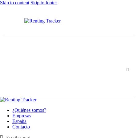
Skip to content
Skip to footer
¿Quiénes somos?
Empresas
España
Contacto