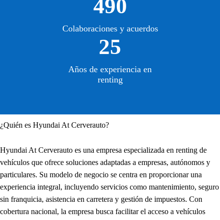
490
Colaboraciones y acuerdos
25
Años de experiencia en
renting
¿Quién es Hyundai At Cerverauto?
Hyundai At Cerverauto es una empresa especializada en renting de
vehículos que ofrece soluciones adaptadas a empresas, autónomos y
particulares. Su modelo de negocio se centra en proporcionar una
experiencia integral, incluyendo servicios como mantenimiento, seguro
sin franquicia, asistencia en carretera y gestión de impuestos. Con
cobertura nacional, la empresa busca facilitar el acceso a vehículos