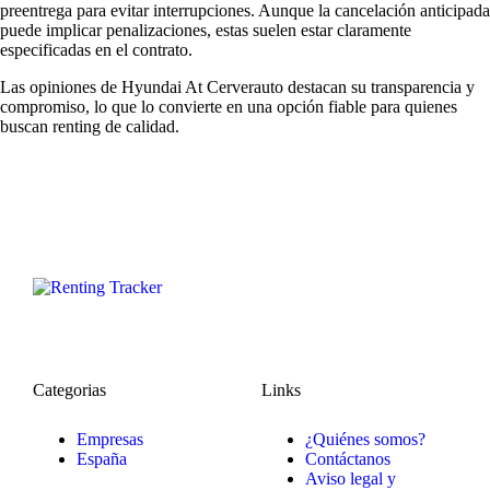
preentrega para evitar interrupciones. Aunque la cancelación anticipada
puede implicar penalizaciones, estas suelen estar claramente
especificadas en el contrato.
Las
opiniones de Hyundai At Cerverauto
destacan su transparencia y
compromiso, lo que lo convierte en una opción fiable para quienes
buscan renting de calidad.
Categorias
Links
Empresas
¿Quiénes somos?
España
Contáctanos
Aviso legal y