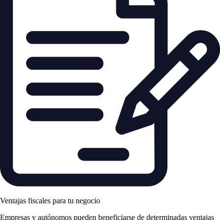
Ventajas fiscales para tu negocio
Empresas y autónomos pueden beneficiarse de determinadas ventajas