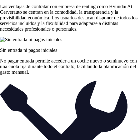
Las
ventajas de contratar con empresa de renting
como Hyundai At
Cerverauto se centran en la comodidad, la transparencia y la
previsibilidad económica. Los usuarios destacan disponer de todos los
servicios incluidos y la flexibilidad para adaptarse a distintas
necesidades profesionales o personales.
Sin entrada ni pagos iniciales
No pagar entrada permite acceder a un coche nuevo o seminuevo con
una cuota fija durante todo el contrato, facilitando la planificación del
gasto mensual.