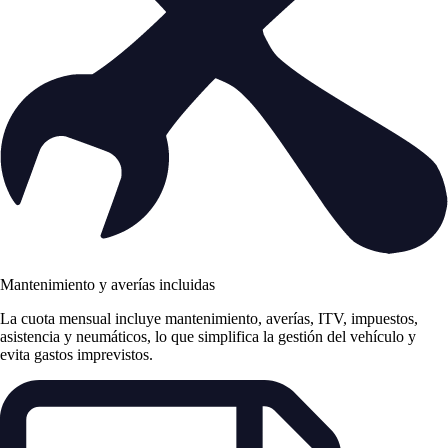
Mantenimiento y averías incluidas
La cuota mensual incluye mantenimiento, averías, ITV, impuestos,
asistencia y neumáticos, lo que simplifica la gestión del vehículo y
evita gastos imprevistos.