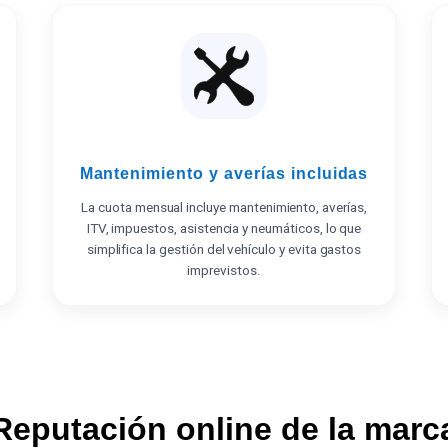
Mantenimiento y averías incluidas
La cuota mensual incluye mantenimiento, averías,
ITV, impuestos, asistencia y neumáticos, lo que
simplifica la gestión del vehículo y evita gastos
imprevistos.
Reputación online de la marc