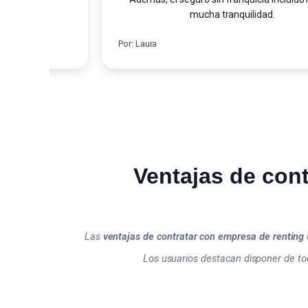
mucha tranquilidad.
Por: Laura
Ventajas de cont
Las
ventajas de contratar con empresa de renting
Los usuarios destacan disponer de todo