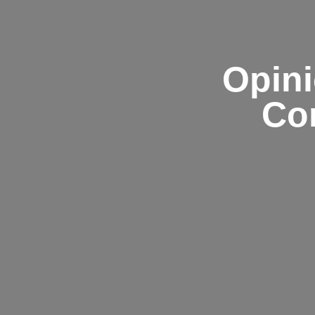
Opini
Co