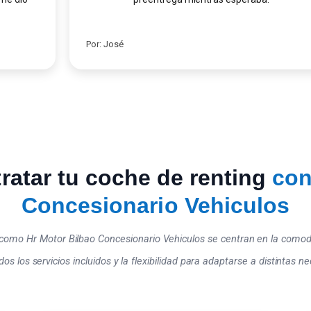
Por: José
ratar tu coche de renting
con
Concesionario Vehiculos
como Hr Motor Bilbao Concesionario Vehiculos se centran en la comodid
s los servicios incluidos y la flexibilidad para adaptarse a distintas 