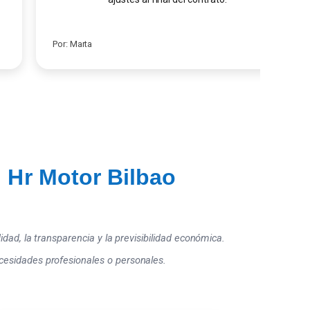
Por: Marta
 Hr Motor Bilbao
ad, la transparencia y la previsibilidad económica.
necesidades profesionales o personales.