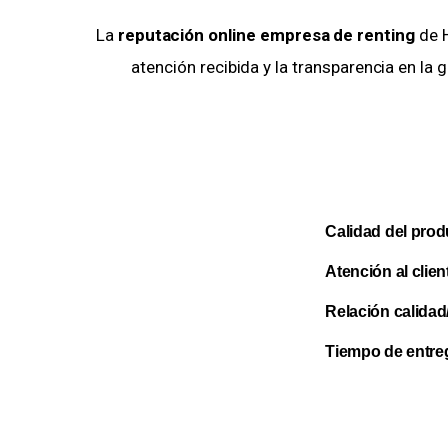
La
reputación online empresa de renting
de H
atención recibida y la transparencia en la 
Calidad del prod
Atención al clien
Relación calidad
Tiempo de entre