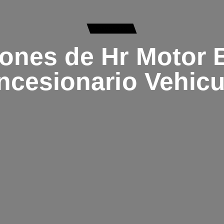
EMPRESAS
ones de Hr Motor 
ncesionario Vehicu