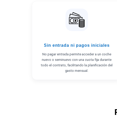
Sin entrada ni pagos iniciales
No pagar entrada permite acceder a un coche
nuevo o seminuevo con una cuota fija durante
todo el contrato, facilitando la planificación del
gasto mensual.