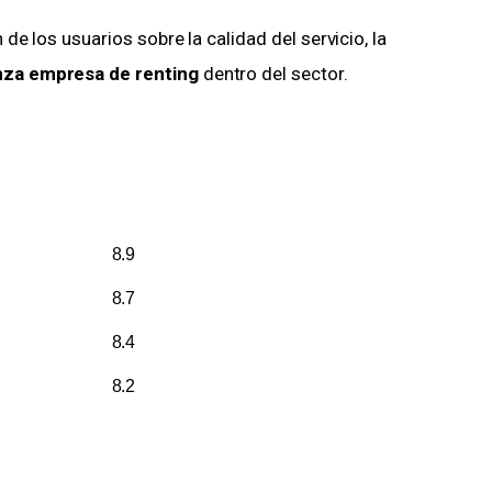
de los usuarios sobre la calidad del servicio, la
nza empresa de renting
dentro del sector.
8.9
8.7
8.4
8.2