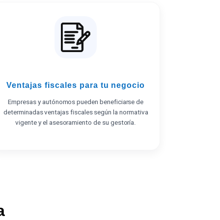
Ventajas fiscales para tu negocio
Empresas y autónomos pueden beneficiarse de
determinadas ventajas fiscales según la normativa
vigente y el asesoramiento de su gestoría.
a