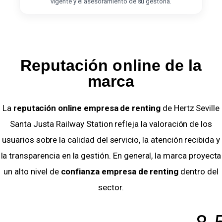
vigente y el asesoramiento de su gestoría.
Reputación online de la
marca
La
reputación online empresa de renting
de Hertz Seville
Santa Justa Railway Station refleja la valoración de los
usuarios sobre la calidad del servicio, la atención recibida y
la transparencia en la gestión. En general, la marca proyecta
un alto nivel de
confianza empresa de renting
dentro del
sector.