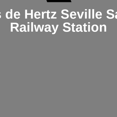
 de Hertz Seville S
Railway Station