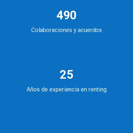
490
Colaboraciones y acuerdos
25
Años de experiencia en renting