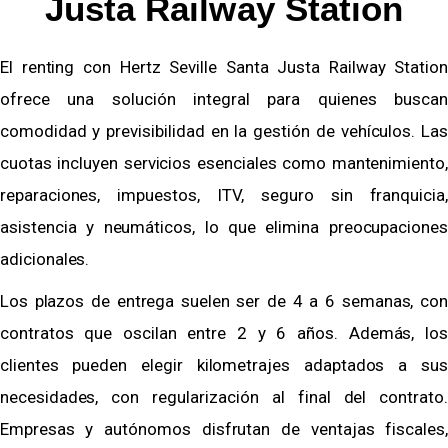
Justa Railway Station
El renting con Hertz Seville Santa Justa Railway Station
ofrece una solución integral para quienes buscan
comodidad y previsibilidad en la gestión de vehículos. Las
cuotas incluyen servicios esenciales como mantenimiento,
reparaciones, impuestos, ITV, seguro sin franquicia,
asistencia y neumáticos, lo que elimina preocupaciones
adicionales.
Los plazos de entrega suelen ser de 4 a 6 semanas, con
contratos que oscilan entre 2 y 6 años. Además, los
clientes pueden elegir kilometrajes adaptados a sus
necesidades, con regularización al final del contrato.
Empresas y autónomos disfrutan de ventajas fiscales,