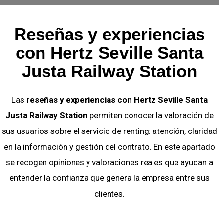
Reseñas y experiencias
con Hertz Seville Santa
Justa Railway Station
Las
reseñas y experiencias con Hertz Seville Santa
Justa Railway Station
permiten conocer la valoración de
sus usuarios sobre el servicio de renting: atención, claridad
en la información y gestión del contrato. En este apartado
se recogen opiniones y valoraciones reales que ayudan a
entender la confianza que genera la empresa entre sus
clientes.