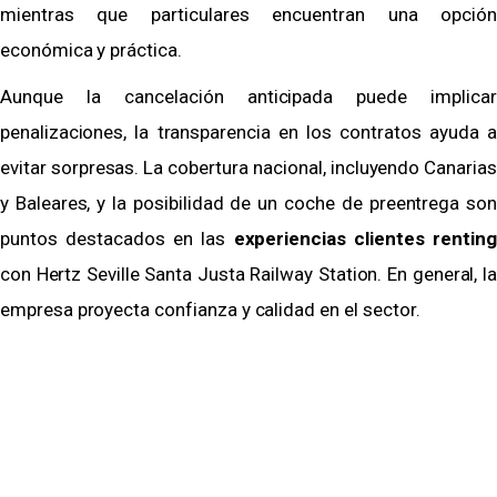
mientras que particulares encuentran una opción
económica y práctica.
Aunque la cancelación anticipada puede implicar
penalizaciones, la transparencia en los contratos ayuda a
evitar sorpresas. La cobertura nacional, incluyendo Canarias
y Baleares, y la posibilidad de un coche de preentrega son
puntos destacados en las
experiencias clientes renting
con Hertz Seville Santa Justa Railway Station. En general, la
empresa proyecta confianza y calidad en el sector.