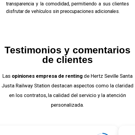
transparencia y la comodidad, permitiendo a sus clientes
disfrutar de vehículos sin preocupaciones adicionales.
Testimonios y comentarios
de clientes
Las
opiniones empresa de renting
de Hertz Seville Santa
Justa Railway Station destacan aspectos como la claridad
en los contratos, la calidad del servicio y la atención
personalizada.