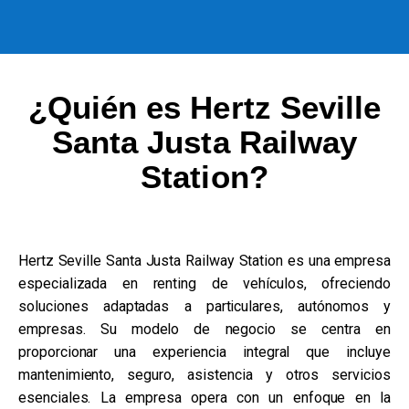
¿Quién es Hertz Seville
Santa Justa Railway
Station?
Hertz Seville Santa Justa Railway Station es una empresa
especializada en renting de vehículos, ofreciendo
soluciones adaptadas a particulares, autónomos y
empresas. Su modelo de negocio se centra en
proporcionar una experiencia integral que incluye
mantenimiento, seguro, asistencia y otros servicios
esenciales. La empresa opera con un enfoque en la