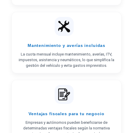
Mantenimiento y averías incluidas
La cuota mensual incluye mantenimiento, averías, ITV,
impuestos, asistencia y neumáticos, lo que simplifica la
gestión del vehículo y evita gastos imprevistos.
Ventajas fiscales para tu negocio
Empresas y autónomos pueden beneficiarse de
determinadas ventajas fiscales según la normativa