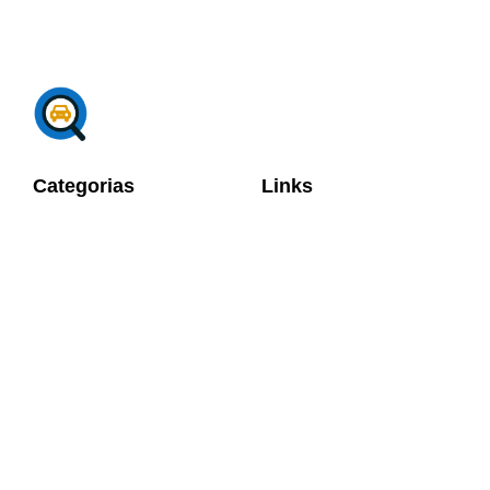
Categorias
Links