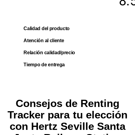
8.
Calidad del producto
Atención al cliente
Relación calidad/precio
Tiempo de entrega
Consejos de Renting
Tracker para tu elección
con Hertz Seville Santa