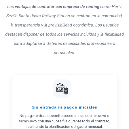
Las
ventajas de contratar con empresa de renting
como Hertz
Seville Santa Justa Railway Station se centran en la comodidad,
la transparencia y la previsibilidad económica. Los usuarios
destacan disponer de todos los servicios incluidos y la flexibilidad
para adaptarse a distintas necesidades profesionales o
personales.
Sin entrada ni pagos iniciales
No pagar entrada permite acceder a un coche nuevo o
seminuevo con una cuota fija durante todo el contrato,
facilitando la planificación del gasto mensual.