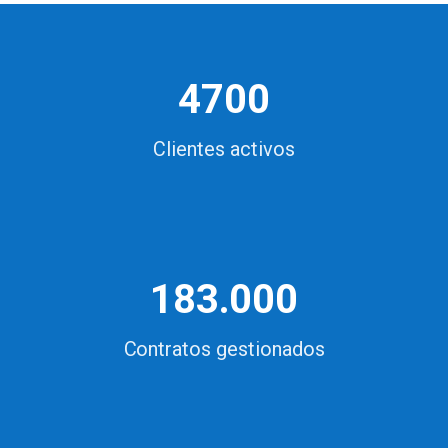
4700
Clientes activos
183.000
Contratos gestionados