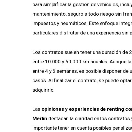
para simplificar la gestión de vehículos, inc
mantenimiento, seguro a todo riesgo sin franq
impuestos y neumáticos. Este enfoque integ
particulares disfrutar de una experiencia sin
Los contratos suelen tener una duración de 2
entre 10.000 y 60.000 km anuales. Aunque la 
entre 4 y 6 semanas, es posible disponer de 
casos. Al finalizar el contrato, se puede optar
adquirirlo.
Las
opiniones y experiencias de renting c
Merlin
destacan la claridad en los contratos y
importante tener en cuenta posibles penaliza