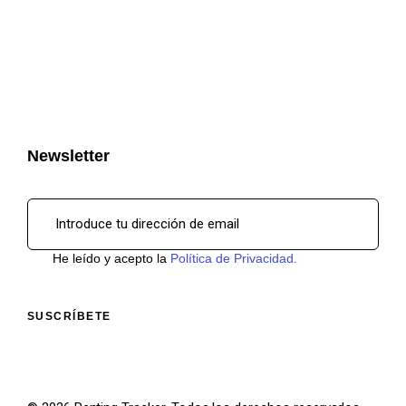
Newsletter
He leído y acepto la
Política de Privacidad.