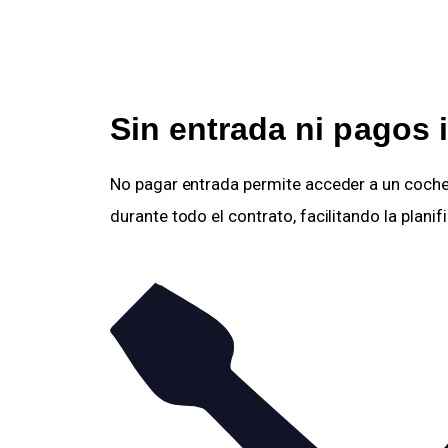
Sin entrada ni pagos i
No pagar entrada permite acceder a un coche
durante todo el contrato, facilitando la plani