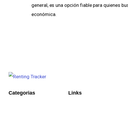
general, es una opción fiable para quienes b
económica.
Categorias
Links