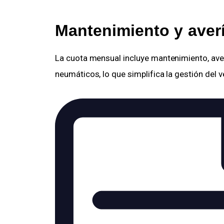
Mantenimiento y averí
La cuota mensual incluye mantenimiento, averí
neumáticos, lo que simplifica la gestión del v