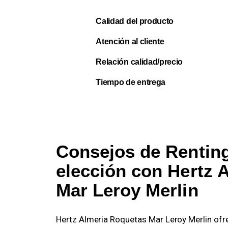
Calidad del producto
Atención al cliente
Relación calidad/precio
Tiempo de entrega
Consejos de Renting
elección con Hertz 
Mar Leroy Merlin
Hertz Almeria Roquetas Mar Leroy Merlin ofr