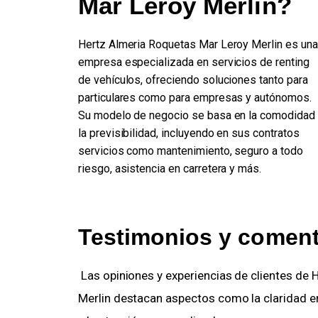
Mar Leroy Merlin?
Hertz Almeria Roquetas Mar Leroy Merlin es una
empresa especializada en servicios de renting
de vehículos, ofreciendo soluciones tanto para
particulares como para empresas y autónomos.
Su modelo de negocio se basa en la comodidad
la previsibilidad, incluyendo en sus contratos
servicios como mantenimiento, seguro a todo
riesgo, asistencia en carretera y más.
Testimonios y comenta
 Las opiniones y experiencias de clientes de Hertz Almeria Roquetas Mar Leroy 
Merlin destacan aspectos como la claridad en 