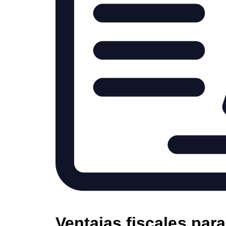
Ventajas fiscales par