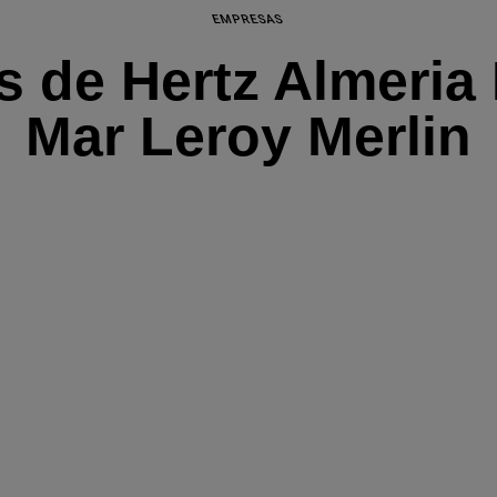
EMPRESAS
s de Hertz Almeria
Mar Leroy Merlin