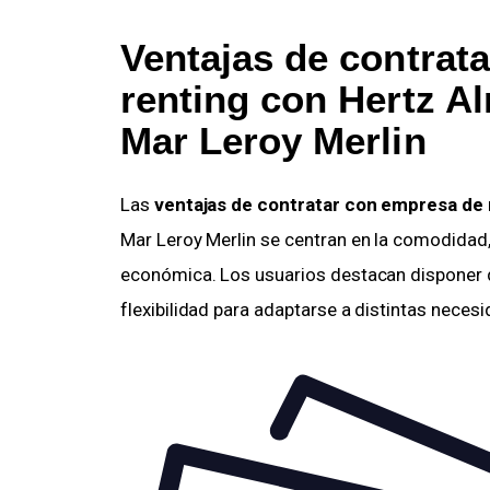
Ventajas de contrata
renting
con Hertz A
Mar Leroy Merlin
Las
ventajas de contratar con empresa de 
Mar Leroy Merlin se centran en la comodidad, l
económica. Los usuarios destacan disponer de
flexibilidad para adaptarse a distintas neces