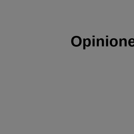
Opinione