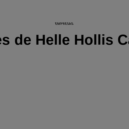
EMPRESAS
s de Helle Hollis C