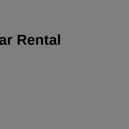
ar Rental