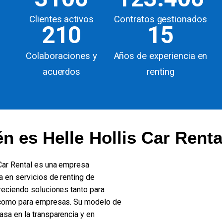
Clientes activos
Contratos gestionados
210
15
Colaboraciones y
Años de experiencia en
acuerdos
renting
n es Helle Hollis Car Renta
 Car Rental es una empresa
a en servicios de renting de
freciendo soluciones tanto para
 como para empresas. Su modelo de
asa en la transparencia y en