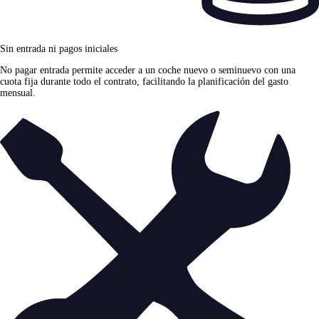
Sin entrada ni pagos iniciales
No pagar entrada permite acceder a un coche nuevo o seminuevo con una
cuota fija durante todo el contrato, facilitando la planificación del gasto
mensual.