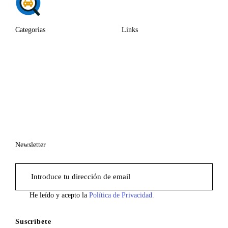
Categorias
Links
Newsletter
He leído y acepto la
Política de Privacidad.