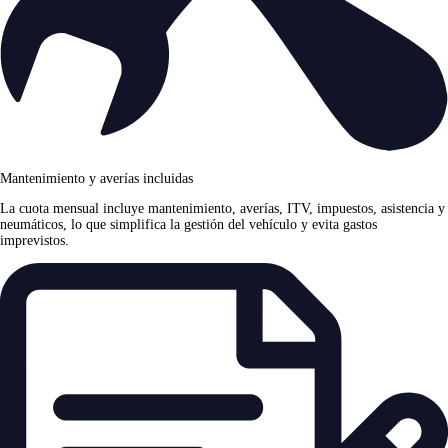
Mantenimiento y averías incluidas
La cuota mensual incluye mantenimiento, averías, ITV, impuestos, asistencia y
neumáticos, lo que simplifica la gestión del vehículo y evita gastos
imprevistos.