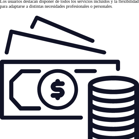
Los usuarios destacan disponer de todos los servicios incluidos y la flexibilidad
para adaptarse a distintas necesidades profesionales o personales.