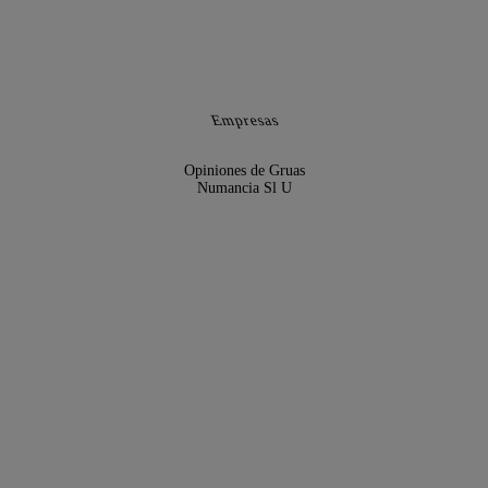
Empresas
Opiniones de Gruas
Numancia Sl U