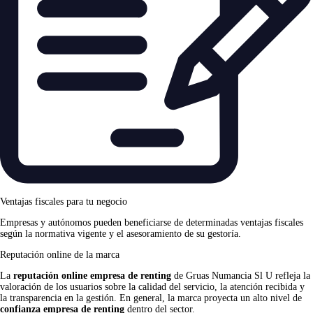
Ventajas fiscales para tu negocio
Empresas y autónomos pueden beneficiarse de determinadas ventajas fiscales
según la normativa vigente y el asesoramiento de su gestoría.
Reputación online de la marca
La
reputación online empresa de renting
de Gruas Numancia Sl U refleja la
valoración de los usuarios sobre la calidad del servicio, la atención recibida y
la transparencia en la gestión. En general, la marca proyecta un alto nivel de
confianza empresa de renting
dentro del sector.