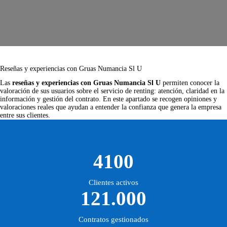
Reseñas y experiencias con Gruas Numancia Sl U
Las
reseñas y experiencias con Gruas Numancia Sl U
permiten conocer la
valoración de sus usuarios sobre el servicio de renting: atención, claridad en la
información y gestión del contrato. En este apartado se recogen opiniones y
valoraciones reales que ayudan a entender la confianza que genera la empresa
entre sus clientes.
4100
Clientes activos
121.000
Contratos gestionados