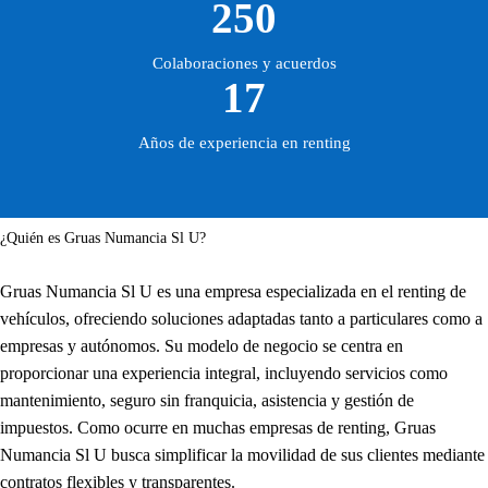
250
Colaboraciones y acuerdos
17
Años de experiencia en renting
¿Quién es Gruas Numancia Sl U?
Gruas Numancia Sl U es una empresa especializada en el renting de
vehículos, ofreciendo soluciones adaptadas tanto a particulares como a
empresas y autónomos. Su modelo de negocio se centra en
proporcionar una experiencia integral, incluyendo servicios como
mantenimiento, seguro sin franquicia, asistencia y gestión de
impuestos. Como ocurre en muchas empresas de renting, Gruas
Numancia Sl U busca simplificar la movilidad de sus clientes mediante
contratos flexibles y transparentes.