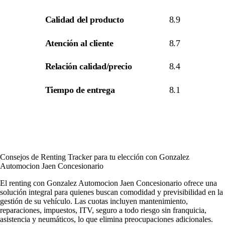
Calidad del producto
8.9
Atención al cliente
8.7
Relación calidad/precio
8.4
Tiempo de entrega
8.1
Consejos de Renting Tracker para tu elección con Gonzalez
Automocion Jaen Concesionario
El renting con Gonzalez Automocion Jaen Concesionario ofrece una
solución integral para quienes buscan comodidad y previsibilidad en la
gestión de su vehículo. Las cuotas incluyen mantenimiento,
reparaciones, impuestos, ITV, seguro a todo riesgo sin franquicia,
asistencia y neumáticos, lo que elimina preocupaciones adicionales.