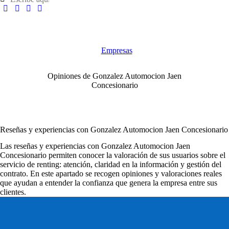
Empresas
Opiniones de Gonzalez Automocion Jaen
Concesionario
Reseñas y experiencias con Gonzalez Automocion Jaen Concesionario
Las
reseñas y experiencias con Gonzalez Automocion Jaen
Concesionario
permiten conocer la valoración de sus usuarios sobre el
servicio de renting: atención, claridad en la información y gestión del
contrato. En este apartado se recogen opiniones y valoraciones reales
que ayudan a entender la confianza que genera la empresa entre sus
clientes.