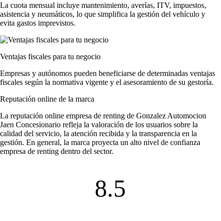
La cuota mensual incluye mantenimiento, averías, ITV, impuestos,
asistencia y neumáticos, lo que simplifica la gestión del vehículo y
evita gastos imprevistos.
Ventajas fiscales para tu negocio
Empresas y autónomos pueden beneficiarse de determinadas ventajas
fiscales según la normativa vigente y el asesoramiento de su gestoría.
Reputación online de la marca
La
reputación online empresa de renting
de Gonzalez Automocion
Jaen Concesionario refleja la valoración de los usuarios sobre la
calidad del servicio, la atención recibida y la transparencia en la
gestión. En general, la marca proyecta un alto nivel de
confianza
empresa de renting
dentro del sector.
8.5