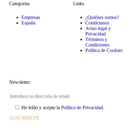
Categorias
Links
Empresas
¿Quiénes somos?
España
Contáctanos
Aviso legal y
Privacidad
Términos y
Condiciones
Política de Cookies
Newsletter
He leído y acepto la
Política de Privacidad.