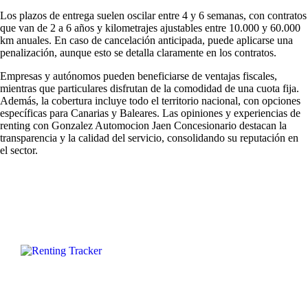
Los plazos de entrega suelen oscilar entre 4 y 6 semanas, con contratos
que van de 2 a 6 años y kilometrajes ajustables entre 10.000 y 60.000
km anuales. En caso de cancelación anticipada, puede aplicarse una
penalización, aunque esto se detalla claramente en los contratos.
Empresas y autónomos pueden beneficiarse de ventajas fiscales,
mientras que particulares disfrutan de la comodidad de una cuota fija.
Además, la cobertura incluye todo el territorio nacional, con opciones
específicas para Canarias y Baleares. Las
opiniones y experiencias de
renting con Gonzalez Automocion Jaen Concesionario
destacan la
transparencia y la calidad del servicio, consolidando su reputación en
el sector.