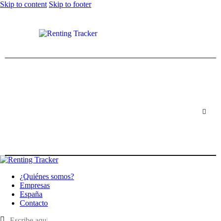
Skip to content
Skip to footer
¿Quiénes somos?
Empresas
España
Contacto