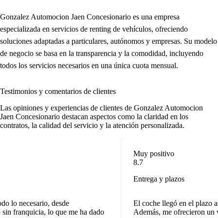
Gonzalez Automocion Jaen Concesionario es una empresa
especializada en servicios de renting de vehículos, ofreciendo
soluciones adaptadas a particulares, autónomos y empresas. Su modelo
de negocio se basa en la transparencia y la comodidad, incluyendo
todos los servicios necesarios en una única cuota mensual.
Testimonios y comentarios de clientes
Las opiniones y experiencias de clientes de Gonzalez Automocion
Jaen Concesionario destacan aspectos como la claridad en los
contratos, la calidad del servicio y la atención personalizada.
Muy positivo
8.7
Entrega y plazos
do lo necesario, desde
El coche llegó en el plazo a
sin franquicia, lo que me ha dado
Además, me ofrecieron un ve