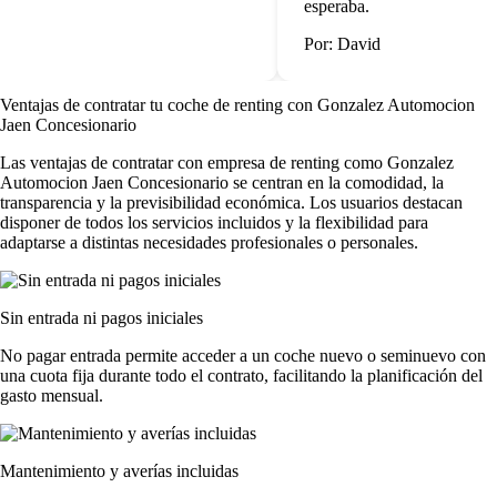
esperaba.
Por: David
Ventajas de contratar tu coche de renting
con Gonzalez Automocion
Jaen Concesionario
Las
ventajas de contratar con empresa de renting
como Gonzalez
Automocion Jaen Concesionario se centran en la comodidad, la
transparencia y la previsibilidad económica. Los usuarios destacan
disponer de todos los servicios incluidos y la flexibilidad para
adaptarse a distintas necesidades profesionales o personales.
Sin entrada ni pagos iniciales
No pagar entrada permite acceder a un coche nuevo o seminuevo con
una cuota fija durante todo el contrato, facilitando la planificación del
gasto mensual.
Mantenimiento y averías incluidas