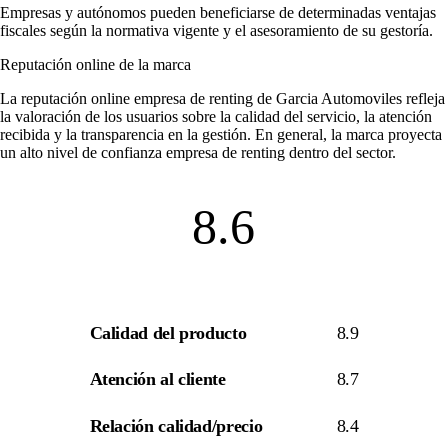
Empresas y autónomos pueden beneficiarse de determinadas ventajas
fiscales según la normativa vigente y el asesoramiento de su gestoría.
Reputación online de la marca
La
reputación online empresa de renting
de Garcia Automoviles refleja
la valoración de los usuarios sobre la calidad del servicio, la atención
recibida y la transparencia en la gestión. En general, la marca proyecta
un alto nivel de
confianza empresa de renting
dentro del sector.
8.6
Calidad del producto
8.9
Atención al cliente
8.7
Relación calidad/precio
8.4