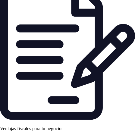
Ventajas fiscales para tu negocio