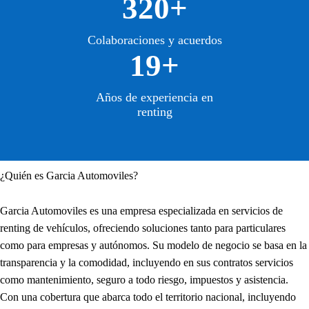
320+
Colaboraciones y acuerdos
19+
Años de experiencia en
renting
¿Quién es Garcia Automoviles?
Garcia Automoviles es una empresa especializada en servicios de
renting de vehículos, ofreciendo soluciones tanto para particulares
como para empresas y autónomos. Su modelo de negocio se basa en la
transparencia y la comodidad, incluyendo en sus contratos servicios
como mantenimiento, seguro a todo riesgo, impuestos y asistencia.
Con una cobertura que abarca todo el territorio nacional, incluyendo