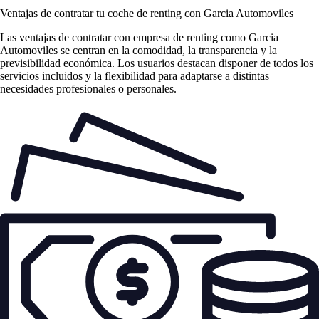
Ventajas de contratar tu coche de renting
con Garcia Automoviles
Las
ventajas de contratar con empresa de renting
como Garcia
Automoviles se centran en la comodidad, la transparencia y la
previsibilidad económica. Los usuarios destacan disponer de todos los
servicios incluidos y la flexibilidad para adaptarse a distintas
necesidades profesionales o personales.