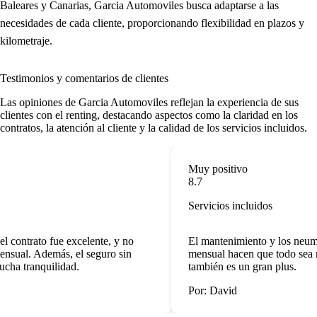
Baleares y Canarias, Garcia Automoviles busca adaptarse a las
necesidades de cada cliente, proporcionando flexibilidad en plazos y
kilometraje.
Testimonios y comentarios de clientes
Las
opiniones de Garcia Automoviles
reflejan la experiencia de sus
clientes con el renting, destacando aspectos como la claridad en los
contratos, la atención al cliente y la calidad de los servicios incluidos.
Muy positivo
8.7
Servicios incluidos
l contrato fue excelente, y no
El mantenimiento y los neumát
nsual. Además, el seguro sin
mensual hacen que todo sea m
cha tranquilidad.
también es un gran plus.
Por: David