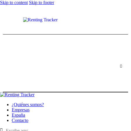
Skip to content
Skip to footer
¿Quiénes somos?
Empresas
España
Contacto