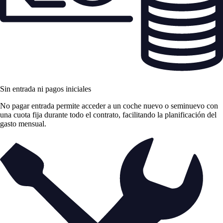
Sin entrada ni pagos iniciales
No pagar entrada permite acceder a un coche nuevo o seminuevo con
una cuota fija durante todo el contrato, facilitando la planificación del
gasto mensual.