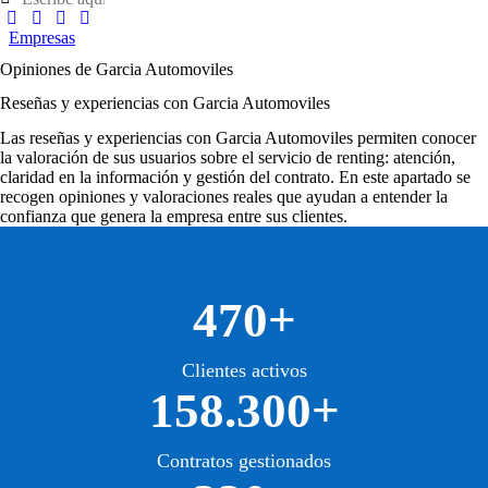
Empresas
Opiniones de Garcia Automoviles
Reseñas y experiencias con Garcia Automoviles
Las
reseñas y experiencias con Garcia Automoviles
permiten conocer
la valoración de sus usuarios sobre el servicio de renting: atención,
claridad en la información y gestión del contrato. En este apartado se
recogen opiniones y valoraciones reales que ayudan a entender la
confianza que genera la empresa entre sus clientes.
470+
Clientes activos
158.300+
Contratos gestionados