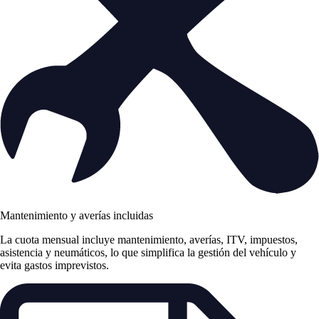
Mantenimiento y averías incluidas
La cuota mensual incluye mantenimiento, averías, ITV, impuestos,
asistencia y neumáticos, lo que simplifica la gestión del vehículo y
evita gastos imprevistos.