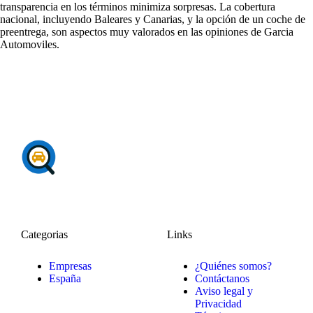
transparencia en los términos minimiza sorpresas. La cobertura
nacional, incluyendo Baleares y Canarias, y la opción de un coche de
preentrega, son aspectos muy valorados en las
opiniones de Garcia
Automoviles
.
Categorias
Links
Empresas
¿Quiénes somos?
España
Contáctanos
Aviso legal y
Privacidad