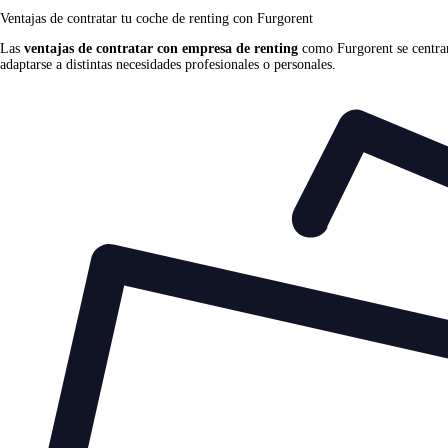
Ventajas de contratar tu coche de renting
con Furgorent
Las
ventajas de contratar con empresa de renting
como Furgorent se centran 
adaptarse a distintas necesidades profesionales o personales.