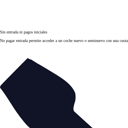
Sin entrada ni pagos iniciales
No pagar entrada permite acceder a un coche nuevo o seminuevo con una cuota fi