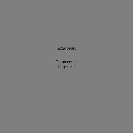
Empresas
Opiniones de
Furgorent