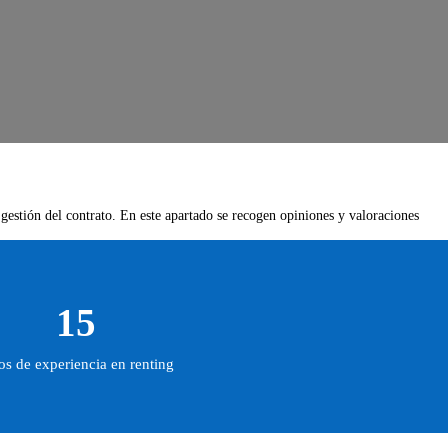
 gestión del contrato. En este apartado se recogen opiniones y valoraciones
15
s de experiencia en renting