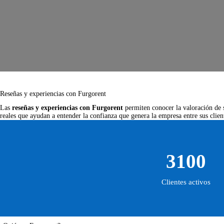
Reseñas y experiencias con Furgorent
Las
reseñas y experiencias con Furgorent
permiten conocer la valoración de s
reales que ayudan a entender la confianza que genera la empresa entre sus clien
3100
Clientes activos