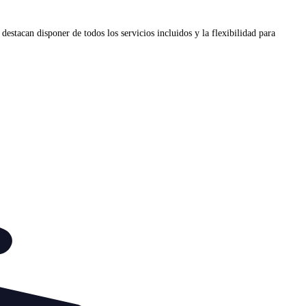
estacan disponer de todos los servicios incluidos y la flexibilidad para