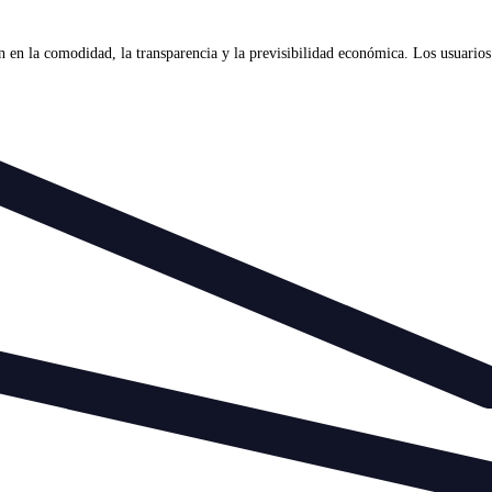
en la comodidad, la transparencia y la previsibilidad económica. Los usuarios d