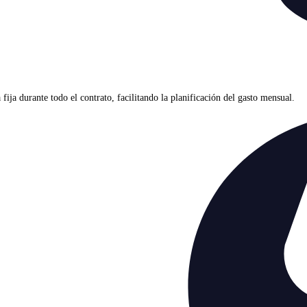
ja durante todo el contrato, facilitando la planificación del gasto mensual.