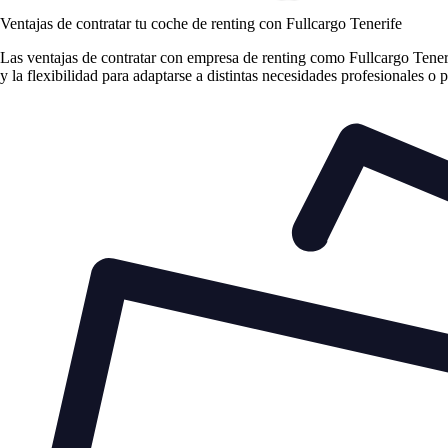
Ventajas de contratar tu coche de renting
con Fullcargo Tenerife
Las
ventajas de contratar con empresa de renting
como Fullcargo Tenerif
y la flexibilidad para adaptarse a distintas necesidades profesionales o 