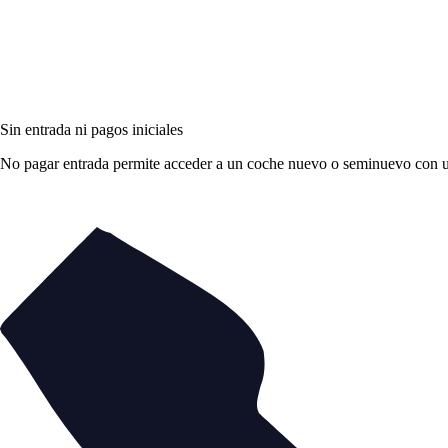
Sin entrada ni pagos iniciales
No pagar entrada permite acceder a un coche nuevo o seminuevo con una 