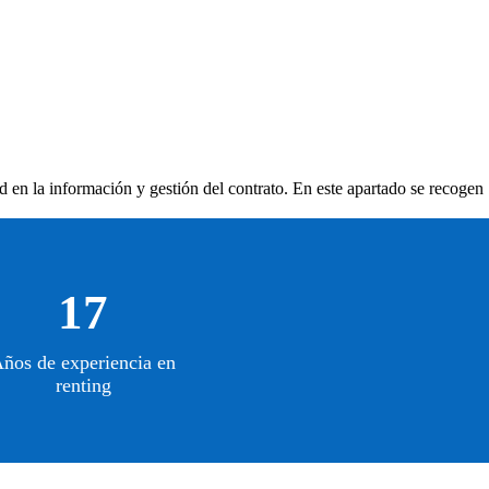
ad en la información y gestión del contrato. En este apartado se recogen
17
ños de experiencia en
renting