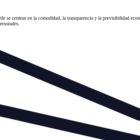
e se centran en la comodidad, la transparencia y la previsibilidad econ
personales.