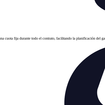
cuota fija durante todo el contrato, facilitando la planificación del g