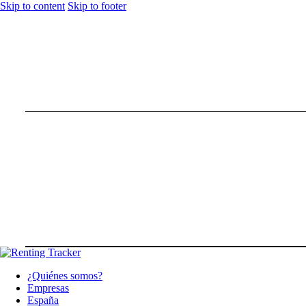
Skip to content
Skip to footer
¿Quiénes somos?
Empresas
España