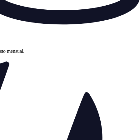
asto mensual.