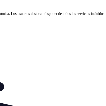
ómica. Los usuarios destacan disponer de todos los servicios incluidos