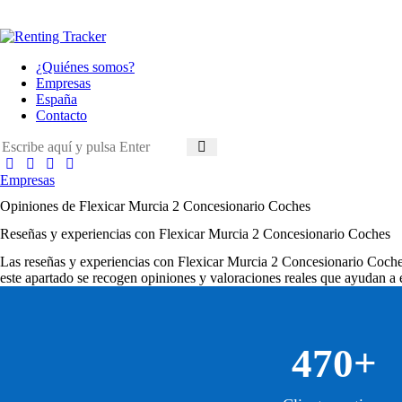
¿Quiénes somos?
Empresas
España
Contacto
Empresas
Opiniones de Flexicar Murcia 2 Concesionario Coches
Reseñas y experiencias con Flexicar Murcia 2 Concesionario Coches
Las
reseñas y experiencias con Flexicar Murcia 2 Concesionario Coch
este apartado se recogen opiniones y valoraciones reales que ayudan a e
470+