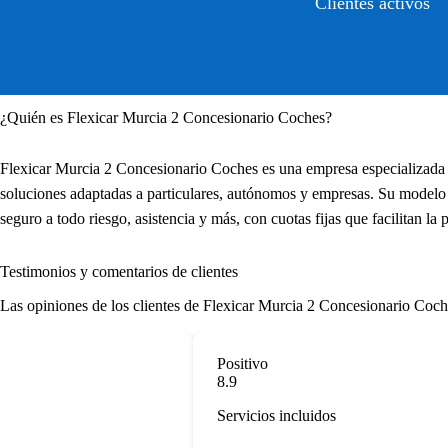
Clientes activos
¿Quién es Flexicar Murcia 2 Concesionario Coches?
Flexicar Murcia 2 Concesionario Coches es una empresa especializada 
soluciones adaptadas a particulares, autónomos y empresas. Su modelo
seguro a todo riesgo, asistencia y más, con cuotas fijas que facilitan la 
Testimonios y comentarios de clientes
Las opiniones de los clientes de Flexicar Murcia 2 Concesionario Coches 
Positivo
8.9
Servicios incluidos