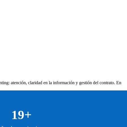
nting: atención, claridad en la información y gestión del contrato. En
19+