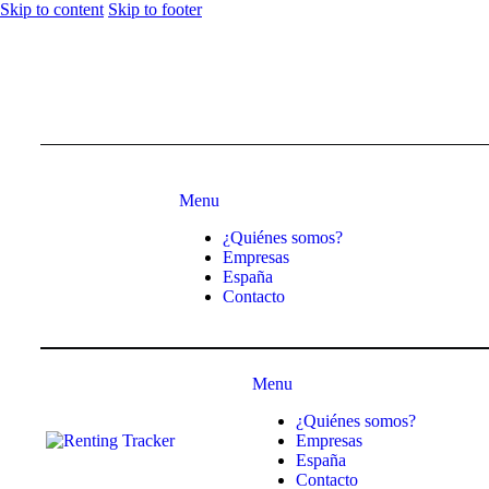
Skip to content
Skip to footer
Menu
¿Quiénes somos?
Empresas
España
Contacto
Menu
¿Quiénes somos?
Empresas
España
Contacto