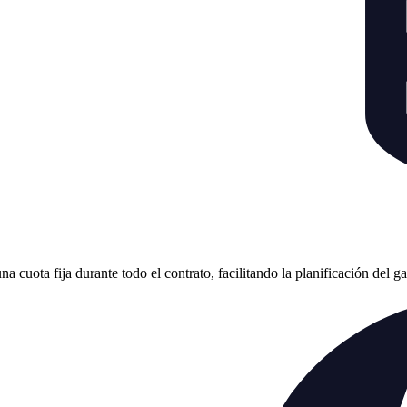
cuota fija durante todo el contrato, facilitando la planificación del g