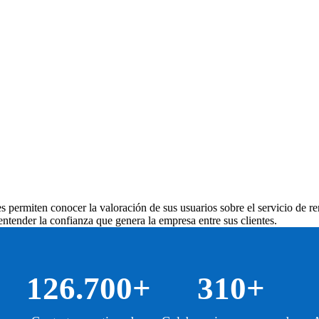
es
permiten conocer la valoración de sus usuarios sobre el servicio de re
ntender la confianza que genera la empresa entre sus clientes.
126.700+
310+