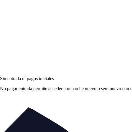
Sin entrada ni pagos iniciales
No pagar entrada permite acceder a un coche nuevo o seminuevo con una 