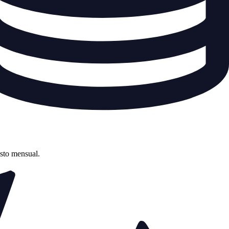
asto mensual.