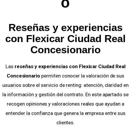
o
Reseñas y experiencias
con Flexicar Ciudad Real
Concesionario
Las
reseñas y experiencias con Flexicar Ciudad Real
Concesionario
permiten conocer la valoración de sus
usuarios sobre el servicio de renting: atención, claridad en
la información y gestión del contrato. En este apartado se
recogen opiniones y valoraciones reales que ayudan a
entender la confianza que genera la empresa entre sus
clientes.