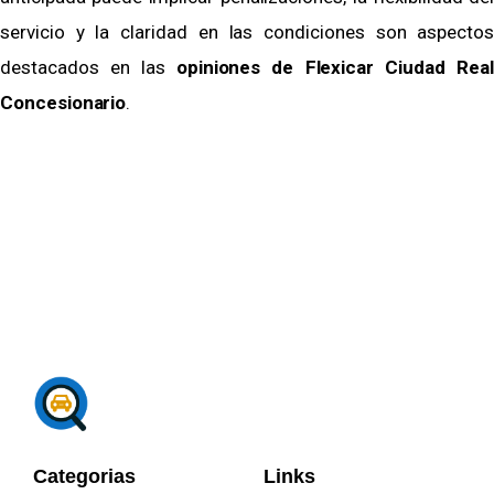
servicio y la claridad en las condiciones son aspectos
destacados en las
opiniones de Flexicar Ciudad Real
Concesionario
.
Categorias
Links