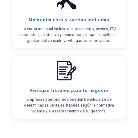
Mantenimiento y averías incluidas
La cuota mensual incluye mantenimiento, averías, ITV,
impuestos, asistencia y neumáticos, lo que simplifica la
gestión del vehículo y evita gastos imprevistos.
Ventajas fiscales para tu negocio
Empresas y autónomos pueden beneficiarse de
determinadas ventajas fiscales según la normativa
vigente y el asesoramiento de su gestoría.