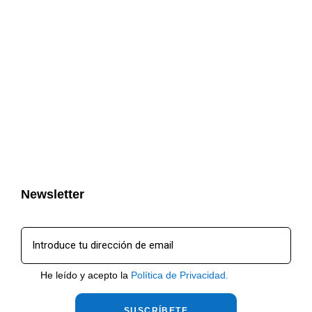
Newsletter
He leído y acepto la
Política de Privacidad.