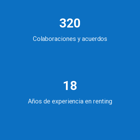
320
Colaboraciones y acuerdos
18
Años de experiencia en renting