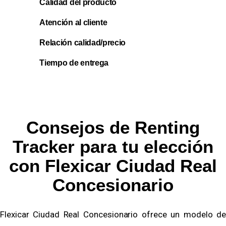
Calidad del producto
Atención al cliente
Relación calidad/precio
Tiempo de entrega
Consejos de Renting
Tracker para tu elección
con Flexicar Ciudad Real
Concesionario
Flexicar Ciudad Real Concesionario ofrece un modelo de