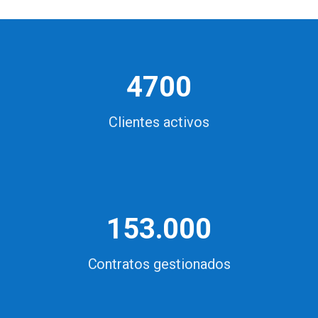
4700
Clientes activos
153.000
Contratos gestionados