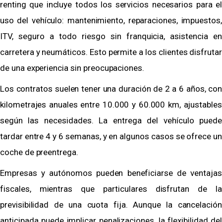
renting que incluye todos los servicios necesarios para el
uso del vehículo: mantenimiento, reparaciones, impuestos,
ITV, seguro a todo riesgo sin franquicia, asistencia en
carretera y neumáticos. Esto permite a los clientes disfrutar
de una experiencia sin preocupaciones.
Los contratos suelen tener una duración de 2 a 6 años, con
kilometrajes anuales entre 10.000 y 60.000 km, ajustables
según las necesidades. La entrega del vehículo puede
tardar entre 4 y 6 semanas, y en algunos casos se ofrece un
coche de preentrega.
Empresas y autónomos pueden beneficiarse de ventajas
fiscales, mientras que particulares disfrutan de la
previsibilidad de una cuota fija. Aunque la cancelación
anticipada puede implicar penalizaciones, la flexibilidad del