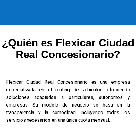
¿Quién es Flexicar Ciudad
Real Concesionario?
Flexicar Ciudad Real Concesionario es una empresa
especializada en el renting de vehículos, ofreciendo
soluciones adaptadas a particulares, autónomos y
empresas. Su modelo de negocio se basa en la
transparencia y la comodidad, incluyendo todos los
servicios necesarios en una única cuota mensual.