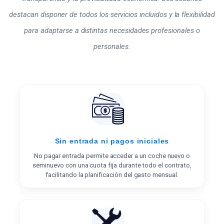
destacan disponer de todos los servicios incluidos y la flexibilidad
para adaptarse a distintas necesidades profesionales o
personales.
Sin entrada ni pagos iniciales
No pagar entrada permite acceder a un coche nuevo o
seminuevo con una cuota fija durante todo el contrato,
facilitando la planificación del gasto mensual.