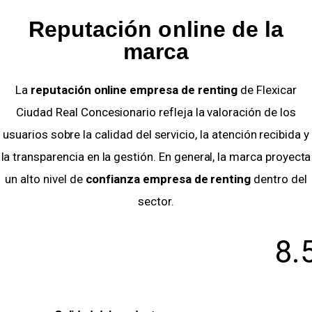
Reputación online de la
marca
La
reputación online empresa de renting
de Flexicar
Ciudad Real Concesionario refleja la valoración de los
usuarios sobre la calidad del servicio, la atención recibida y
la transparencia en la gestión. En general, la marca proyecta
un alto nivel de
confianza empresa de renting
dentro del
sector.
8.