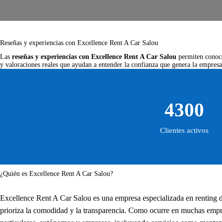
Reseñas y experiencias con Excellence Rent A Car Salou
Las
reseñas y experiencias con Excellence Rent A Car Salou
permiten conocer
y valoraciones reales que ayudan a entender la confianza que genera la empresa 
4300
Clientes activos
¿Quién es Excellence Rent A Car Salou?
Excellence Rent A Car Salou es una empresa especializada en renting 
prioriza la comodidad y la transparencia. Como ocurre en muchas empre