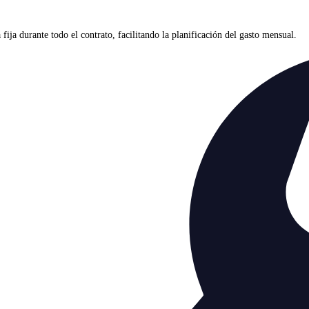
ja durante todo el contrato, facilitando la planificación del gasto mensual.