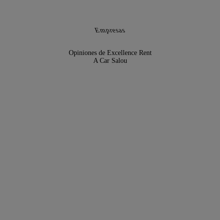
Empresas
Opiniones de Excellence Rent
A Car Salou