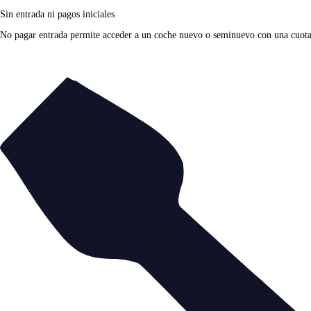
Sin entrada ni pagos iniciales
No pagar entrada permite acceder a un coche nuevo o seminuevo con una cuota fi