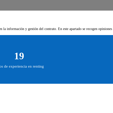
en la información y gestión del contrato. En este apartado se recogen opiniones
19
s de experiencia en renting