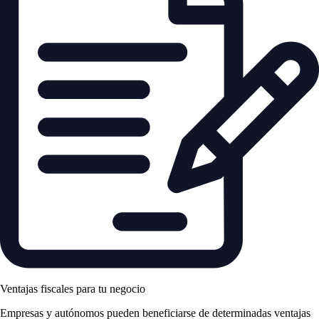
Ventajas fiscales para tu negocio
Empresas y autónomos pueden beneficiarse de determinadas ventajas