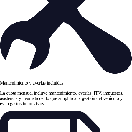
Mantenimiento y averías incluidas
La cuota mensual incluye mantenimiento, averías, ITV, impuestos,
asistencia y neumáticos, lo que simplifica la gestión del vehículo y
evita gastos imprevistos.