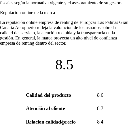
fiscales según la normativa vigente y el asesoramiento de su gestoría.
Reputación online de la marca
La
reputación online empresa de renting
de Europcar Las Palmas Gran
Canaria Aeropuerto refleja la valoración de los usuarios sobre la
calidad del servicio, la atención recibida y la transparencia en la
gestión. En general, la marca proyecta un alto nivel de
confianza
empresa de renting
dentro del sector.
8.5
Calidad del producto
8.6
Atención al cliente
8.7
Relación calidad/precio
8.4