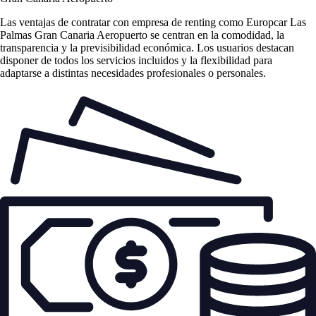
Las
ventajas de contratar con empresa de renting
como Europcar Las
Palmas Gran Canaria Aeropuerto se centran en la comodidad, la
transparencia y la previsibilidad económica. Los usuarios destacan
disponer de todos los servicios incluidos y la flexibilidad para
adaptarse a distintas necesidades profesionales o personales.