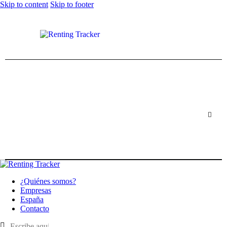
Skip to content
Skip to footer
¿Quiénes somos?
Empresas
España
Contacto