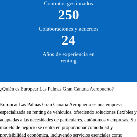
Contratos gestionados
250
Colaboraciones y acuerdos
24
Años de experiencia en
renting
¿Quién es Europcar Las Palmas Gran Canaria Aeropuerto?
Europcar Las Palmas Gran Canaria Aeropuerto es una empresa
especializada en renting de vehículos, ofreciendo soluciones flexibles y
adaptadas a las necesidades de particulares, autónomos y empresas. Su
modelo de negocio se centra en proporcionar comodidad y
previsibilidad económica, incluyendo servicios esenciales como