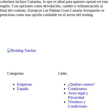
cobertura incluye Canarias, lo que es ideal para quienes operan en esta
región. Con opciones como devolución, cambio o refinanciación al
final del contrato, Europcar Las Palmas Gran Canaria Aeropuerto se
posiciona como una opción confiable en el sector del renting.
Categorias
Links
Empresas
¿Quiénes somos?
España
Contáctanos
Aviso legal y
Privacidad
Términos y
Condiciones