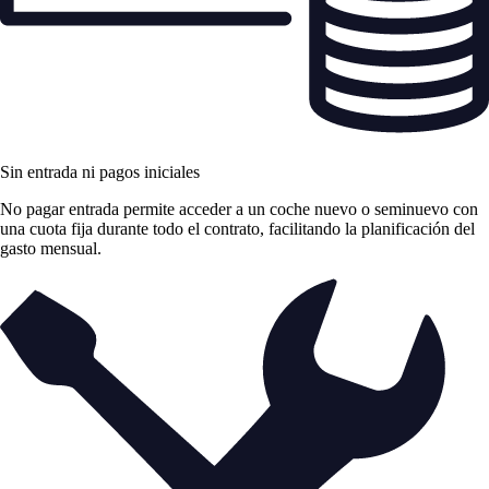
Sin entrada ni pagos iniciales
No pagar entrada permite acceder a un coche nuevo o seminuevo con
una cuota fija durante todo el contrato, facilitando la planificación del
gasto mensual.