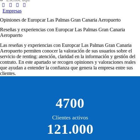
Empresas
Opiniones de Europcar Las Palmas Gran Canaria Aeropuerto
Reseñas y experiencias con Europcar Las Palmas Gran Canaria
Aeropuerto
Las
reseñas y experiencias con Europcar Las Palmas Gran Canaria
Aeropuerto
permiten conocer la valoración de sus usuarios sobre el
servicio de renting: atención, claridad en la información y gestión del
contrato. En este apartado se recogen opiniones y valoraciones reales
que ayudan a entender la confianza que genera la empresa entre sus
clientes.
4700
Clientes activos
121.000