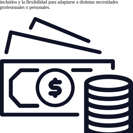
incluidos y la flexibilidad para adaptarse a distintas necesidades
profesionales o personales.