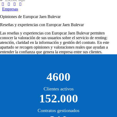
Empresas
Opiniones de Europcar Jaen Bulevar
Reseñas y experiencias con Europcar Jaen Bulevar
Las
reseñas y experiencias con Europcar Jaen Bulevar
permiten
conocer la valoración de sus usuarios sobre el servicio de renting:
atención, claridad en la información y gestión del contrato. En este
apartado se recogen opiniones y valoraciones reales que ayudan a
entender la confianza que genera la empresa entre sus clientes.
4600
Clientes activos
152.000
Contratos gestionados