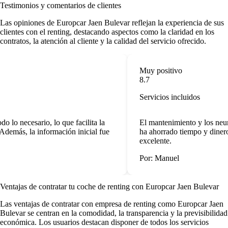
Testimonios y comentarios de clientes
Las
opiniones de Europcar Jaen Bulevar
reflejan la experiencia de sus
clientes con el renting, destacando aspectos como la claridad en los
contratos, la atención al cliente y la calidad del servicio ofrecido.
Muy positivo
8.7
Servicios incluidos
 lo necesario, lo que facilita la
El mantenimiento y los neumá
Además, la información inicial fue
ha ahorrado tiempo y dinero.
excelente.
Por: Manuel
Ventajas de contratar tu coche de renting
con Europcar Jaen Bulevar
Las
ventajas de contratar con empresa de renting
como Europcar Jaen
Bulevar se centran en la comodidad, la transparencia y la previsibilidad
económica. Los usuarios destacan disponer de todos los servicios