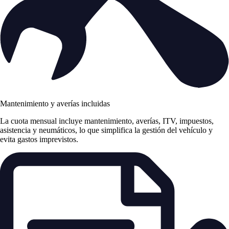
Mantenimiento y averías incluidas
La cuota mensual incluye mantenimiento, averías, ITV, impuestos,
asistencia y neumáticos, lo que simplifica la gestión del vehículo y
evita gastos imprevistos.