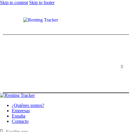
Skip to content
Skip to footer
¿Quiénes somos?
Empresas
España
Contacto