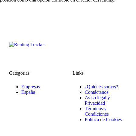
Categorias
Links
Empresas
¿Quiénes somos?
España
Contáctanos
Aviso legal y
Privacidad
Términos y
Condiciones
Política de Cookies