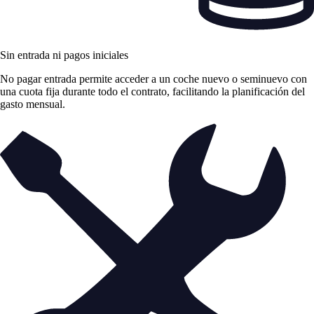
Sin entrada ni pagos iniciales
No pagar entrada permite acceder a un coche nuevo o seminuevo con
una cuota fija durante todo el contrato, facilitando la planificación del
gasto mensual.