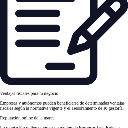
Ventajas fiscales para tu negocio
Empresas y autónomos pueden beneficiarse de determinadas ventajas
fiscales según la normativa vigente y el asesoramiento de su gestoría.
Reputación online de la marca
La
reputación online empresa de renting
de Europcar Jaen Bulevar