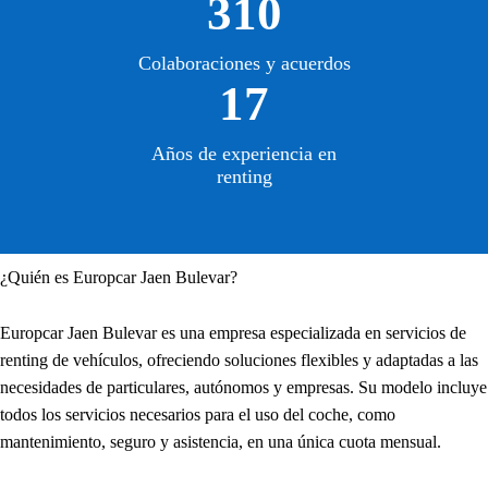
310
Colaboraciones y acuerdos
17
Años de experiencia en
renting
¿Quién es Europcar Jaen Bulevar?
Europcar Jaen Bulevar es una empresa especializada en servicios de
renting de vehículos, ofreciendo soluciones flexibles y adaptadas a las
necesidades de particulares, autónomos y empresas. Su modelo incluye
todos los servicios necesarios para el uso del coche, como
mantenimiento, seguro y asistencia, en una única cuota mensual.