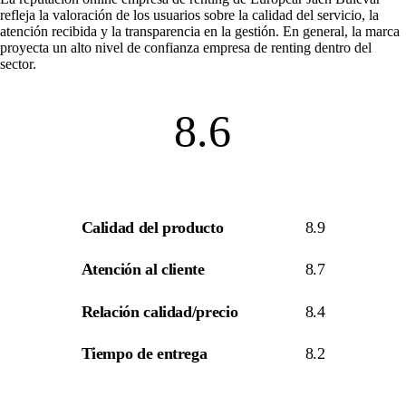
refleja la valoración de los usuarios sobre la calidad del servicio, la
atención recibida y la transparencia en la gestión. En general, la marca
proyecta un alto nivel de
confianza empresa de renting
dentro del
sector.
8.6
Calidad del producto
8.9
Atención al cliente
8.7
Relación calidad/precio
8.4
Tiempo de entrega
8.2