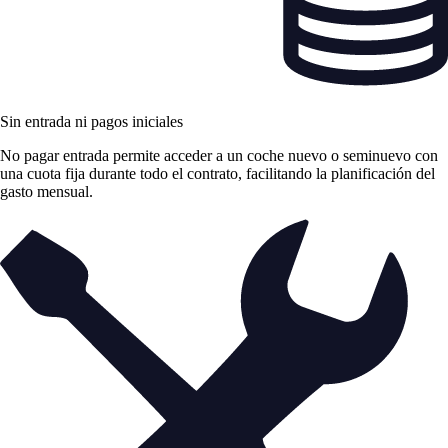
Sin entrada ni pagos iniciales
No pagar entrada permite acceder a un coche nuevo o seminuevo con
una cuota fija durante todo el contrato, facilitando la planificación del
gasto mensual.