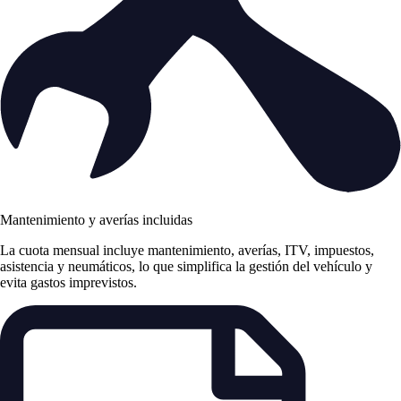
Mantenimiento y averías incluidas
La cuota mensual incluye mantenimiento, averías, ITV, impuestos,
asistencia y neumáticos, lo que simplifica la gestión del vehículo y
evita gastos imprevistos.