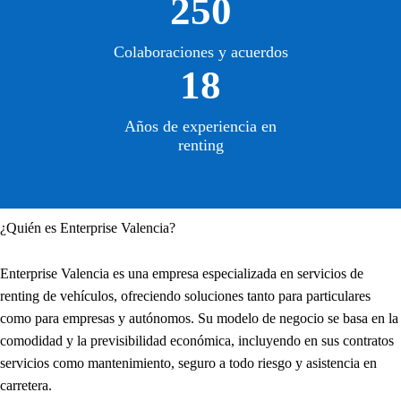
250
Colaboraciones y acuerdos
18
Años de experiencia en
renting
¿Quién es Enterprise Valencia?
Enterprise Valencia es una empresa especializada en servicios de
renting de vehículos, ofreciendo soluciones tanto para particulares
como para empresas y autónomos. Su modelo de negocio se basa en la
comodidad y la previsibilidad económica, incluyendo en sus contratos
servicios como mantenimiento, seguro a todo riesgo y asistencia en
carretera.