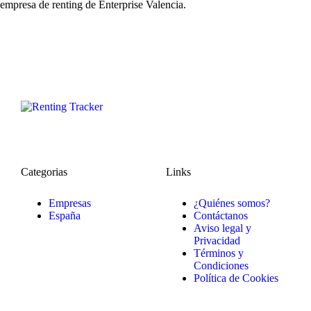
empresa de renting
de Enterprise Valencia.
Categorias
Links
Empresas
¿Quiénes somos?
España
Contáctanos
Aviso legal y
Privacidad
Términos y
Condiciones
Política de Cookies