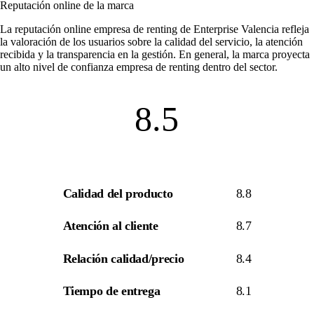
Reputación online de la marca
La
reputación online empresa de renting
de Enterprise Valencia refleja
la valoración de los usuarios sobre la calidad del servicio, la atención
recibida y la transparencia en la gestión. En general, la marca proyecta
un alto nivel de
confianza empresa de renting
dentro del sector.
8.5
Calidad del producto
8.8
Atención al cliente
8.7
Relación calidad/precio
8.4
Tiempo de entrega
8.1