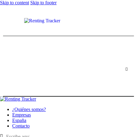
Skip to content
Skip to footer
¿Quiénes somos?
Empresas
España
Contacto