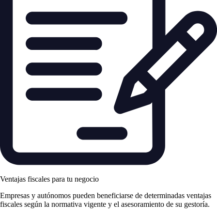
Ventajas fiscales para tu negocio
Empresas y autónomos pueden beneficiarse de determinadas ventajas
fiscales según la normativa vigente y el asesoramiento de su gestoría.