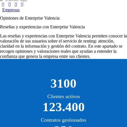
Empresas
Opiniones de Enterprise Valencia
Reseñas y experiencias con Enterprise Valencia
Las
reseñas y experiencias con Enterprise Valencia
permiten conocer la
valoración de sus usuarios sobre el servicio de renting: atención,
claridad en la información y gestión del contrato. En este apartado se
recogen opiniones y valoraciones reales que ayudan a entender la
confianza que genera la empresa entre sus clientes.
3100
Clientes activos
123.400
Contratos gestionados