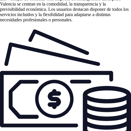
Valencia se centran en la comodidad, la transparencia y la
previsibilidad económica. Los usuarios destacan disponer de todos los
servicios incluidos y la flexibilidad para adaptarse a distintas
necesidades profesionales o personales.