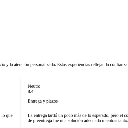
cio y la atención personalizada. Estas experiencias reflejan la confianza
Neutro
8.4
Entrega y plazos
o que
La entrega tardó un poco más de lo esperado, pero el coc
de preentrega fue una solución adecuada mientras tanto.