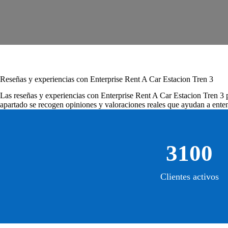
Reseñas y experiencias con Enterprise Rent A Car Estacion Tren 3
Las
reseñas y experiencias con Enterprise Rent A Car Estacion Tren 3
p
apartado se recogen opiniones y valoraciones reales que ayudan a enten
3100
Clientes activos