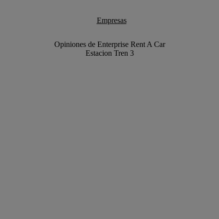
Empresas
Opiniones de Enterprise Rent A Car
Estacion Tren 3