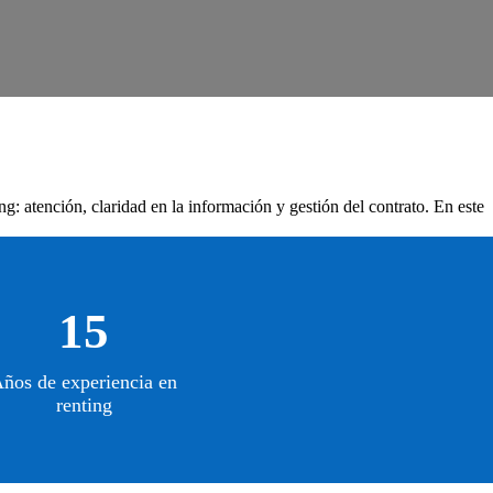
ng: atención, claridad en la información y gestión del contrato. En este
15
ños de experiencia en
renting