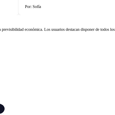
Por: Sofía
 previsibilidad económica. Los usuarios destacan disponer de todos los