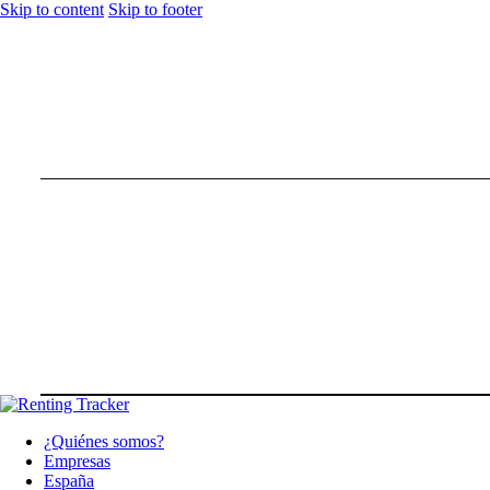
Skip to content
Skip to footer
¿Quiénes somos?
Empresas
España