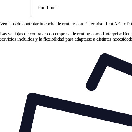
Por: Laura
Ventajas de contratar tu coche de renting
con Enterprise Rent A Car Es
Las
ventajas de contratar con empresa de renting
como Enterprise Rent A
servicios incluidos y la flexibilidad para adaptarse a distintas necesida