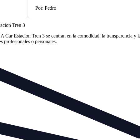
Por: Pedro
tacion Tren 3
 Car Estacion Tren 3 se centran en la comodidad, la transparencia y la
des profesionales o personales.