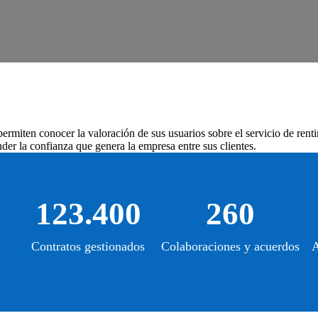
ermiten conocer la valoración de sus usuarios sobre el servicio de renti
der la confianza que genera la empresa entre sus clientes.
123.400
260
Contratos gestionados
Colaboraciones y acuerdos
A