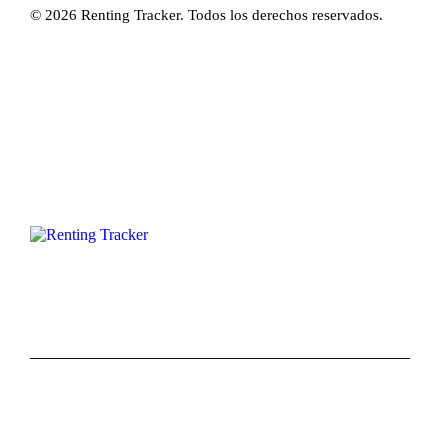
© 2026 Renting Tracker. Todos los derechos reservados.