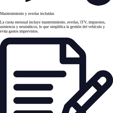
Mantenimiento y averías incluidas
La cuota mensual incluye mantenimiento, averías, ITV, impuestos,
asistencia y neumáticos, lo que simplifica la gestión del vehículo y
evita gastos imprevistos.