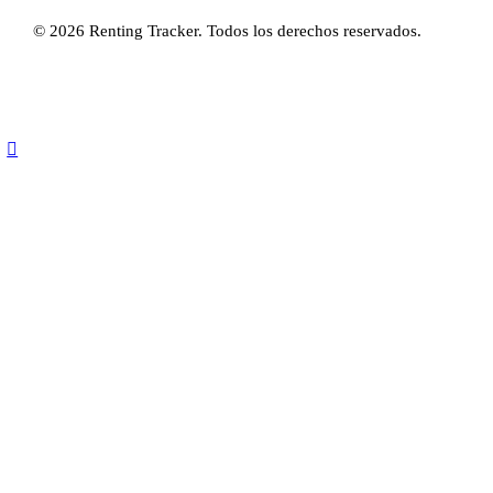
© 2026 Renting Tracker. Todos los derechos reservados.