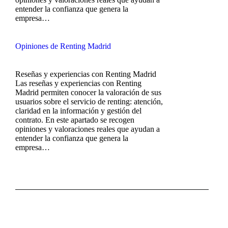
entender la confianza que genera la
empresa…
Opiniones de Renting Madrid
Reseñas y experiencias con Renting Madrid
Las reseñas y experiencias con Renting
Madrid permiten conocer la valoración de sus
usuarios sobre el servicio de renting: atención,
claridad en la información y gestión del
contrato. En este apartado se recogen
opiniones y valoraciones reales que ayudan a
entender la confianza que genera la
empresa…