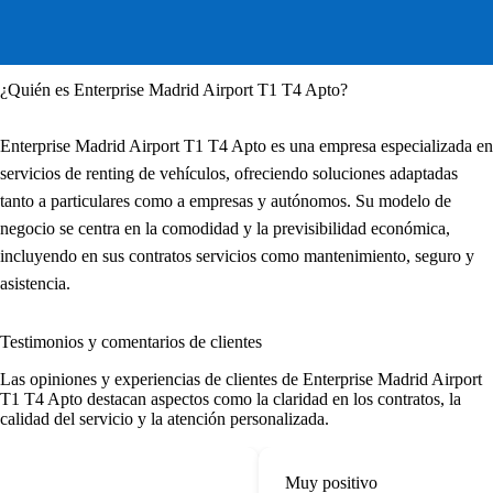
¿Quién es Enterprise Madrid Airport T1 T4 Apto?
Enterprise Madrid Airport T1 T4 Apto es una empresa especializada en
servicios de renting de vehículos, ofreciendo soluciones adaptadas
tanto a particulares como a empresas y autónomos. Su modelo de
negocio se centra en la comodidad y la previsibilidad económica,
incluyendo en sus contratos servicios como mantenimiento, seguro y
asistencia.
Testimonios y comentarios de clientes
Las opiniones y experiencias de clientes de Enterprise Madrid Airport
T1 T4 Apto destacan aspectos como la claridad en los contratos, la
calidad del servicio y la atención personalizada.
Muy positivo