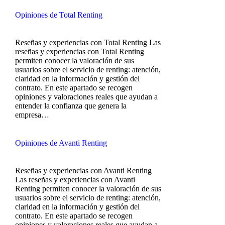
Opiniones de Total Renting
Reseñas y experiencias con Total Renting Las
reseñas y experiencias con Total Renting
permiten conocer la valoración de sus
usuarios sobre el servicio de renting: atención,
claridad en la información y gestión del
contrato. En este apartado se recogen
opiniones y valoraciones reales que ayudan a
entender la confianza que genera la
empresa…
Opiniones de Avanti Renting
Reseñas y experiencias con Avanti Renting
Las reseñas y experiencias con Avanti
Renting permiten conocer la valoración de sus
usuarios sobre el servicio de renting: atención,
claridad en la información y gestión del
contrato. En este apartado se recogen
opiniones y valoraciones reales que ayudan a