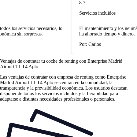
8.7
Servicios incluidos
odos los servicios necesarios, lo
El mantenimiento y los neumáti
conómica sin sorpresas.
ha ahorrado tiempo y dinero.
Por: Carlos
Ventajas de contratar tu coche de renting
con Enterprise Madrid
Airport T1 T4 Apto
Las
ventajas de contratar con empresa de renting
como Enterprise
Madrid Airport T1 T4 Apto se centran en la comodidad, la
transparencia y la previsibilidad económica. Los usuarios destacan
disponer de todos los servicios incluidos y la flexibilidad para
adaptarse a distintas necesidades profesionales o personales.