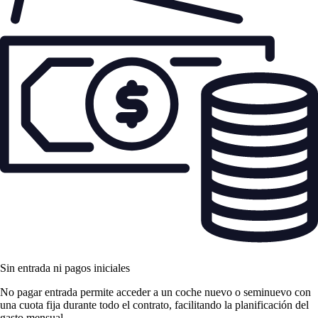
Sin entrada ni pagos iniciales
No pagar entrada permite acceder a un coche nuevo o seminuevo con
una cuota fija durante todo el contrato, facilitando la planificación del
gasto mensual.