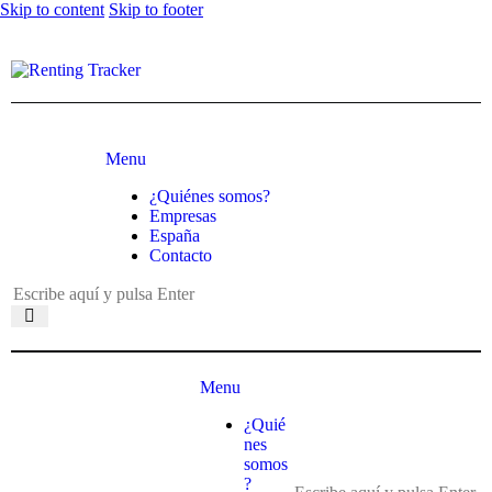
Skip to content
Skip to footer
Menu
¿Quiénes somos?
Empresas
España
Contacto
Menu
¿Quié
nes
somos
?