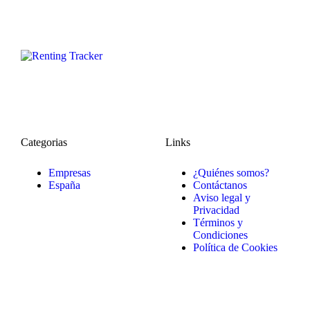
Categorias
Links
Empresas
¿Quiénes somos?
España
Contáctanos
Aviso legal y
Privacidad
Términos y
Condiciones
Política de Cookies