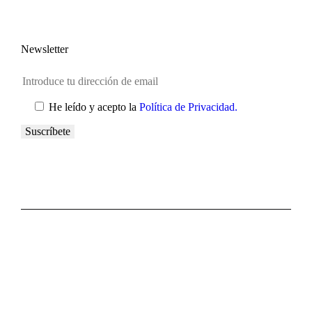
Newsletter
He leído y acepto la
Política de Privacidad.