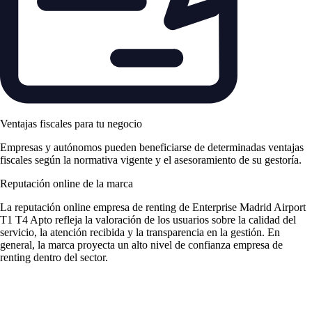
Ventajas fiscales para tu negocio
Empresas y autónomos pueden beneficiarse de determinadas ventajas
fiscales según la normativa vigente y el asesoramiento de su gestoría.
Reputación online de la marca
La
reputación online empresa de renting
de Enterprise Madrid Airport
T1 T4 Apto refleja la valoración de los usuarios sobre la calidad del
servicio, la atención recibida y la transparencia en la gestión. En
general, la marca proyecta un alto nivel de
confianza empresa de
renting
dentro del sector.