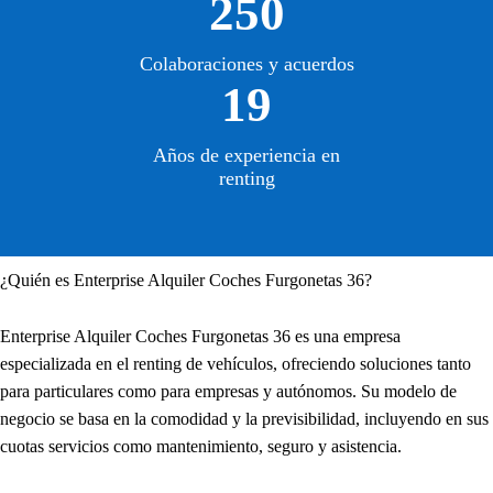
250
Colaboraciones y acuerdos
19
Años de experiencia en
renting
¿Quién es Enterprise Alquiler Coches Furgonetas 36?
Enterprise Alquiler Coches Furgonetas 36 es una empresa
especializada en el renting de vehículos, ofreciendo soluciones tanto
para particulares como para empresas y autónomos. Su modelo de
negocio se basa en la comodidad y la previsibilidad, incluyendo en sus
cuotas servicios como mantenimiento, seguro y asistencia.