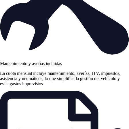
Mantenimiento y averías incluidas
La cuota mensual incluye mantenimiento, averías, ITV, impuestos,
asistencia y neumáticos, lo que simplifica la gestión del vehículo y
evita gastos imprevistos.