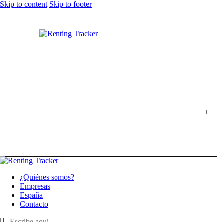
Skip to content
Skip to footer
¿Quiénes somos?
Empresas
España
Contacto