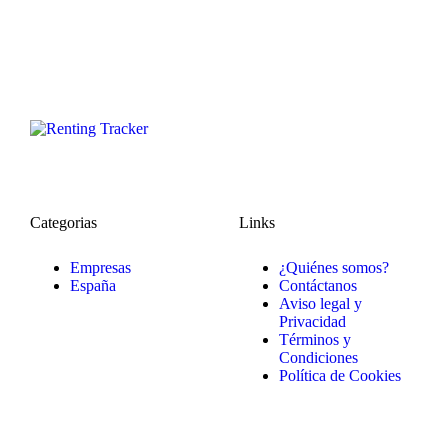
Categorias
Links
Empresas
¿Quiénes somos?
España
Contáctanos
Aviso legal y
Privacidad
Términos y
Condiciones
Política de Cookies