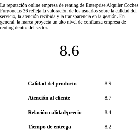
La
reputación online empresa de renting
de Enterprise Alquiler Coches
Furgonetas 36 refleja la valoración de los usuarios sobre la calidad del
servicio, la atención recibida y la transparencia en la gestión. En
general, la marca proyecta un alto nivel de
confianza empresa de
renting
dentro del sector.
8.6
Calidad del producto
8.9
Atención al cliente
8.7
Relación calidad/precio
8.4
Tiempo de entrega
8.2