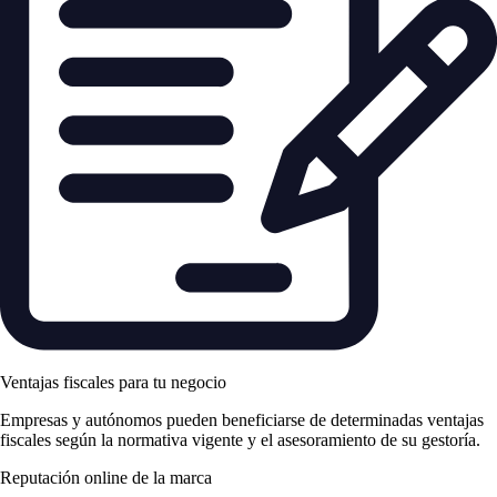
Ventajas fiscales para tu negocio
Empresas y autónomos pueden beneficiarse de determinadas ventajas
fiscales según la normativa vigente y el asesoramiento de su gestoría.
Reputación online de la marca