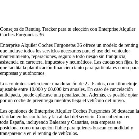
Consejos de Renting Tracker para tu elección con Enterprise Alquiler
Coches Furgonetas 36
Enterprise Alquiler Coches Furgonetas 36 ofrece un modelo de renting
que incluye todos los servicios necesarios para el uso del vehículo:
mantenimiento, reparaciones, seguro a todo riesgo sin franquicia,
asistencia en carretera, impuestos y neumáticos. Las cuotas son fijas, lo
que facilita la planificación financiera tanto para particulares como para
empresas y autónomos.
Los contratos suelen tener una duración de 2 a 6 años, con kilometraje
ajustable entre 10.000 y 60.000 km anuales. En caso de cancelación
anticipada, puede aplicarse una penalización. Además, es posible optar
por un coche de preentrega mientras llega el vehículo definitivo.
Las
opiniones de Enterprise Alquiler Coches Furgonetas 36
destacan la
claridad en los contratos y la calidad del servicio. Con cobertura en
toda España, incluyendo Baleares y Canarias, esta empresa se
posiciona como una opción fiable para quienes buscan comodidad y
transparencia en el renting de vehículos.