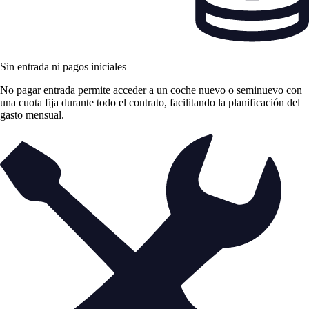
Sin entrada ni pagos iniciales
No pagar entrada permite acceder a un coche nuevo o seminuevo con
una cuota fija durante todo el contrato, facilitando la planificación del
gasto mensual.