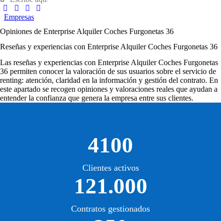
Empresas
Opiniones de Enterprise Alquiler Coches Furgonetas 36
Reseñas y experiencias con Enterprise Alquiler Coches Furgonetas 36
Las
reseñas y experiencias con Enterprise Alquiler Coches Furgonetas
36
permiten conocer la valoración de sus usuarios sobre el servicio de
renting: atención, claridad en la información y gestión del contrato. En
este apartado se recogen opiniones y valoraciones reales que ayudan a
entender la confianza que genera la empresa entre sus clientes.
4100
Clientes activos
121.000
Contratos gestionados