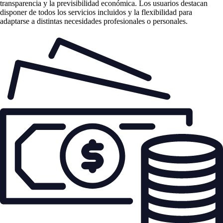
transparencia y la previsibilidad económica. Los usuarios destacan
disponer de todos los servicios incluidos y la flexibilidad para
adaptarse a distintas necesidades profesionales o personales.