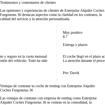
Testimonios y comentarios de clientes
Las opiniones y experiencias de clientes de Enterprise Alquiler Coches
Furgonetas 36 destacan aspectos como la claridad en los contratos, la
calidad del servicio y la atención personalizada.
Muy positivo
8.7
Entrega y plazos
o y seguro en la cuota mensual
El coche llegó en el plazo ac
tión del vehículo. Todo ha sido
La atención durante el proces
Por: David
Ventajas de contratar tu coche de renting
con Enterprise Alquiler
Coches Furgonetas 36
Las
ventajas de contratar con empresa de renting
como Enterprise
Alquiler Coches Furgonetas 36 se centran en la comodidad, la