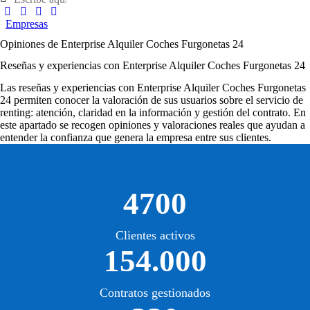
Empresas
Opiniones de Enterprise Alquiler Coches Furgonetas 24
Reseñas y experiencias con Enterprise Alquiler Coches Furgonetas 24
Las
reseñas y experiencias con Enterprise Alquiler Coches Furgonetas
24
permiten conocer la valoración de sus usuarios sobre el servicio de
renting: atención, claridad en la información y gestión del contrato. En
este apartado se recogen opiniones y valoraciones reales que ayudan a
entender la confianza que genera la empresa entre sus clientes.
4700
Clientes activos
154.000
Contratos gestionados