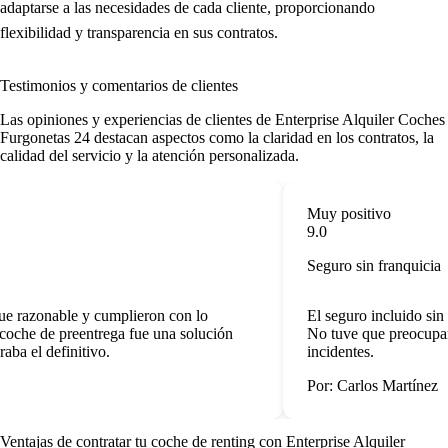
adaptarse a las necesidades de cada cliente, proporcionando
flexibilidad y transparencia en sus contratos.
Testimonios y comentarios de clientes
Las opiniones y experiencias de clientes de Enterprise Alquiler Coches
Furgonetas 24 destacan aspectos como la claridad en los contratos, la
calidad del servicio y la atención personalizada.
Muy positivo
9.0
Seguro sin franquicia
ue razonable y cumplieron con lo
El seguro incluido sin 
oche de preentrega fue una solución
No tuve que preocuparm
aba el definitivo.
incidentes.
Por: Carlos Martínez
Ventajas de contratar tu coche de renting
con Enterprise Alquiler