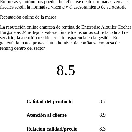
Empresas y autónomos pueden beneficiarse de determinadas ventajas
fiscales según la normativa vigente y el asesoramiento de su gestoría.
Reputación online de la marca
La
reputación online empresa de renting
de Enterprise Alquiler Coches
Furgonetas 24 refleja la valoración de los usuarios sobre la calidad del
servicio, la atención recibida y la transparencia en la gestión. En
general, la marca proyecta un alto nivel de
confianza empresa de
renting
dentro del sector.
8.5
Calidad del producto
8.7
Atención al cliente
8.9
Relación calidad/precio
8.3