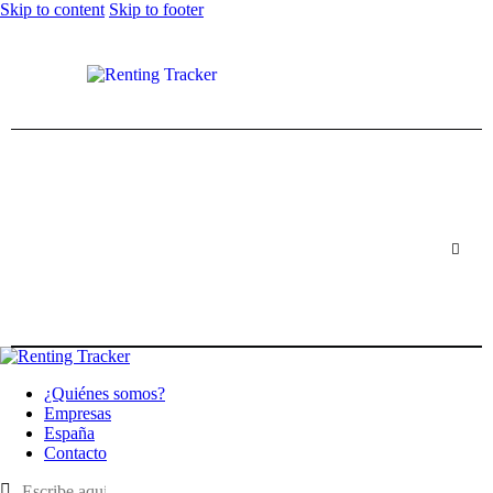
Skip to content
Skip to footer
¿Quiénes somos?
Empresas
España
Contacto