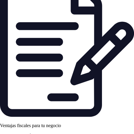
Ventajas fiscales para tu negocio