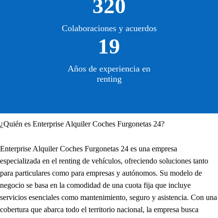
320
Colaboraciones y acuerdos
19
Años de experiencia en
renting
¿Quién es Enterprise Alquiler Coches Furgonetas 24?
Enterprise Alquiler Coches Furgonetas 24 es una empresa
especializada en el renting de vehículos, ofreciendo soluciones tanto
para particulares como para empresas y autónomos. Su modelo de
negocio se basa en la comodidad de una cuota fija que incluye
servicios esenciales como mantenimiento, seguro y asistencia. Con una
cobertura que abarca todo el territorio nacional, la empresa busca