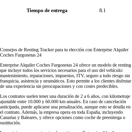
Tiempo de entrega
8.1
Consejos de Renting Tracker para tu elección con Enterprise Alquiler
Coches Furgonetas 24
Enterprise Alquiler Coches Furgonetas 24 ofrece un modelo de renting
que incluye todos los servicios necesarios para el uso del vehículo:
mantenimiento, reparaciones, impuestos, ITV, seguro a todo riesgo sin
franquicia, asistencia y neumáticos. Esto permite a los clientes disfrutar
de una experiencia sin preocupaciones y con costes predecibles.
Los contratos suelen tener una duración de 2 a 6 años, con kilometraje
ajustable entre 10.000 y 60.000 km anuales. En caso de cancelación
anticipada, puede aplicarse una penalización, aunque esto se detalla en
el contrato. Además, la empresa opera en toda España, incluyendo
Canarias y Baleares, y ofrece opciones como coche de preentrega o
sustitución.