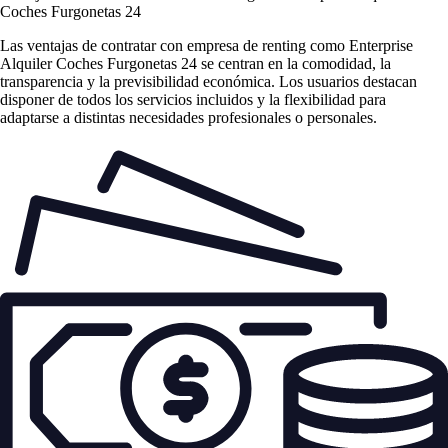
Coches Furgonetas 24
Las
ventajas de contratar con empresa de renting
como Enterprise
Alquiler Coches Furgonetas 24 se centran en la comodidad, la
transparencia y la previsibilidad económica. Los usuarios destacan
disponer de todos los servicios incluidos y la flexibilidad para
adaptarse a distintas necesidades profesionales o personales.