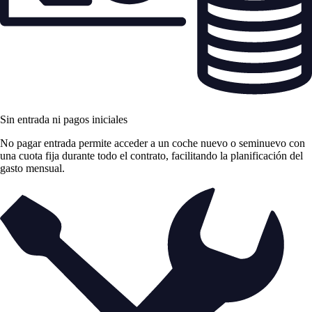
Sin entrada ni pagos iniciales
No pagar entrada permite acceder a un coche nuevo o seminuevo con
una cuota fija durante todo el contrato, facilitando la planificación del
gasto mensual.