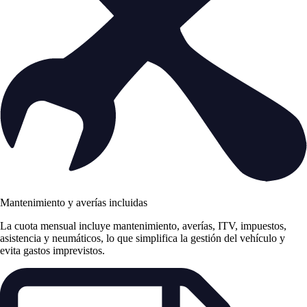
Mantenimiento y averías incluidas
La cuota mensual incluye mantenimiento, averías, ITV, impuestos,
asistencia y neumáticos, lo que simplifica la gestión del vehículo y
evita gastos imprevistos.