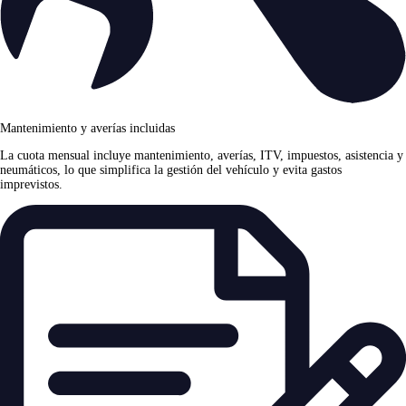
Mantenimiento y averías incluidas
La cuota mensual incluye mantenimiento, averías, ITV, impuestos, asistencia y
neumáticos, lo que simplifica la gestión del vehículo y evita gastos
imprevistos.