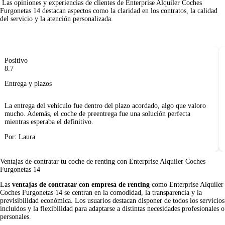
 Las opiniones y experiencias de clientes de Enterprise Alquiler Coches 
Furgonetas 14 destacan aspectos como la claridad en los contratos, la calidad 
del servicio y la atención personalizada.     

Positivo
8.7
Entrega y plazos
La entrega del vehículo fue dentro del plazo acordado, algo que valoro
mucho. Además, el coche de preentrega fue una solución perfecta
mientras esperaba el definitivo.
Por: Laura
Ventajas de contratar tu coche de renting
con Enterprise Alquiler Coches
Furgonetas 14
Las
ventajas de contratar con empresa de renting
como Enterprise Alquiler
Coches Furgonetas 14 se centran en la comodidad, la transparencia y la
previsibilidad económica. Los usuarios destacan disponer de todos los servicios
incluidos y la flexibilidad para adaptarse a distintas necesidades profesionales o
personales.