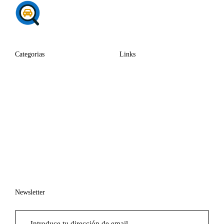
Categorias
Links
Newsletter