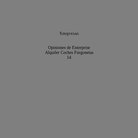
Empresas
Opiniones de Enterprise
Alquiler Coches Furgonetas
14