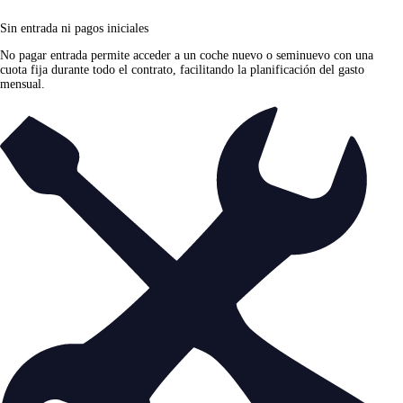
Sin entrada ni pagos iniciales
No pagar entrada permite acceder a un coche nuevo o seminuevo con una
cuota fija durante todo el contrato, facilitando la planificación del gasto
mensual.