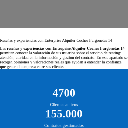
Reseñas y experiencias con Enterprise Alquiler Coches Furgonetas 14
Las
reseñas y experiencias con Enterprise Alquiler Coches Furgonetas 14
permiten conocer la valoración de sus usuarios sobre el servicio de renting:
atención, claridad en la información y gestión del contrato. En este apartado se
recogen opiniones y valoraciones reales que ayudan a entender la confianza
que genera la empresa entre sus clientes.
4700
Clientes activos
155.000
Contratos gestionados