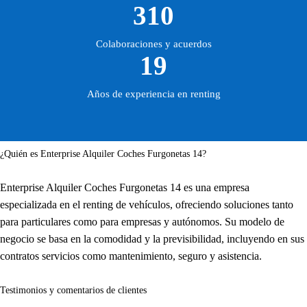
310
Colaboraciones y acuerdos
19
Años de experiencia en renting
¿Quién es Enterprise Alquiler Coches Furgonetas 14?
Enterprise Alquiler Coches Furgonetas 14 es una empresa
especializada en el renting de vehículos, ofreciendo soluciones tanto
para particulares como para empresas y autónomos. Su modelo de
negocio se basa en la comodidad y la previsibilidad, incluyendo en sus
contratos servicios como mantenimiento, seguro y asistencia.
Testimonios y comentarios de clientes