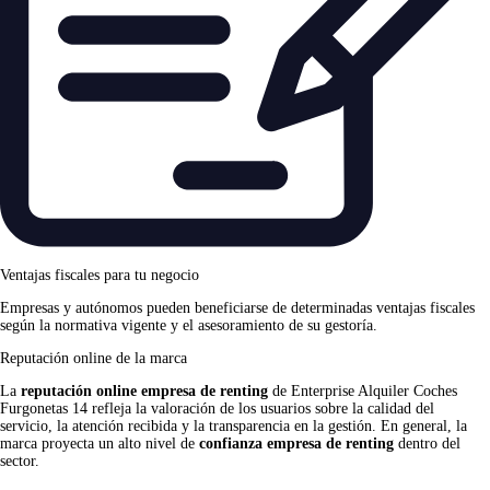
Ventajas fiscales para tu negocio
Empresas y autónomos pueden beneficiarse de determinadas ventajas fiscales
según la normativa vigente y el asesoramiento de su gestoría.
Reputación online de la marca
La
reputación online empresa de renting
de Enterprise Alquiler Coches
Furgonetas 14 refleja la valoración de los usuarios sobre la calidad del
servicio, la atención recibida y la transparencia en la gestión. En general, la
marca proyecta un alto nivel de
confianza empresa de renting
dentro del
sector.