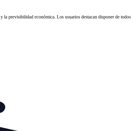
y la previsibilidad económica. Los usuarios destacan disponer de todos