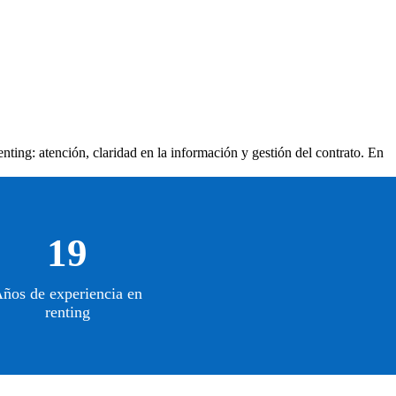
nting: atención, claridad en la información y gestión del contrato. En
19
ños de experiencia en
renting