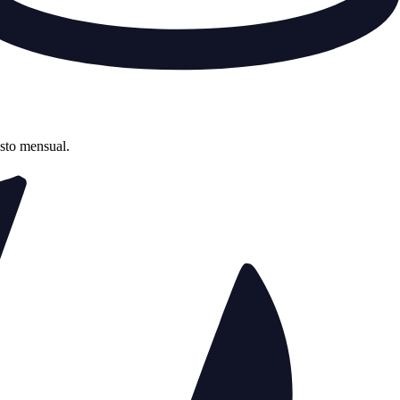
asto mensual.