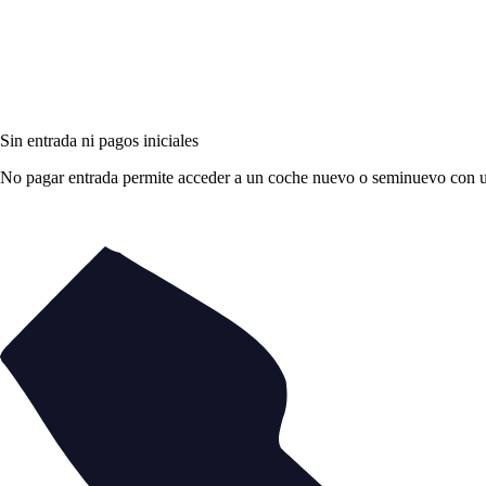
Sin entrada ni pagos iniciales
No pagar entrada permite acceder a un coche nuevo o seminuevo con una 