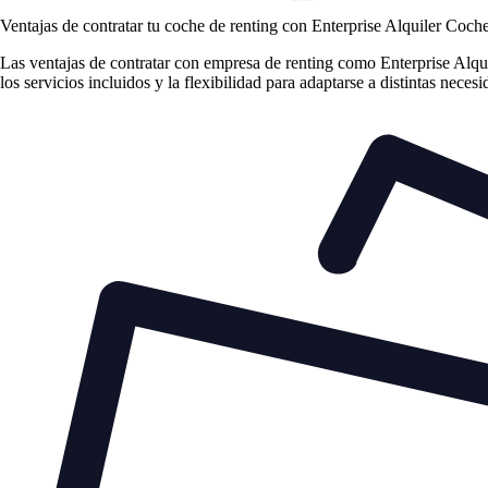
Ventajas de contratar tu coche de renting
con Enterprise Alquiler Coch
Las
ventajas de contratar con empresa de renting
como Enterprise Alquil
los servicios incluidos y la flexibilidad para adaptarse a distintas neces