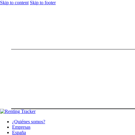
Skip to content
Skip to footer
¿Quiénes somos?
Empresas
España