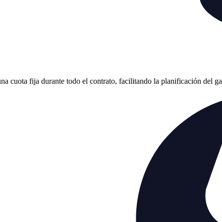
cuota fija durante todo el contrato, facilitando la planificación del g