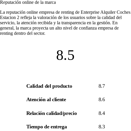
Reputación online de la marca
La
reputación online empresa de renting
de Enterprise Alquiler Coches
Estacion 2 refleja la valoración de los usuarios sobre la calidad del
servicio, la atención recibida y la transparencia en la gestión. En
general, la marca proyecta un alto nivel de
confianza empresa de
renting
dentro del sector.
8.5
Calidad del producto
8.7
Atención al cliente
8.6
Relación calidad/precio
8.4
Tiempo de entrega
8.3