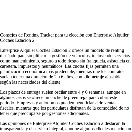
Consejos de Renting Tracker para tu elección con Enterprise Alquiler
Coches Estacion 2
Enterprise Alquiler Coches Estacion 2 ofrece un modelo de renting
diseñado para simplificar la gestión de vehículos, incluyendo servicios
como mantenimiento, seguro a todo riesgo sin franquicia, asistencia en
carretera, impuestos y neumáticos. Las cuotas fijas permiten una
planificación económica más predecible, mientras que los contratos
suelen tener una duración de 2 a 6 años, con kilometraje ajustable
según las necesidades del cliente.
Los plazos de entrega suelen oscilar entre 4 y 6 semanas, aunque en
algunos casos se ofrece un coche de preentrega para cubrir este
periodo. Empresas y autónomos pueden beneficiarse de ventajas
fiscales, mientras que los particulares disfrutan de la comodidad de no
tener que preocuparse por gestiones adicionales.
Las
opiniones de Enterprise Alquiler Coches Estacion 2
destacan la
transparencia y el servicio integral, aunque algunos clientes mencionan