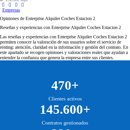
Empresas
Opiniones de Enterprise Alquiler Coches Estacion 2
Reseñas y experiencias con Enterprise Alquiler Coches Estacion 2
Las
reseñas y experiencias con Enterprise Alquiler Coches Estacion 2
permiten conocer la valoración de sus usuarios sobre el servicio de
renting: atención, claridad en la información y gestión del contrato. En
este apartado se recogen opiniones y valoraciones reales que ayudan a
entender la confianza que genera la empresa entre sus clientes.
470+
Clientes activos
145.600+
Contratos gestionados