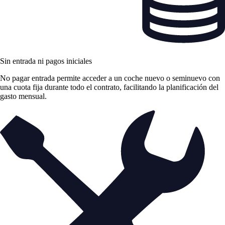
Sin entrada ni pagos iniciales
No pagar entrada permite acceder a un coche nuevo o seminuevo con
una cuota fija durante todo el contrato, facilitando la planificación del
gasto mensual.