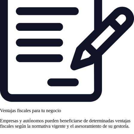
Ventajas fiscales para tu negocio
Empresas y autónomos pueden beneficiarse de determinadas ventajas
fiscales según la normativa vigente y el asesoramiento de su gestoría.