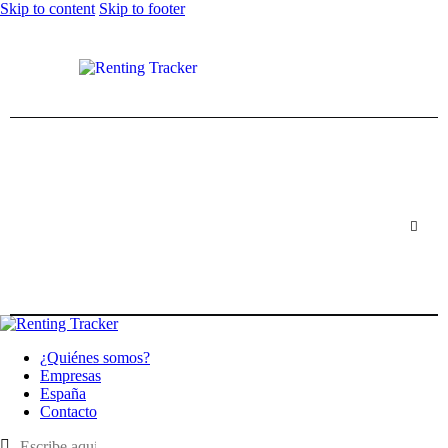
Skip to content
Skip to footer
¿Quiénes somos?
Empresas
España
Contacto