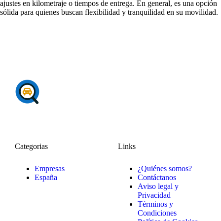
ajustes en kilometraje o tiempos de entrega. En general, es una opción
sólida para quienes buscan flexibilidad y tranquilidad en su movilidad.
Categorias
Links
Empresas
¿Quiénes somos?
España
Contáctanos
Aviso legal y
Privacidad
Términos y
Condiciones