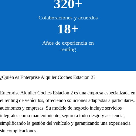
320+
Colaboraciones y acuerdos
18+
Años de experiencia en
renting
¿Quién es Enterprise Alquiler Coches Estacion 2?
Enterprise Alquiler Coches Estacion 2 es una empresa especializada en
el renting de vehículos, ofreciendo soluciones adaptadas a particulares,
autónomos y empresas. Su modelo de negocio incluye servicios
integrales como mantenimiento, seguro a todo riesgo y asistencia,
simplificando la gestión del vehículo y garantizando una experiencia
sin complicaciones.