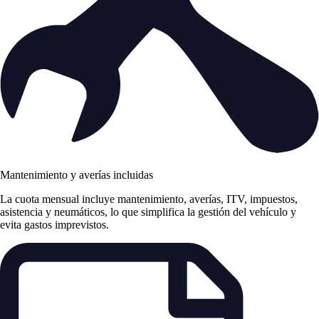
Mantenimiento y averías incluidas
La cuota mensual incluye mantenimiento, averías, ITV, impuestos,
asistencia y neumáticos, lo que simplifica la gestión del vehículo y
evita gastos imprevistos.