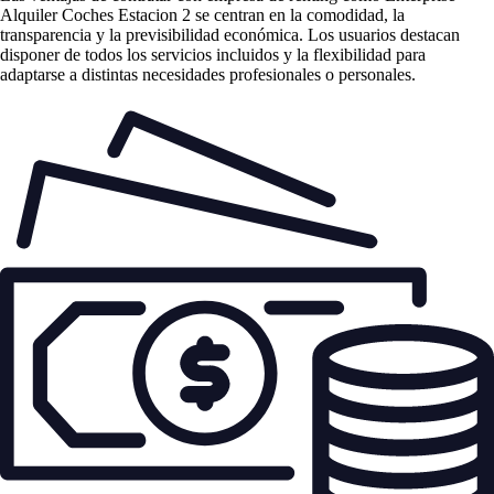
Alquiler Coches Estacion 2 se centran en la comodidad, la
transparencia y la previsibilidad económica. Los usuarios destacan
disponer de todos los servicios incluidos y la flexibilidad para
adaptarse a distintas necesidades profesionales o personales.