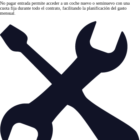
No pagar entrada permite acceder a un coche nuevo o seminuevo con una
cuota fija durante todo el contrato, facilitando la planificación del gasto
mensual.