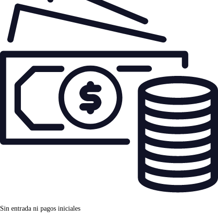
Sin entrada ni pagos iniciales