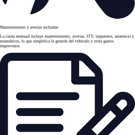
Mantenimiento y averías incluidas
La cuota mensual incluye mantenimiento, averías, ITV, impuestos, asistencia y
neumáticos, lo que simplifica la gestión del vehículo y evita gastos
imprevistos.