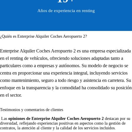
Años de experiencia en renting
¿Quién es Enterprise Alquiler Coches Aeropuerto 2?
Enterprise Alquiler Coches Aeropuerto 2 es una empresa especializada
en el renting de vehículos, ofreciendo soluciones adaptadas tanto a
particulares como a empresas y autónomos. Su modelo de negocio se
centra en proporcionar una experiencia integral, incluyendo servicios
como mantenimiento, seguro a todo riesgo y asistencia en carretera. Su
enfoque en la transparencia y la comodidad ha consolidado su posición
en el sector.
Testimonios y comentarios de clientes
 Las 
opiniones de Enterprise Alquiler Coches Aeropuerto 2
 destacan por su 
diversidad, reflejando experiencias positivas en aspectos como la gestión de 
contratos, la atención al cliente y la calidad de los servicios incluidos.     
