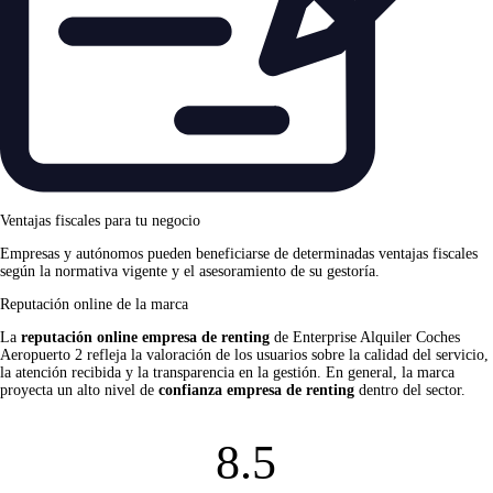
Ventajas fiscales para tu negocio
Empresas y autónomos pueden beneficiarse de determinadas ventajas fiscales
según la normativa vigente y el asesoramiento de su gestoría.
Reputación online de la marca
La
reputación online empresa de renting
de Enterprise Alquiler Coches
Aeropuerto 2 refleja la valoración de los usuarios sobre la calidad del servicio,
la atención recibida y la transparencia en la gestión. En general, la marca
proyecta un alto nivel de
confianza empresa de renting
dentro del sector.
8.5