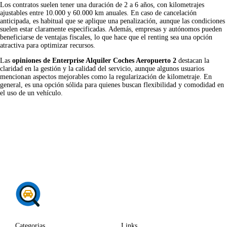
Los contratos suelen tener una duración de 2 a 6 años, con kilometrajes
ajustables entre 10.000 y 60.000 km anuales. En caso de cancelación
anticipada, es habitual que se aplique una penalización, aunque las condiciones
suelen estar claramente especificadas. Además, empresas y autónomos pueden
beneficiarse de ventajas fiscales, lo que hace que el renting sea una opción
atractiva para optimizar recursos.
Las
opiniones de Enterprise Alquiler Coches Aeropuerto 2
destacan la
claridad en la gestión y la calidad del servicio, aunque algunos usuarios
mencionan aspectos mejorables como la regularización de kilometraje. En
general, es una opción sólida para quienes buscan flexibilidad y comodidad en
el uso de un vehículo.
Categorias
Links