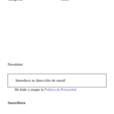
Newsletter
He leído y acepto la
Política de Privacidad.