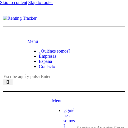
Skip to content
Skip to footer
Menu
¿Quiénes somos?
Empresas
España
Contacto
Menu
¿Quié
nes
somos
?