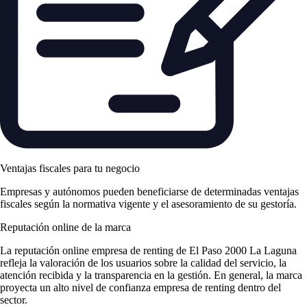
Ventajas fiscales para tu negocio
Empresas y autónomos pueden beneficiarse de determinadas ventajas
fiscales según la normativa vigente y el asesoramiento de su gestoría.
Reputación online de la marca
La
reputación online empresa de renting
de El Paso 2000 La Laguna
refleja la valoración de los usuarios sobre la calidad del servicio, la
atención recibida y la transparencia en la gestión. En general, la marca
proyecta un alto nivel de
confianza empresa de renting
dentro del
sector.