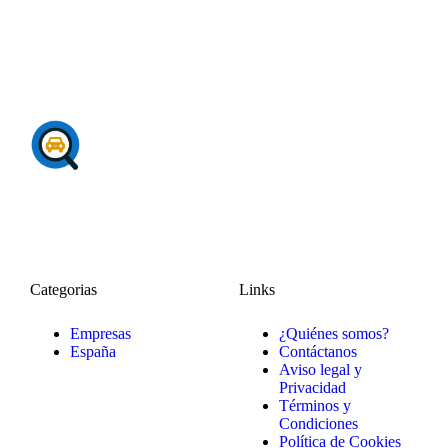
Categorias
Links
Empresas
¿Quiénes somos?
España
Contáctanos
Aviso legal y
Privacidad
Términos y
Condiciones
Política de Cookies