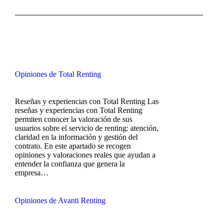
Opiniones de Total Renting
Reseñas y experiencias con Total Renting Las
reseñas y experiencias con Total Renting
permiten conocer la valoración de sus
usuarios sobre el servicio de renting: atención,
claridad en la información y gestión del
contrato. En este apartado se recogen
opiniones y valoraciones reales que ayudan a
entender la confianza que genera la
empresa…
Opiniones de Avanti Renting