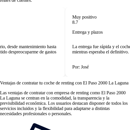
reales de clientes.
Muy positivo
8.7
Entrega y plazos
rio, desde mantenimiento hasta
La entrega fue rápida y el coch
tido despreocuparme de gastos
mientras esperaba el definitivo.
Por: José
Ventajas de contratar tu coche de renting
con El Paso 2000 La Laguna
Las
ventajas de contratar con empresa de renting
como El Paso 2000
La Laguna se centran en la comodidad, la transparencia y la
previsibilidad económica. Los usuarios destacan disponer de todos los
servicios incluidos y la flexibilidad para adaptarse a distintas
necesidades profesionales o personales.