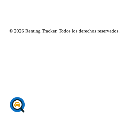
© 2026 Renting Tracker. Todos los derechos reservados.