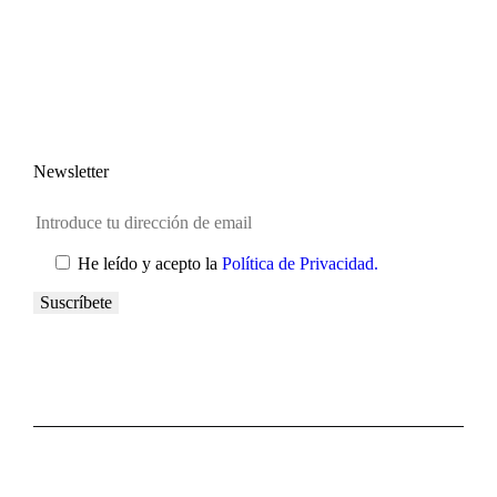
Newsletter
He leído y acepto la
Política de Privacidad.