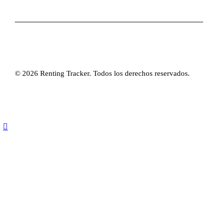
© 2026 Renting Tracker. Todos los derechos reservados.