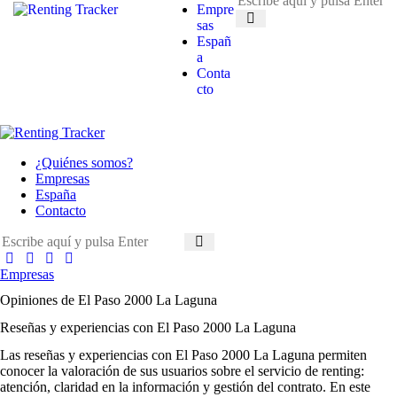
Empre
sas
Españ
a
Conta
cto
¿Quiénes somos?
Empresas
España
Contacto
Empresas
Opiniones de El Paso 2000 La Laguna
Reseñas y experiencias con El Paso 2000 La Laguna
Las
reseñas y experiencias con El Paso 2000 La Laguna
permiten
conocer la valoración de sus usuarios sobre el servicio de renting:
atención, claridad en la información y gestión del contrato. En este