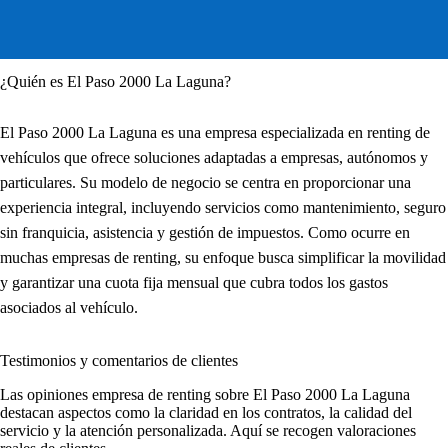
¿Quién es El Paso 2000 La Laguna?
El Paso 2000 La Laguna es una empresa especializada en renting de
vehículos que ofrece soluciones adaptadas a empresas, autónomos y
particulares. Su modelo de negocio se centra en proporcionar una
experiencia integral, incluyendo servicios como mantenimiento, seguro
sin franquicia, asistencia y gestión de impuestos. Como ocurre en
muchas empresas de renting, su enfoque busca simplificar la movilidad
y garantizar una cuota fija mensual que cubra todos los gastos
asociados al vehículo.
Testimonios y comentarios de clientes
Las
opiniones empresa de renting
sobre El Paso 2000 La Laguna
destacan aspectos como la claridad en los contratos, la calidad del
servicio y la atención personalizada. Aquí se recogen valoraciones