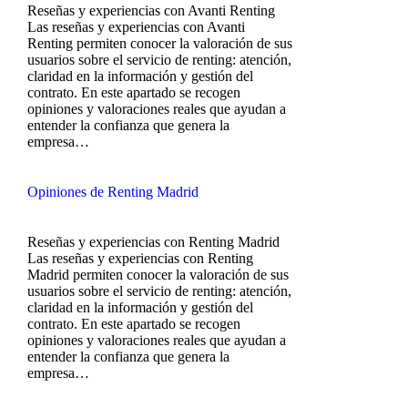
Reseñas y experiencias con Avanti Renting
Las reseñas y experiencias con Avanti
Renting permiten conocer la valoración de sus
usuarios sobre el servicio de renting: atención,
claridad en la información y gestión del
contrato. En este apartado se recogen
opiniones y valoraciones reales que ayudan a
entender la confianza que genera la
empresa…
Opiniones de Renting Madrid
Reseñas y experiencias con Renting Madrid
Las reseñas y experiencias con Renting
Madrid permiten conocer la valoración de sus
usuarios sobre el servicio de renting: atención,
claridad en la información y gestión del
contrato. En este apartado se recogen
opiniones y valoraciones reales que ayudan a
entender la confianza que genera la
empresa…