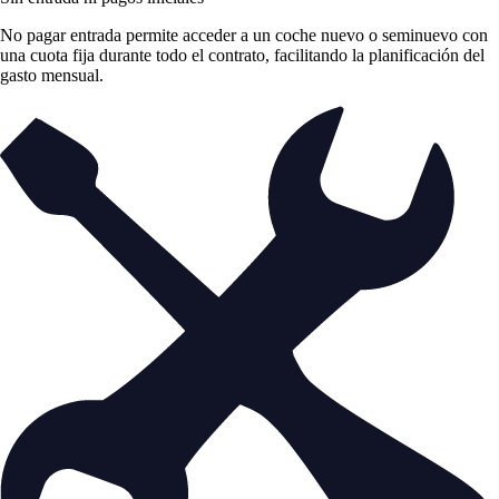
No pagar entrada permite acceder a un coche nuevo o seminuevo con
una cuota fija durante todo el contrato, facilitando la planificación del
gasto mensual.