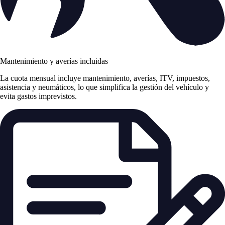
Mantenimiento y averías incluidas
La cuota mensual incluye mantenimiento, averías, ITV, impuestos,
asistencia y neumáticos, lo que simplifica la gestión del vehículo y
evita gastos imprevistos.