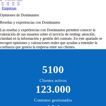
Empresas
Opiniones de Dominautos
Reseñas y experiencias con Dominautos
Las
reseñas y experiencias con Dominautos
permiten conocer la
valoración de sus usuarios sobre el servicio de renting: atención,
claridad en la información y gestión del contrato. En este apartado se
recogen opiniones y valoraciones reales que ayudan a entender la
confianza que genera la empresa entre sus clientes.
5100
Clientes activos
123.000
Contratos gestionados