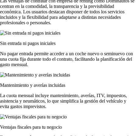
Las
ventajas de contratar con empresa de renting
como Dominautos se
centran en la comodidad, la transparencia y la previsibilidad
económica. Los usuarios destacan disponer de todos los servicios
incluidos y la flexibilidad para adaptarse a distintas necesidades
profesionales o personales.
Sin entrada ni pagos iniciales
No pagar entrada permite acceder a un coche nuevo o seminuevo con
una cuota fija durante todo el contrato, facilitando la planificación del
gasto mensual.
Mantenimiento y averías incluidas
La cuota mensual incluye mantenimiento, averías, ITV, impuestos,
asistencia y neumáticos, lo que simplifica la gestión del vehículo y
evita gastos imprevistos.
Ventajas fiscales para tu negocio