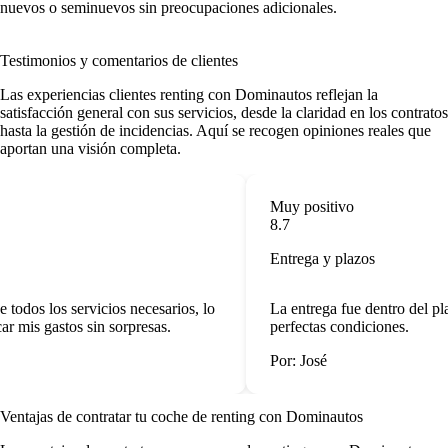
nuevos o seminuevos sin preocupaciones adicionales.
Testimonios y comentarios de clientes
Las
experiencias clientes renting
con Dominautos reflejan la
satisfacción general con sus servicios, desde la claridad en los contratos
hasta la gestión de incidencias. Aquí se recogen opiniones reales que
aportan una visión completa.
Muy positivo
8.7
Entrega y plazos
 todos los servicios necesarios, lo
La entrega fue dentro del pl
r mis gastos sin sorpresas.
perfectas condiciones.
Por: José
Ventajas de contratar tu coche de renting
con Dominautos