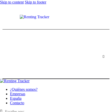
Skip to content
Skip to footer
¿Quiénes somos?
Empresas
España
Contacto