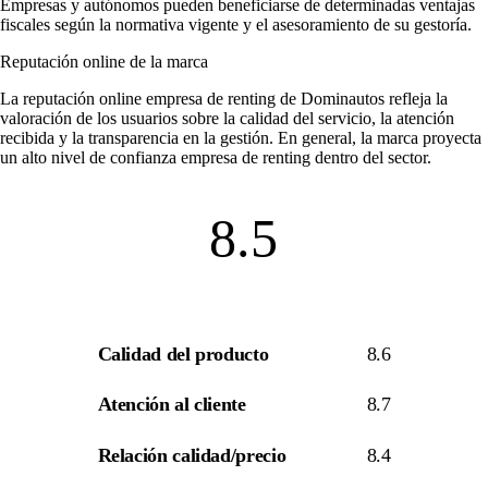
Empresas y autónomos pueden beneficiarse de determinadas ventajas
fiscales según la normativa vigente y el asesoramiento de su gestoría.
Reputación online de la marca
La
reputación online empresa de renting
de Dominautos refleja la
valoración de los usuarios sobre la calidad del servicio, la atención
recibida y la transparencia en la gestión. En general, la marca proyecta
un alto nivel de
confianza empresa de renting
dentro del sector.
8.5
Calidad del producto
8.6
Atención al cliente
8.7
Relación calidad/precio
8.4