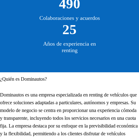
490
Colaboraciones y acuerdos
25
Años de experiencia en
renting
¿Quién es Dominautos?
Dominautos es una empresa especializada en renting de vehículos que
ofrece soluciones adaptadas a particulares, autónomos y empresas. Su
modelo de negocio se centra en proporcionar una experiencia cómoda
y transparente, incluyendo todos los servicios necesarios en una cuota
fija. La empresa destaca por su enfoque en la previsibilidad económica
y la flexibilidad, permitiendo a los clientes disfrutar de vehículos