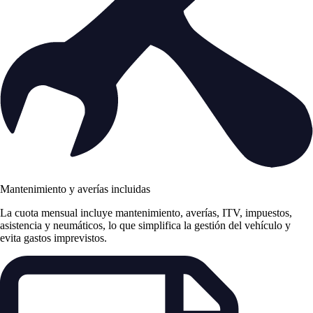
Mantenimiento y averías incluidas
La cuota mensual incluye mantenimiento, averías, ITV, impuestos,
asistencia y neumáticos, lo que simplifica la gestión del vehículo y
evita gastos imprevistos.