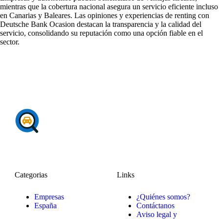
mientras que la cobertura nacional asegura un servicio eficiente incluso
en Canarias y Baleares. Las
opiniones y experiencias de renting con
Deutsche Bank Ocasion
destacan la transparencia y la calidad del
servicio, consolidando su reputación como una opción fiable en el
sector.
Categorias
Links
Empresas
¿Quiénes somos?
España
Contáctanos
Aviso legal y