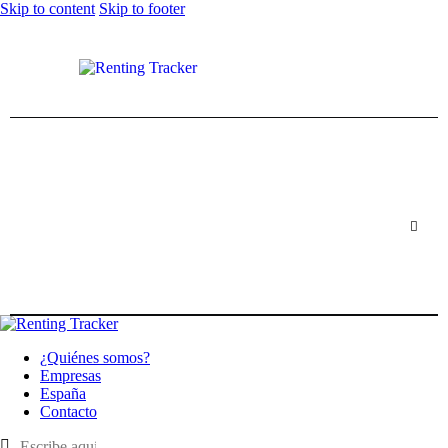
Skip to content
Skip to footer
¿Quiénes somos?
Empresas
España
Contacto