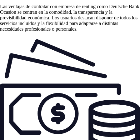
Las
ventajas de contratar con empresa de renting
como Deutsche Bank
Ocasion se centran en la comodidad, la transparencia y la
previsibilidad económica. Los usuarios destacan disponer de todos los
servicios incluidos y la flexibilidad para adaptarse a distintas
necesidades profesionales o personales.