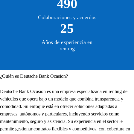
490
Colaboraciones y acuerdos
25
Años de experiencia en
renting
¿Quién es Deutsche Bank Ocasion?
Deutsche Bank Ocasion es una empresa especializada en renting de
vehículos que opera bajo un modelo que combina transparencia y
comodidad. Su enfoque está en ofrecer soluciones adaptadas a
empresas, autónomos y particulares, incluyendo servicios como
mantenimiento, seguro y asistencia. Su experiencia en el sector le
permite gestionar contratos flexibles y competitivos, con cobertura en