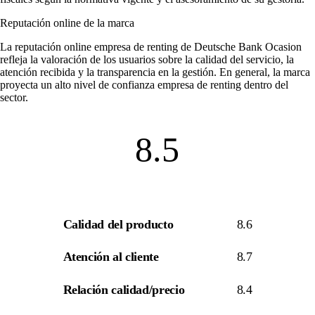
Reputación online de la marca
La
reputación online empresa de renting
de Deutsche Bank Ocasion
refleja la valoración de los usuarios sobre la calidad del servicio, la
atención recibida y la transparencia en la gestión. En general, la marca
proyecta un alto nivel de
confianza empresa de renting
dentro del
sector.
8.5
Calidad del producto
8.6
Atención al cliente
8.7
Relación calidad/precio
8.4