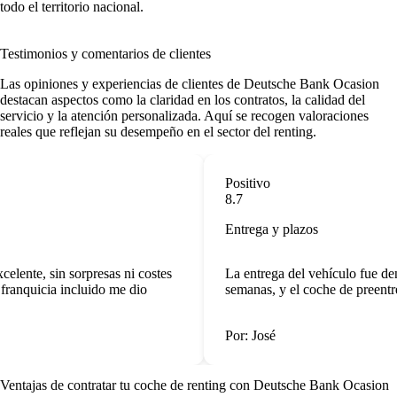
todo el territorio nacional.
Testimonios y comentarios de clientes
Las opiniones y experiencias de clientes de Deutsche Bank Ocasion
destacan aspectos como la claridad en los contratos, la calidad del
servicio y la atención personalizada. Aquí se recogen valoraciones
reales que reflejan su desempeño en el sector del renting.
Positivo
8.7
Entrega y plazos
elente, sin sorpresas ni costes
La entrega del vehículo fue den
franquicia incluido me dio
semanas, y el coche de preentre
Por: José
Ventajas de contratar tu coche de renting
con Deutsche Bank Ocasion