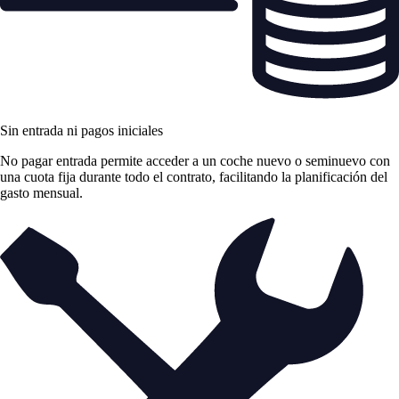
Sin entrada ni pagos iniciales
No pagar entrada permite acceder a un coche nuevo o seminuevo con
una cuota fija durante todo el contrato, facilitando la planificación del
gasto mensual.