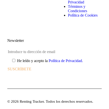
Privacidad
Términos y
Condiciones
Política de Cookies
Newsletter
He leído y acepto la
Política de Privacidad.
© 2026 Renting Tracker. Todos los derechos reservados.