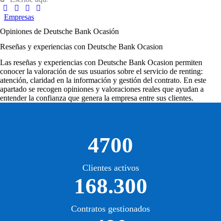
Empresas
Opiniones de Deutsche Bank Ocasión
Reseñas y experiencias con Deutsche Bank Ocasion
Las
reseñas y experiencias con Deutsche Bank Ocasion
permiten
conocer la valoración de sus usuarios sobre el servicio de renting:
atención, claridad en la información y gestión del contrato. En este
apartado se recogen opiniones y valoraciones reales que ayudan a
entender la confianza que genera la empresa entre sus clientes.
4700
Clientes activos
168.300
Contratos gestionados