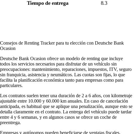
Tiempo de entrega
8.3
Consejos de Renting Tracker para tu elección con Deutsche Bank
Ocasion
Deutsche Bank Ocasion ofrece un modelo de renting que incluye
todos los servicios necesarios para disfrutar de un vehículo sin
preocupaciones: mantenimiento, reparaciones, impuestos, ITV, seguro
sin franquicia, asistencia y neumáticos. Las cuotas son fijas, lo que
facilita la planificación económica tanto para empresas como para
particulares.
Los contratos suelen tener una duración de 2 a 6 años, con kilometraje
ajustable entre 10.000 y 60.000 km anuales. En caso de cancelación
anticipada, es habitual que se aplique una penalización, aunque esto se
detalla claramente en el contrato. La entrega del vehículo puede tardar
entre 4 y 6 semanas, y en algunos casos se ofrece un coche de
preentrega.
Empresas y autónomos pueden beneficiarse de ventajas fiscales,