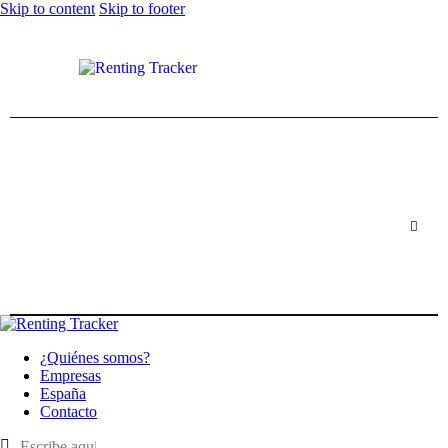
Skip to content
Skip to footer
¿Quiénes somos?
Empresas
España
Contacto