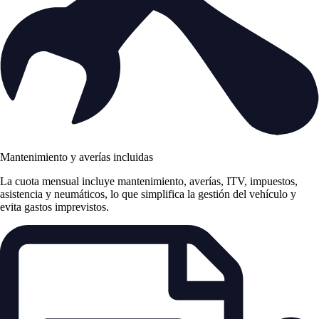
Mantenimiento y averías incluidas
La cuota mensual incluye mantenimiento, averías, ITV, impuestos,
asistencia y neumáticos, lo que simplifica la gestión del vehículo y
evita gastos imprevistos.