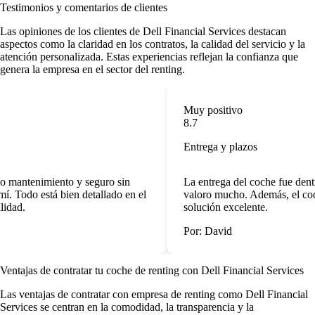
Testimonios y comentarios de clientes
Las opiniones de los clientes de Dell Financial Services destacan
aspectos como la claridad en los contratos, la calidad del servicio y la
atención personalizada. Estas experiencias reflejan la confianza que
genera la empresa en el sector del renting.
Muy positivo
8.7
Entrega y plazos
o mantenimiento y seguro sin
La entrega del coche fue dentr
í. Todo está bien detallado en el
valoro mucho. Además, el coch
idad.
solución excelente.
Por: David
Ventajas de contratar tu coche de renting
con Dell Financial Services
Las
ventajas de contratar con empresa de renting
como Dell Financial
Services se centran en la comodidad, la transparencia y la