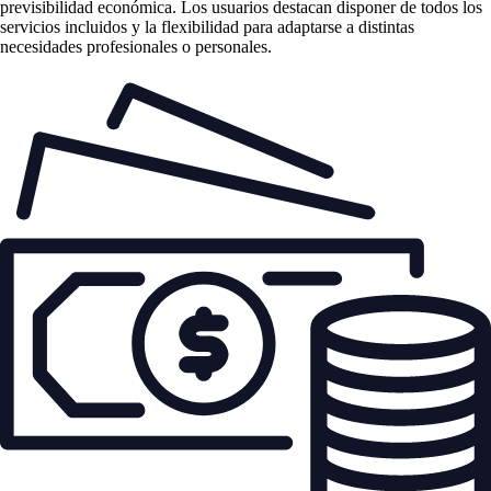
previsibilidad económica. Los usuarios destacan disponer de todos los
servicios incluidos y la flexibilidad para adaptarse a distintas
necesidades profesionales o personales.