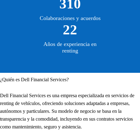
310
Colaboraciones y acuerdos
22
Años de experiencia en
renting
¿Quién es Dell Financial Services?
Dell Financial Services es una empresa especializada en servicios de
renting de vehículos, ofreciendo soluciones adaptadas a empresas,
autónomos y particulares. Su modelo de negocio se basa en la
transparencia y la comodidad, incluyendo en sus contratos servicios
como mantenimiento, seguro y asistencia.