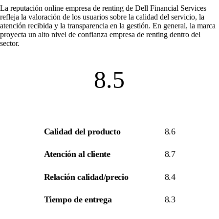
La
reputación online empresa de renting
de Dell Financial Services
refleja la valoración de los usuarios sobre la calidad del servicio, la
atención recibida y la transparencia en la gestión. En general, la marca
proyecta un alto nivel de
confianza empresa de renting
dentro del
sector.
8.5
Calidad del producto
8.6
Atención al cliente
8.7
Relación calidad/precio
8.4
Tiempo de entrega
8.3