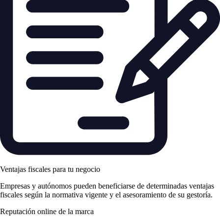
Ventajas fiscales para tu negocio
Empresas y autónomos pueden beneficiarse de determinadas ventajas
fiscales según la normativa vigente y el asesoramiento de su gestoría.
Reputación online de la marca