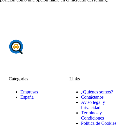
Categorias
Links
Empresas
¿Quiénes somos?
España
Contáctanos
Aviso legal y
Privacidad
Términos y
Condiciones
Política de Cookies