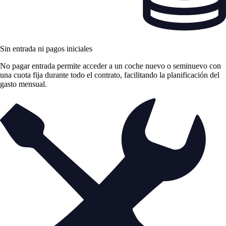
Sin entrada ni pagos iniciales
No pagar entrada permite acceder a un coche nuevo o seminuevo con
una cuota fija durante todo el contrato, facilitando la planificación del
gasto mensual.