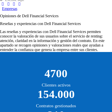
Empresas
Opiniones de Dell Financial Services
Reseñas y experiencias con Dell Financial Services
Las
reseñas y experiencias con Dell Financial Services
permiten
conocer la valoración de sus usuarios sobre el servicio de renting:
atención, claridad en la información y gestión del contrato. En este
apartado se recogen opiniones y valoraciones reales que ayudan a
entender la confianza que genera la empresa entre sus clientes.
4700
Clientes activos
154.000
Contratos gestionados