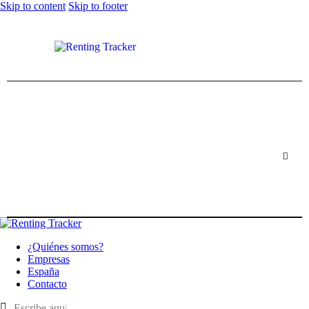
Skip to content
Skip to footer
¿Quiénes somos?
Empresas
España
Contacto