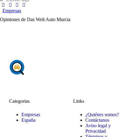
Empresas
Opiniones de Das Welt Auto Murcia
Categorias
Links
Empresas
¿Quiénes somos?
España
Contáctanos
Aviso legal y
Privacidad
Términos y